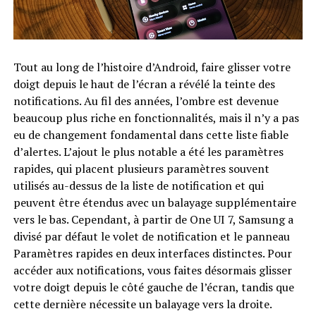
Tout au long de l’histoire d’Android, faire glisser votre
doigt depuis le haut de l’écran a révélé la teinte des
notifications. Au fil des années, l’ombre est devenue
beaucoup plus riche en fonctionnalités, mais il n’y a pas
eu de changement fondamental dans cette liste fiable
d’alertes. L’ajout le plus notable a été les paramètres
rapides, qui placent plusieurs paramètres souvent
utilisés au-dessus de la liste de notification et qui
peuvent être étendus avec un balayage supplémentaire
vers le bas. Cependant, à partir de One UI 7, Samsung a
divisé par défaut le volet de notification et le panneau
Paramètres rapides en deux interfaces distinctes. Pour
accéder aux notifications, vous faites désormais glisser
votre doigt depuis le côté gauche de l’écran, tandis que
cette dernière nécessite un balayage vers la droite.