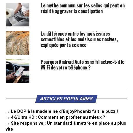
Le mythe commun sur les selles qui peut en
réalité aggraver la constipation
La différence entre les moisissures
comestibles et les moisissures nocives,
expliquée par la science
Pourquoi Android Auto sans fil active-t-il le
Wi-Fi de votre téléphone ?
ARTICLES POPULAIRES
→ Le DOP à la madeleine d’EnjoyPhoenix fait le buzz !
→ 4K/Ultra HD : Comment en profiter au mieux ?
→ Site responsive : Un standard à mettre en place au plus
vite