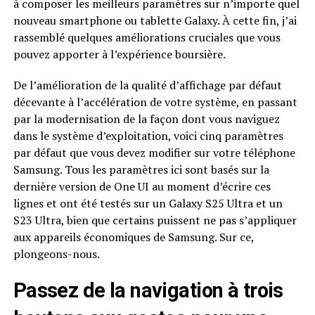
à composer les meilleurs paramètres sur n’importe quel
nouveau smartphone ou tablette Galaxy. À cette fin, j’ai
rassemblé quelques améliorations cruciales que vous
pouvez apporter à l’expérience boursière.
De l’amélioration de la qualité d’affichage par défaut
décevante à l’accélération de votre système, en passant
par la modernisation de la façon dont vous naviguez
dans le système d’exploitation, voici cinq paramètres
par défaut que vous devez modifier sur votre téléphone
Samsung. Tous les paramètres ici sont basés sur la
dernière version de One UI au moment d’écrire ces
lignes et ont été testés sur un Galaxy S25 Ultra et un
S23 Ultra, bien que certains puissent ne pas s’appliquer
aux appareils économiques de Samsung. Sur ce,
plongeons-nous.
Passez de la navigation à trois