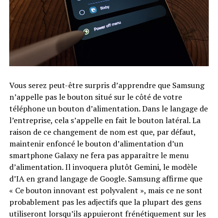
Vous serez peut-être surpris d’apprendre que Samsung
n’appelle pas le bouton situé sur le côté de votre
téléphone un bouton d’alimentation. Dans le langage de
l’entreprise, cela s’appelle en fait le bouton latéral. La
raison de ce changement de nom est que, par défaut,
maintenir enfoncé le bouton d’alimentation d’un
smartphone Galaxy ne fera pas apparaître le menu
d’alimentation. Il invoquera plutôt Gemini, le modèle
d’IA en grand langage de Google. Samsung affirme que
« Ce bouton innovant est polyvalent », mais ce ne sont
probablement pas les adjectifs que la plupart des gens
utiliseront lorsqu’ils appuieront frénétiquement sur les