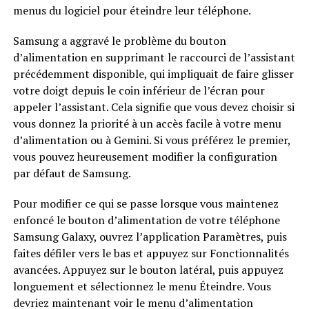
menus du logiciel pour éteindre leur téléphone.
Samsung a aggravé le problème du bouton
d’alimentation en supprimant le raccourci de l’assistant
précédemment disponible, qui impliquait de faire glisser
votre doigt depuis le coin inférieur de l’écran pour
appeler l’assistant. Cela signifie que vous devez choisir si
vous donnez la priorité à un accès facile à votre menu
d’alimentation ou à Gemini. Si vous préférez le premier,
vous pouvez heureusement modifier la configuration
par défaut de Samsung.
Pour modifier ce qui se passe lorsque vous maintenez
enfoncé le bouton d’alimentation de votre téléphone
Samsung Galaxy, ouvrez l’application Paramètres, puis
faites défiler vers le bas et appuyez sur Fonctionnalités
avancées. Appuyez sur le bouton latéral, puis appuyez
longuement et sélectionnez le menu Éteindre. Vous
devriez maintenant voir le menu d’alimentation