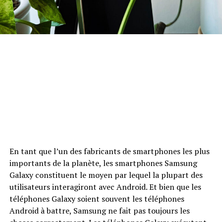
En tant que l’un des fabricants de smartphones les plus
importants de la planète, les smartphones Samsung
Galaxy constituent le moyen par lequel la plupart des
utilisateurs interagiront avec Android. Et bien que les
téléphones Galaxy soient souvent les téléphones
Android à battre, Samsung ne fait pas toujours les