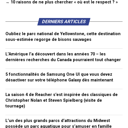
→ 10 raisons de ne plus chercher « où est le respect ? »
DERNIERS ARTICLES
Oubliez le parc national de Yellowstone, cette destination
sous-estimée regorge de bisons sauvages
L’Amérique l’a découvert dans les années 70 – les
dernières recherches du Canada pourraient tout changer
5 fonctionnalités de Samsung One UI que vous devez
désactiver sur votre téléphone Galaxy dès maintenant
La saison 4 de Reacher s’est inspirée des classiques de
Christopher Nolan et Steven Spielberg (visite de
tournage)
L’un des plus grands parcs d’attractions du Midwest
possède un parc aquatique pour s’amuser en famille