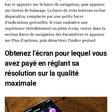
bas et appuyez sur la barre de navigation, puis appuyez
sur Gestes de balayage. La barre de trois boutons en bas
disparaîtra, remplacée par une petite barre
d’indications gestuelles. Si vous souhaitez une
expérience véritablement en plein écran, restez dans la
section Barre de navigation des Paramètres et appuyez
sur Plus d’options, puis désactivez l’indice gestuel.
Obtenez l’écran pour lequel vous
avez payé en réglant sa
résolution sur la qualité
maximale