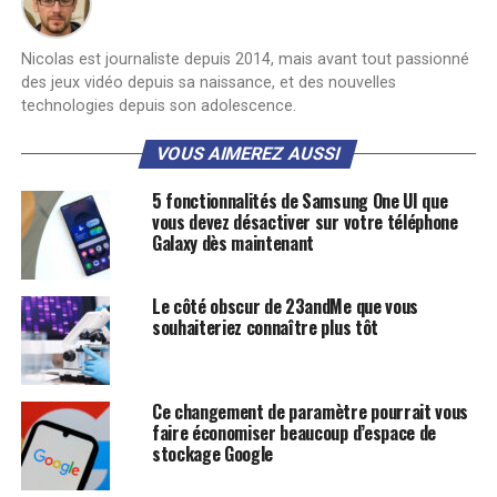
Nicolas est journaliste depuis 2014, mais avant tout passionné
des jeux vidéo depuis sa naissance, et des nouvelles
technologies depuis son adolescence.
VOUS AIMEREZ AUSSI
5 fonctionnalités de Samsung One UI que
vous devez désactiver sur votre téléphone
Galaxy dès maintenant
Le côté obscur de 23andMe que vous
souhaiteriez connaître plus tôt
Ce changement de paramètre pourrait vous
faire économiser beaucoup d’espace de
stockage Google