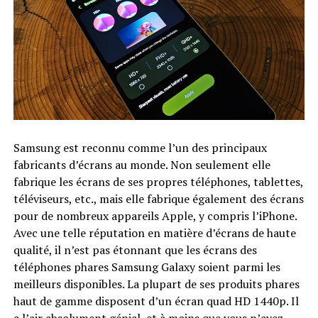
Samsung est reconnu comme l’un des principaux
fabricants d’écrans au monde. Non seulement elle
fabrique les écrans de ses propres téléphones, tablettes,
téléviseurs, etc., mais elle fabrique également des écrans
pour de nombreux appareils Apple, y compris l’iPhone.
Avec une telle réputation en matière d’écrans de haute
qualité, il n’est pas étonnant que les écrans des
téléphones phares Samsung Galaxy soient parmi les
meilleurs disponibles. La plupart de ses produits phares
haut de gamme disposent d’un écran quad HD 1440p. Il