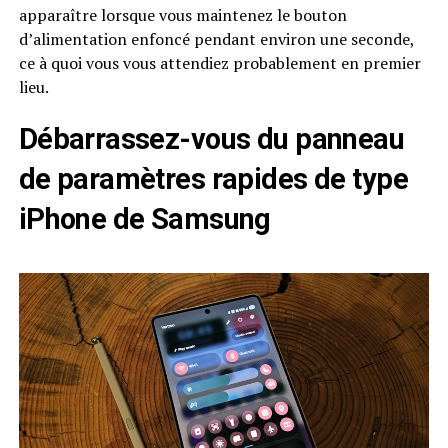
apparaître lorsque vous maintenez le bouton
d’alimentation enfoncé pendant environ une seconde,
ce à quoi vous vous attendiez probablement en premier
lieu.
Débarrassez-vous du panneau
de paramètres rapides de type
iPhone de Samsung