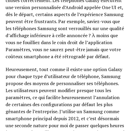
choses correctement. Les téléphones Galaxy exécutent
une version personnalisée d’Android appelée One UI et,
dès le départ, certains aspects de l’expérience Samsung
peuvent être frustrants. Par exemple, saviez-vous que
les téléphones Samsung sont verrouillés sur une qualité
d’affichage inférieure à celle annoncée ? À moins que
vous ne fouilliez dans le coin droit de l’application
Paramètres, vous ne saurez peut-être jamais que votre
coûteux smartphone a été rétrogradé par défaut.
Heureusement, tout comme il existe une option Galaxy
pour chaque type d’utilisateur de téléphone, Samsung
propose des moyens de personnaliser ses téléphones.
Les utilisateurs peuvent modifier presque tous les
paramètres, ce qui facilite heureusement l’annulation
de certaines des configurations par défaut les plus
gênantes de l’entreprise. J’utilise un Samsung comme
smartphone principal depuis 2012, et c’est désormais
une seconde nature pour moi de passer quelques heures