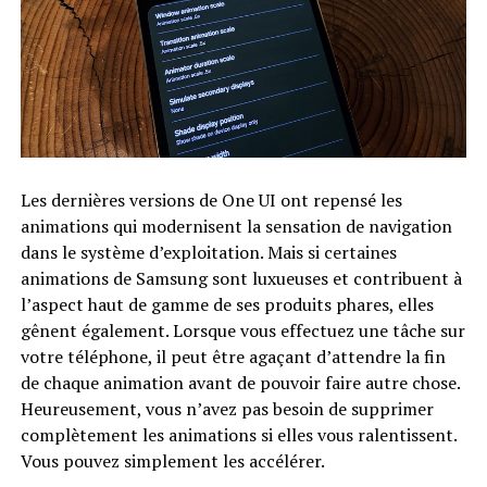
Les dernières versions de One UI ont repensé les
animations qui modernisent la sensation de navigation
dans le système d’exploitation. Mais si certaines
animations de Samsung sont luxueuses et contribuent à
l’aspect haut de gamme de ses produits phares, elles
gênent également. Lorsque vous effectuez une tâche sur
votre téléphone, il peut être agaçant d’attendre la fin
de chaque animation avant de pouvoir faire autre chose.
Heureusement, vous n’avez pas besoin de supprimer
complètement les animations si elles vous ralentissent.
Vous pouvez simplement les accélérer.