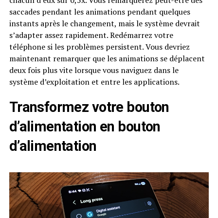
saccades pendant les animations pendant quelques
instants après le changement, mais le système devrait
s’adapter assez rapidement. Redémarrez votre
téléphone si les problèmes persistent. Vous devriez
maintenant remarquer que les animations se déplacent
deux fois plus vite lorsque vous naviguez dans le
système d’exploitation et entre les applications.
Transformez votre bouton
d’alimentation en bouton
d’alimentation