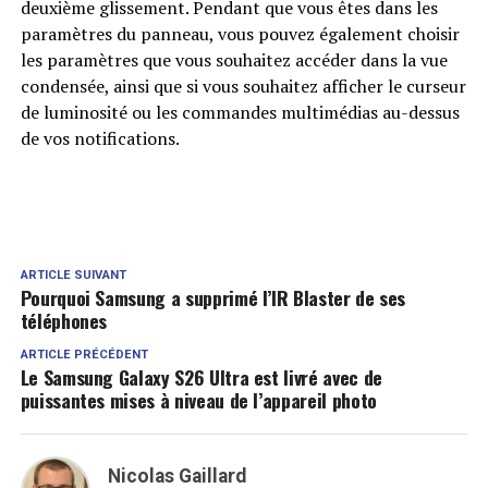
deuxième glissement. Pendant que vous êtes dans les
paramètres du panneau, vous pouvez également choisir
les paramètres que vous souhaitez accéder dans la vue
condensée, ainsi que si vous souhaitez afficher le curseur
de luminosité ou les commandes multimédias au-dessus
de vos notifications.
ARTICLE SUIVANT
Pourquoi Samsung a supprimé l’IR Blaster de ses
téléphones
ARTICLE PRÉCÉDENT
Le Samsung Galaxy S26 Ultra est livré avec de
puissantes mises à niveau de l’appareil photo
Nicolas Gaillard