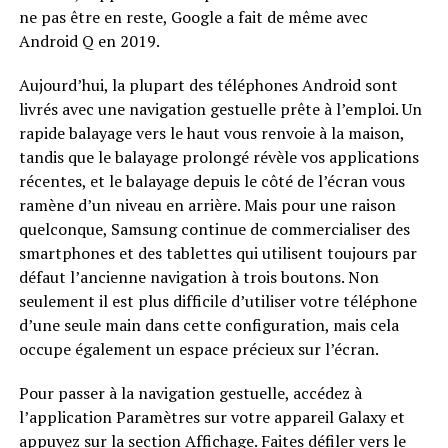
ne pas être en reste, Google a fait de même avec
Android Q en 2019.
Aujourd’hui, la plupart des téléphones Android sont
livrés avec une navigation gestuelle prête à l’emploi. Un
rapide balayage vers le haut vous renvoie à la maison,
tandis que le balayage prolongé révèle vos applications
récentes, et le balayage depuis le côté de l’écran vous
ramène d’un niveau en arrière. Mais pour une raison
quelconque, Samsung continue de commercialiser des
smartphones et des tablettes qui utilisent toujours par
défaut l’ancienne navigation à trois boutons. Non
seulement il est plus difficile d’utiliser votre téléphone
d’une seule main dans cette configuration, mais cela
occupe également un espace précieux sur l’écran.
Pour passer à la navigation gestuelle, accédez à
l’application Paramètres sur votre appareil Galaxy et
appuyez sur la section Affichage. Faites défiler vers le