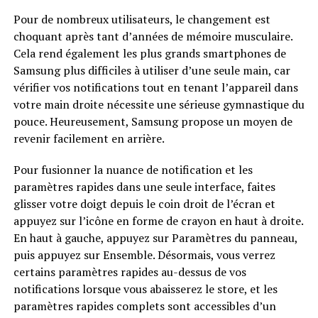
Pour de nombreux utilisateurs, le changement est
choquant après tant d’années de mémoire musculaire.
Cela rend également les plus grands smartphones de
Samsung plus difficiles à utiliser d’une seule main, car
vérifier vos notifications tout en tenant l’appareil dans
votre main droite nécessite une sérieuse gymnastique du
pouce. Heureusement, Samsung propose un moyen de
revenir facilement en arrière.
Pour fusionner la nuance de notification et les
paramètres rapides dans une seule interface, faites
glisser votre doigt depuis le coin droit de l’écran et
appuyez sur l’icône en forme de crayon en haut à droite.
En haut à gauche, appuyez sur Paramètres du panneau,
puis appuyez sur Ensemble. Désormais, vous verrez
certains paramètres rapides au-dessus de vos
notifications lorsque vous abaisserez le store, et les
paramètres rapides complets sont accessibles d’un