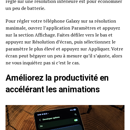
réglé sur une résolution inférieure est pour économiser
un peu de batterie.
Pour régler votre téléphone Galaxy sur sa résolution
maximale, ouvrez l’application Paramètres et appuyez
sur la section Affichage. Faites défiler vers le bas et
appuyez sur Résolution d’écran, puis sélectionnez le
paramètre le plus élevé et appuyez sur Appliquer. Votre
écran peut bégayer un peu à mesure qu’il s’ajuste, alors
ne vous inquiétez pas si c’est le cas.
Améliorez la productivité en
accélérant les animations