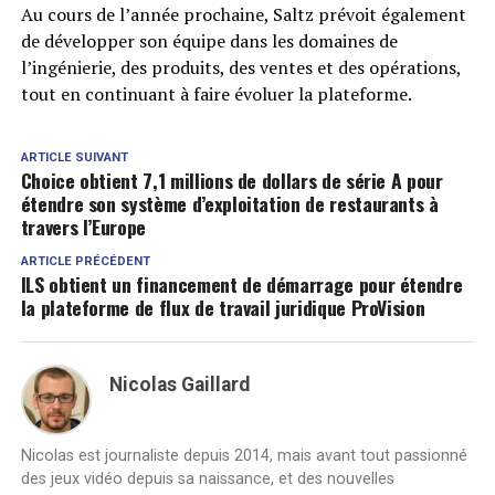
Au cours de l’année prochaine, Saltz prévoit également
de développer son équipe dans les domaines de
l’ingénierie, des produits, des ventes et des opérations,
tout en continuant à faire évoluer la plateforme.
ARTICLE SUIVANT
Choice obtient 7,1 millions de dollars de série A pour
étendre son système d’exploitation de restaurants à
travers l’Europe
ARTICLE PRÉCÉDENT
ILS obtient un financement de démarrage pour étendre
la plateforme de flux de travail juridique ProVision
Nicolas Gaillard
Nicolas est journaliste depuis 2014, mais avant tout passionné
des jeux vidéo depuis sa naissance, et des nouvelles