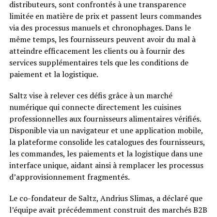
distributeurs, sont confrontés à une transparence
limitée en matière de prix et passent leurs commandes
via des processus manuels et chronophages. Dans le
même temps, les fournisseurs peuvent avoir du mal à
atteindre efficacement les clients ou à fournir des
services supplémentaires tels que les conditions de
paiement et la logistique.
Saltz vise à relever ces défis grâce à un marché
numérique qui connecte directement les cuisines
professionnelles aux fournisseurs alimentaires vérifiés.
Disponible via un navigateur et une application mobile,
la plateforme consolide les catalogues des fournisseurs,
les commandes, les paiements et la logistique dans une
interface unique, aidant ainsi à remplacer les processus
d’approvisionnement fragmentés.
Le co-fondateur de Saltz, Andrius Slimas, a déclaré que
l’équipe avait précédemment construit des marchés B2B