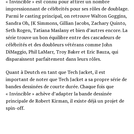
« Invincible » est connu pour attirer un nombre
impressionnant de célébrités pour ses rôles de doublage.
Parmi le casting principal, on retrouve Walton Goggins,
Sandra Oh, JK Simmons, Gillian Jacobs, Zachary Quinto,
Seth Rogen, Tatiana Maslany et bien d’autres encore. La
série trouve un bon équilibre entre des cascadeurs de
célébrités et des doubleurs vétérans comme John
DiMaggio, Phil LaMarr, Troy Baker et Eric Bauza, qui
disparaissent parfaitement dans leurs rôles.
Quant à Deutch en tant que Tech Jacket, il est
important de noter que Tech Jacket a sa propre série de
bandes dessinées de courte durée. Chaque fois que
« Invincible » achève d’adapter la bande dessinée
principale de Robert Kirman, il existe déjà un projet de
spin-off.