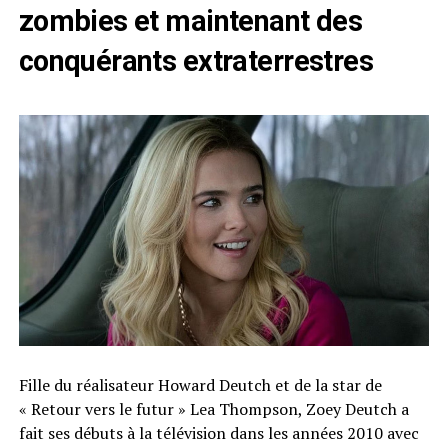
zombies et maintenant des
conquérants extraterrestres
Fille du réalisateur Howard Deutch et de la star de
« Retour vers le futur » Lea Thompson, Zoey Deutch a
fait ses débuts à la télévision dans les années 2010 avec