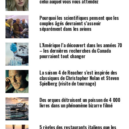
celui auquel vous vous attendez
Pourquoi les scientifiques pensent que les
couples âgés devraient s’asseoir
séparément dans les avions
L’Amérique l’a découvert dans les années 70
– les dernières recherches du Canada
pourraient tout changer
La saison 4 de Reacher s’est inspirée des
classiques de Christopher Nolan et Steven
Spielberg (visite de tournage)
Des orques détruisent un poisson de 4 000
livres dans un phénomène bizarre filmé
5 règles des restaurants italiens que les