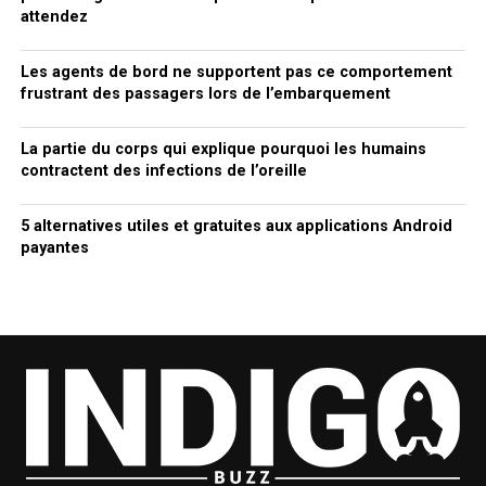
attendez
Les agents de bord ne supportent pas ce comportement
frustrant des passagers lors de l’embarquement
La partie du corps qui explique pourquoi les humains
contractent des infections de l’oreille
5 alternatives utiles et gratuites aux applications Android
payantes