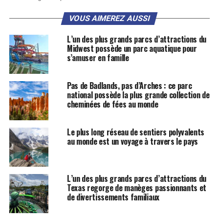
VOUS AIMEREZ AUSSI
L’un des plus grands parcs d’attractions du
Midwest possède un parc aquatique pour
s’amuser en famille
Pas de Badlands, pas d’Arches : ce parc
national possède la plus grande collection de
cheminées de fées au monde
Le plus long réseau de sentiers polyvalents
au monde est un voyage à travers le pays
L’un des plus grands parcs d’attractions du
Texas regorge de manèges passionnants et
de divertissements familiaux