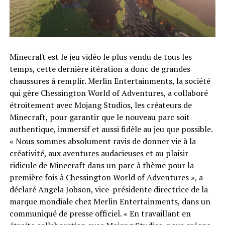
Minecraft est le jeu vidéo le plus vendu de tous les
temps, cette dernière itération a donc de grandes
chaussures à remplir. Merlin Entertainments, la société
qui gère Chessington World of Adventures, a collaboré
étroitement avec Mojang Studios, les créateurs de
Minecraft, pour garantir que le nouveau parc soit
authentique, immersif et aussi fidèle au jeu que possible.
« Nous sommes absolument ravis de donner vie à la
créativité, aux aventures audacieuses et au plaisir
ridicule de Minecraft dans un parc à thème pour la
première fois à Chessington World of Adventures », a
déclaré Angela Jobson, vice-présidente directrice de la
marque mondiale chez Merlin Entertainments, dans un
communiqué de presse officiel. « En travaillant en