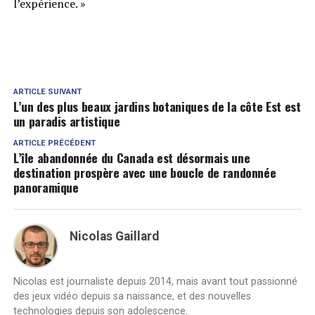
l’expérience. »
ARTICLE SUIVANT
L’un des plus beaux jardins botaniques de la côte Est est
un paradis artistique
ARTICLE PRÉCÉDENT
L’île abandonnée du Canada est désormais une
destination prospère avec une boucle de randonnée
panoramique
Nicolas Gaillard
Nicolas est journaliste depuis 2014, mais avant tout passionné
des jeux vidéo depuis sa naissance, et des nouvelles
technologies depuis son adolescence.