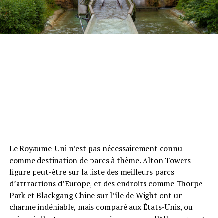
Le Royaume-Uni n’est pas nécessairement connu
comme destination de parcs à thème. Alton Towers
figure peut-être sur la liste des meilleurs parcs
d’attractions d’Europe, et des endroits comme Thorpe
Park et Blackgang Chine sur l’île de Wight ont un
charme indéniable, mais comparé aux États-Unis, ou