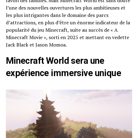
favori des familles. Mais Minecraft World est sans doute
l’une des nouvelles ouvertures les plus ambitieuses et
les plus intrigantes dans le domaine des parcs
d’attractions, en plus d’être un énorme indicateur de la
popularité du jeu Minecraft, suite au succès de « A
Minecraft Movie », sorti en 2025 et mettant en vedette
Jack Black et Jason Momoa.
Minecraft World sera une
expérience immersive unique