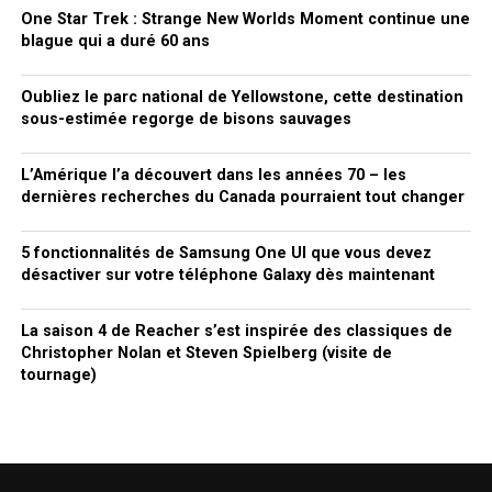
One Star Trek : Strange New Worlds Moment continue une
blague qui a duré 60 ans
Oubliez le parc national de Yellowstone, cette destination
sous-estimée regorge de bisons sauvages
L’Amérique l’a découvert dans les années 70 – les
dernières recherches du Canada pourraient tout changer
5 fonctionnalités de Samsung One UI que vous devez
désactiver sur votre téléphone Galaxy dès maintenant
La saison 4 de Reacher s’est inspirée des classiques de
Christopher Nolan et Steven Spielberg (visite de
tournage)