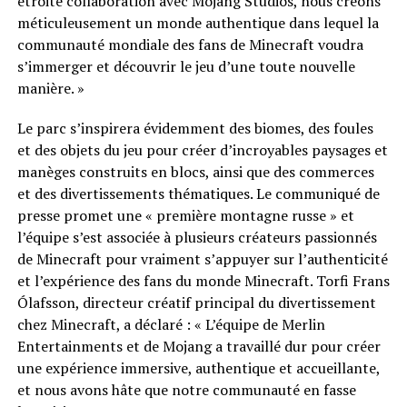
étroite collaboration avec Mojang Studios, nous créons
méticuleusement un monde authentique dans lequel la
communauté mondiale des fans de Minecraft voudra
s’immerger et découvrir le jeu d’une toute nouvelle
manière. »
Le parc s’inspirera évidemment des biomes, des foules
et des objets du jeu pour créer d’incroyables paysages et
manèges construits en blocs, ainsi que des commerces
et des divertissements thématiques. Le communiqué de
presse promet une « première montagne russe » et
l’équipe s’est associée à plusieurs créateurs passionnés
de Minecraft pour vraiment s’appuyer sur l’authenticité
et l’expérience des fans du monde Minecraft. Torfi Frans
Ólafsson, directeur créatif principal du divertissement
chez Minecraft, a déclaré : « L’équipe de Merlin
Entertainments et de Mojang a travaillé dur pour créer
une expérience immersive, authentique et accueillante,
et nous avons hâte que notre communauté en fasse