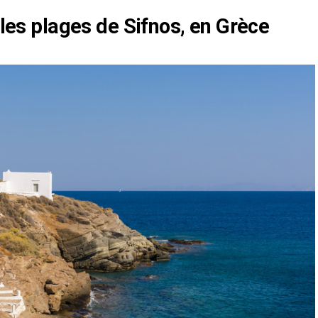
 les plages de Sifnos, en Grèce