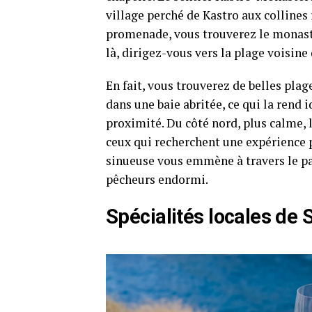
village perché de Kastro aux collines
promenade, vous trouverez le monastè
là, dirigez-vous vers la plage voisin
En fait, vous trouverez de belles plage
dans une baie abritée, ce qui la rend 
proximité. Du côté nord, plus calme, 
ceux qui recherchent une expérience p
sinueuse vous emmène à travers le pay
pêcheurs endormi.
Spécialités locales de 