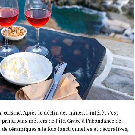
a cuisine. Après le déclin des mines, l’intérêt s’est
s principaux métiers de l’île. Grâce à l’abondance de
 de céramiques à la fois fonctionnelles et décoratives,