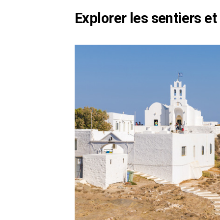
Explorer les sentiers et