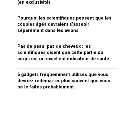
(en exclusivité)
Pourquoi les scientifiques pensent que les
couples âgés devraient s’asseoir
séparément dans les avions
Pas de peau, pas de cheveux : les
scientifiques disent que cette partie du
corps est un excellent indicateur de santé
5 gadgets fréquemment utilisés que vous
devriez redémarrer plus souvent que vous
ne le faites probablement