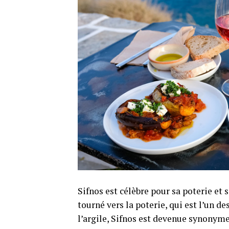
Sifnos est célèbre pour sa poterie et s
tourné vers la poterie, qui est l’un de
l’argile, Sifnos est devenue synonyme