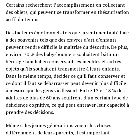
Certains recherchent l’accomplissement en collectant
des objets, qui peuvent se transformer en thésaurisation
au fil du temps.
Des facteurs émotionnels tels que la sentimentalité face
à des souvenirs tels que des œuvres d’art d’enfants
peuvent rendre difficile la maîtrise du désordre. De plus,
environ 70 % des baby-boomers souhaitent bâtir un
héritage familial en conservant les meubles et autres
objets qu’ils souhaitent transmettre à leurs enfants.
Dans le même temps, décider ce qu’il faut conserver et
ce dont il faut se débarrasser peut devenir plus difficile
à mesure que les gens vieillissent. Entre 12 et 18 % des
adultes de plus de 60 ans souffrent d’un certain type de
déficience cognitive, ce qui peut entraver leur capacité à
prendre des décisions.
Même si les jeunes générations voient les choses
différemment de leurs parents, il est important