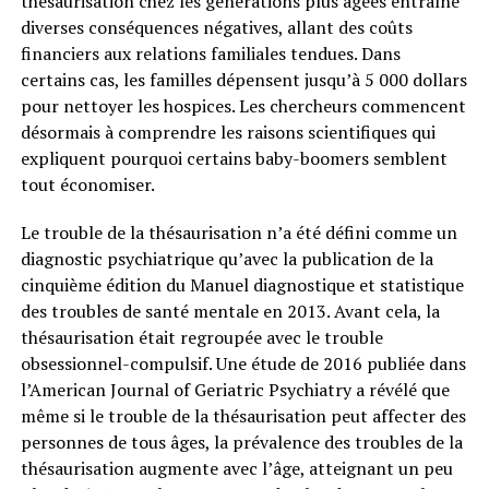
thésaurisation chez les générations plus âgées entraîne
diverses conséquences négatives, allant des coûts
financiers aux relations familiales tendues. Dans
certains cas, les familles dépensent jusqu’à 5 000 dollars
pour nettoyer les hospices. Les chercheurs commencent
désormais à comprendre les raisons scientifiques qui
expliquent pourquoi certains baby-boomers semblent
tout économiser.
Le trouble de la thésaurisation n’a été défini comme un
diagnostic psychiatrique qu’avec la publication de la
cinquième édition du Manuel diagnostique et statistique
des troubles de santé mentale en 2013. Avant cela, la
thésaurisation était regroupée avec le trouble
obsessionnel-compulsif. Une étude de 2016 publiée dans
l’American Journal of Geriatric Psychiatry a révélé que
même si le trouble de la thésaurisation peut affecter des
personnes de tous âges, la prévalence des troubles de la
thésaurisation augmente avec l’âge, atteignant un peu