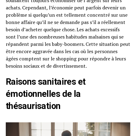
souhaitent toujours économiser de l’argent sur leurs
achats. Cependant, l’économie peut parfois devenir un
problème si quelqu’un est tellement concentré sur une
bonne affaire qu’il ne se demande pas s’il a réellement
besoin d’acheter quelque chose. Les achats excessifs
sont l’une des nombreuses habitudes malsaines qui se
répandent parmi les baby-boomers. Cette situation peut
être encore aggravée dans les cas où les personnes
âgées comptent sur le shopping pour répondre à leurs
besoins sociaux et de divertissement.
Raisons sanitaires et
émotionnelles de la
thésaurisation