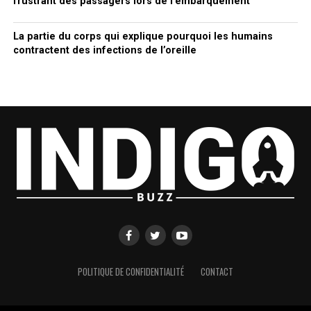
frustrant des passagers lors de l’embarquement
La partie du corps qui explique pourquoi les humains
contractent des infections de l’oreille
POLITIQUE DE CONFIDENTIALITÉ
CONTACT