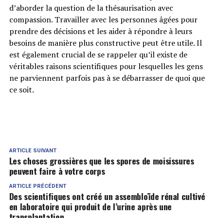
d’aborder la question de la thésaurisation avec
compassion. Travailler avec les personnes âgées pour
prendre des décisions et les aider à répondre à leurs
besoins de manière plus constructive peut être utile. Il
est également crucial de se rappeler qu’il existe de
véritables raisons scientifiques pour lesquelles les gens
ne parviennent parfois pas à se débarrasser de quoi que
ce soit.
ARTICLE SUIVANT
Les choses grossières que les spores de moisissures
peuvent faire à votre corps
ARTICLE PRÉCÉDENT
Des scientifiques ont créé un assembloïde rénal cultivé
en laboratoire qui produit de l’urine après une
transplantation