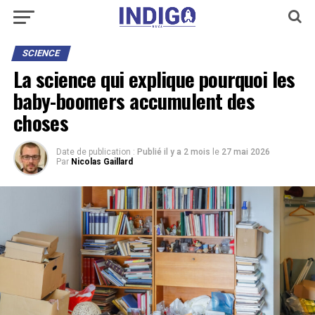
SCIENCE
La science qui explique pourquoi les
baby-boomers accumulent des
choses
Date de publication :
Publié il y a 2 mois
le
27 mai 2026
Par
Nicolas Gaillard