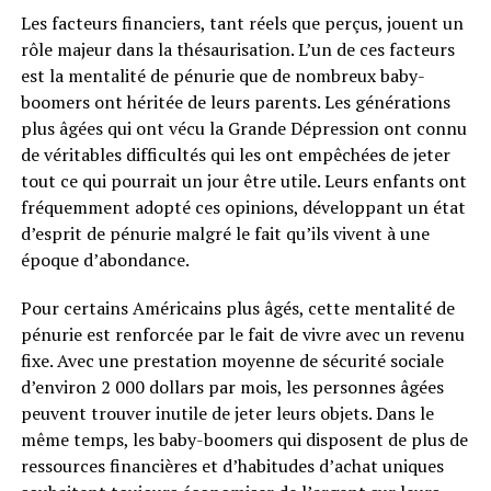
Les facteurs financiers, tant réels que perçus, jouent un
rôle majeur dans la thésaurisation. L’un de ces facteurs
est la mentalité de pénurie que de nombreux baby-
boomers ont héritée de leurs parents. Les générations
plus âgées qui ont vécu la Grande Dépression ont connu
de véritables difficultés qui les ont empêchées de jeter
tout ce qui pourrait un jour être utile. Leurs enfants ont
fréquemment adopté ces opinions, développant un état
d’esprit de pénurie malgré le fait qu’ils vivent à une
époque d’abondance.
Pour certains Américains plus âgés, cette mentalité de
pénurie est renforcée par le fait de vivre avec un revenu
fixe. Avec une prestation moyenne de sécurité sociale
d’environ 2 000 dollars par mois, les personnes âgées
peuvent trouver inutile de jeter leurs objets. Dans le
même temps, les baby-boomers qui disposent de plus de
ressources financières et d’habitudes d’achat uniques