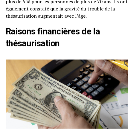
plus de 6 % pour les personnes de plus de 70 ans. Ils ont
également constaté que la gravité du trouble de la
thésaurisation augmentait avec l’âge.
Raisons financières de la
thésaurisation