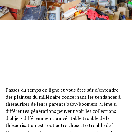
Passez du temps en ligne et vous êtes sûr d’entendre
des plaintes du millénaire concernant les tendances à
thésauriser de leurs parents baby-boomers. Même si
différentes générations peuvent voir les collections
d’objets différemment, un véritable trouble de la
thésaurisation est tout autre chose. Le trouble de la