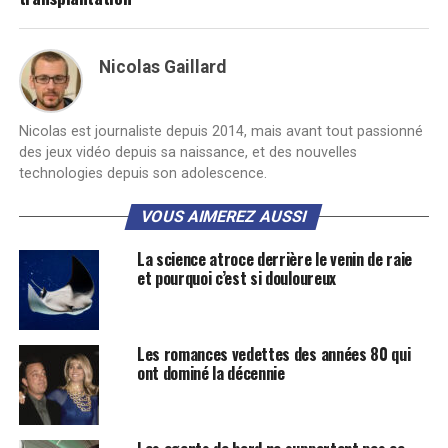
Nicolas Gaillard
Nicolas est journaliste depuis 2014, mais avant tout passionné
des jeux vidéo depuis sa naissance, et des nouvelles
technologies depuis son adolescence.
VOUS AIMEREZ AUSSI
La science atroce derrière le venin de raie
et pourquoi c’est si douloureux
Les romances vedettes des années 80 qui
ont dominé la décennie