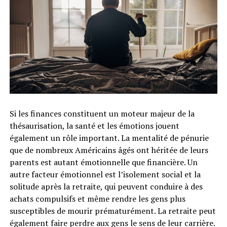
Si les finances constituent un moteur majeur de la
thésaurisation, la santé et les émotions jouent
également un rôle important. La mentalité de pénurie
que de nombreux Américains âgés ont héritée de leurs
parents est autant émotionnelle que financière. Un
autre facteur émotionnel est l’isolement social et la
solitude après la retraite, qui peuvent conduire à des
achats compulsifs et même rendre les gens plus
susceptibles de mourir prématurément. La retraite peut
également faire perdre aux gens le sens de leur carrière.