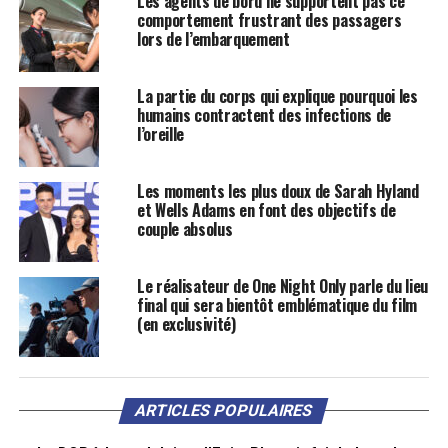
Les agents de bord ne supportent pas ce
comportement frustrant des passagers
lors de l’embarquement
La partie du corps qui explique pourquoi les
humains contractent des infections de
l’oreille
Les moments les plus doux de Sarah Hyland
et Wells Adams en font des objectifs de
couple absolus
Le réalisateur de One Night Only parle du lieu
final qui sera bientôt emblématique du film
(en exclusivité)
ARTICLES POPULAIRES