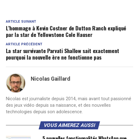
ARTICLE SUIVANT
L’hommage à Kevin Costner de Dutton Ranch expliqué
par la star de Yellowstone Cole Hauser
ARTICLE PRÉCÉDENT
La star survivante Parvati Shallow sait exactement
pourquoi la nouvelle ère ne fonctionne pas
Nicolas Gaillard
Nicolas est journaliste depuis 2014, mais avant tout passionné
des jeux vidéo depuis sa naissance, et des nouvelles
technologies depuis son adolescence.
VOUS AIMEREZ AUSSI
5 nouvelles fonctionnalités WhatsApp que