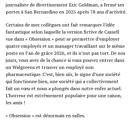
journaliste de divertissement Eric Goldman, a fermé ses
portes à San Bernardino en 2025 après 78 ans d’activité.
Certains de mes collègues ont fait remarquer l’idée
fantastique selon laquelle la version fictive de Cassell
vue dans « Obsession » peut se permettre d’employer
quatre employés et un manager travaillant sur le même
poste en l’an de grâce 2026, et ils n’ont pas tort. De nos
jours, vous avez de la chance si vous pouvez entrer dans
un Walgreens et trouver un employé non
pharmaceutique. C’est, bien sûr, le signe d’une société
qui fonctionne bien, une société qui a collectivement
fait un vœu et nous a plongés dans notre enfer actuel.
L’horreur est extrêmement populaire pour une raison,
les amis !
« Obsession » est désormais en salles.