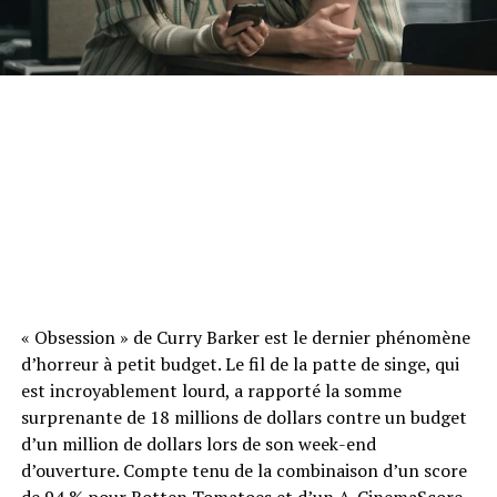
« Obsession » de Curry Barker est le dernier phénomène
d’horreur à petit budget. Le fil de la patte de singe, qui
est incroyablement lourd, a rapporté la somme
surprenante de 18 millions de dollars contre un budget
d’un million de dollars lors de son week-end
d’ouverture. Compte tenu de la combinaison d’un score