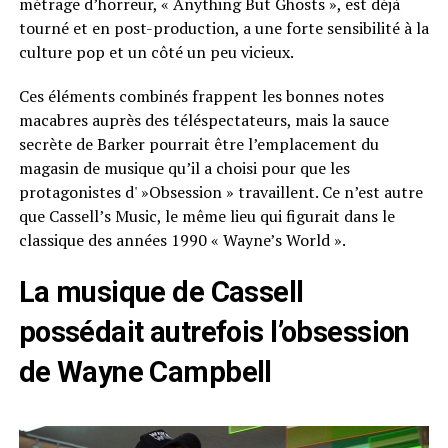
métrage d’horreur, « Anything But Ghosts », est déjà
tourné et en post-production, a une forte sensibilité à la
culture pop et un côté un peu vicieux.
Ces éléments combinés frappent les bonnes notes
macabres auprès des téléspectateurs, mais la sauce
secrète de Barker pourrait être l’emplacement du
magasin de musique qu’il a choisi pour que les
protagonistes d' »Obsession » travaillent. Ce n’est autre
que Cassell’s Music, le même lieu qui figurait dans le
classique des années 1990 « Wayne’s World ».
La musique de Cassell
possédait autrefois l’obsession
de Wayne Campbell