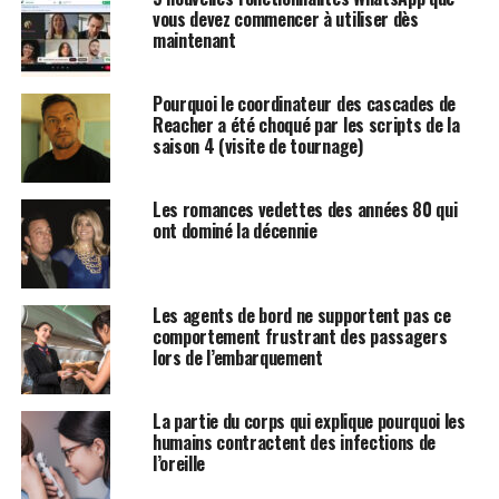
vous devez commencer à utiliser dès
maintenant
Pourquoi le coordinateur des cascades de
Reacher a été choqué par les scripts de la
saison 4 (visite de tournage)
Les romances vedettes des années 80 qui
ont dominé la décennie
Les agents de bord ne supportent pas ce
comportement frustrant des passagers
lors de l’embarquement
La partie du corps qui explique pourquoi les
humains contractent des infections de
l’oreille