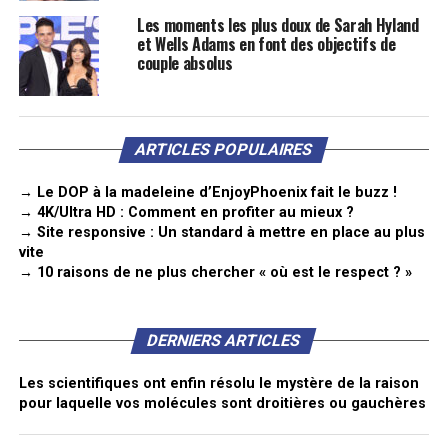
Les moments les plus doux de Sarah Hyland
et Wells Adams en font des objectifs de
couple absolus
ARTICLES POPULAIRES
→ Le DOP à la madeleine d’EnjoyPhoenix fait le buzz !
→ 4K/Ultra HD : Comment en profiter au mieux ?
→ Site responsive : Un standard à mettre en place au plus
vite
→ 10 raisons de ne plus chercher « où est le respect ? »
DERNIERS ARTICLES
Les scientifiques ont enfin résolu le mystère de la raison
pour laquelle vos molécules sont droitières ou gauchères