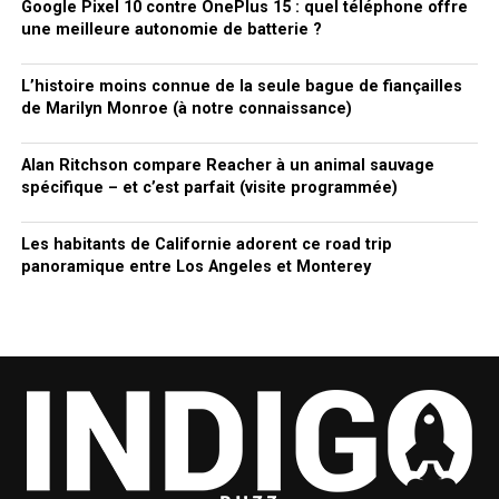
Google Pixel 10 contre OnePlus 15 : quel téléphone offre
une meilleure autonomie de batterie ?
L’histoire moins connue de la seule bague de fiançailles
de Marilyn Monroe (à notre connaissance)
Alan Ritchson compare Reacher à un animal sauvage
spécifique – et c’est parfait (visite programmée)
Les habitants de Californie adorent ce road trip
panoramique entre Los Angeles et Monterey