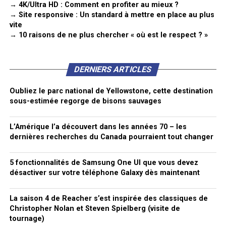
→ 4K/Ultra HD : Comment en profiter au mieux ?
→ Site responsive : Un standard à mettre en place au plus
vite
→ 10 raisons de ne plus chercher « où est le respect ? »
DERNIERS ARTICLES
Oubliez le parc national de Yellowstone, cette destination
sous-estimée regorge de bisons sauvages
L’Amérique l’a découvert dans les années 70 – les
dernières recherches du Canada pourraient tout changer
5 fonctionnalités de Samsung One UI que vous devez
désactiver sur votre téléphone Galaxy dès maintenant
La saison 4 de Reacher s’est inspirée des classiques de
Christopher Nolan et Steven Spielberg (visite de
tournage)