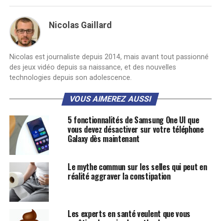
Nicolas Gaillard
Nicolas est journaliste depuis 2014, mais avant tout passionné
des jeux vidéo depuis sa naissance, et des nouvelles
technologies depuis son adolescence.
VOUS AIMEREZ AUSSI
5 fonctionnalités de Samsung One UI que
vous devez désactiver sur votre téléphone
Galaxy dès maintenant
Le mythe commun sur les selles qui peut en
réalité aggraver la constipation
Les experts en santé veulent que vous