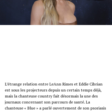
L’étrange relation entre LeAnn Rimes et Eddie Cibrian
est sous les projecteurs depuis un certain temps déjà,
mais la chanteuse country fait désormais la une des
journaux concernant son parcours de santé. La
chanteuse « Blue » a parlé ouvertement de son psoriasis