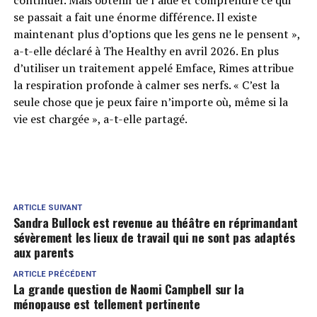
se passait a fait une énorme différence. Il existe
maintenant plus d’options que les gens ne le pensent »,
a-t-elle déclaré à The Healthy en avril 2026. En plus
d’utiliser un traitement appelé Emface, Rimes attribue
la respiration profonde à calmer ses nerfs. « C’est la
seule chose que je peux faire n’importe où, même si la
vie est chargée », a-t-elle partagé.
ARTICLE SUIVANT
Sandra Bullock est revenue au théâtre en réprimandant
sévèrement les lieux de travail qui ne sont pas adaptés
aux parents
ARTICLE PRÉCÉDENT
La grande question de Naomi Campbell sur la
ménopause est tellement pertinente