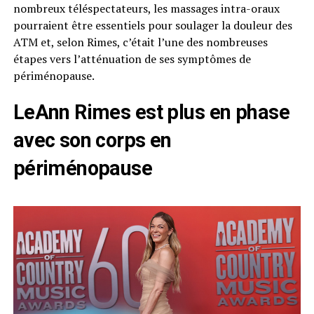
nombreux téléspectateurs, les massages intra-oraux
pourraient être essentiels pour soulager la douleur des
ATM et, selon Rimes, c’était l’une des nombreuses
étapes vers l’atténuation de ses symptômes de
périménopause.
LeAnn Rimes est plus en phase
avec son corps en
périménopause