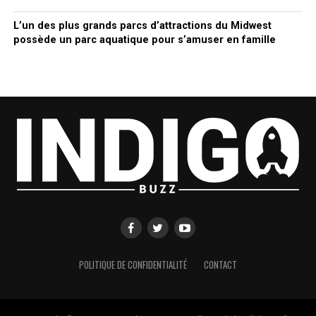
L’un des plus grands parcs d’attractions du Midwest
possède un parc aquatique pour s’amuser en famille
POLITIQUE DE CONFIDENTIALITÉ
CONTACT