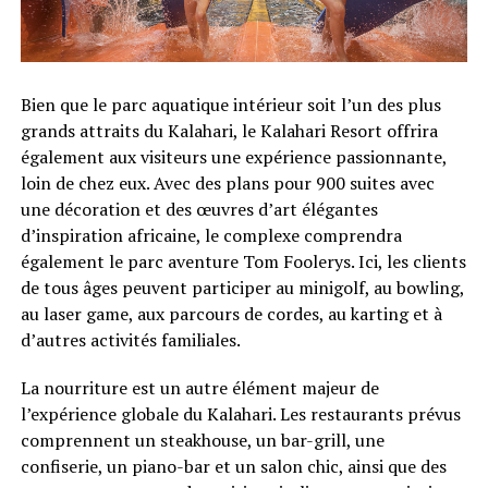
Bien que le parc aquatique intérieur soit l’un des plus
grands attraits du Kalahari, le Kalahari Resort offrira
également aux visiteurs une expérience passionnante,
loin de chez eux. Avec des plans pour 900 suites avec
une décoration et des œuvres d’art élégantes
d’inspiration africaine, le complexe comprendra
également le parc aventure Tom Foolerys. Ici, les clients
de tous âges peuvent participer au minigolf, au bowling,
au laser game, aux parcours de cordes, au karting et à
d’autres activités familiales.
La nourriture est un autre élément majeur de
l’expérience globale du Kalahari. Les restaurants prévus
comprennent un steakhouse, un bar-grill, une
confiserie, un piano-bar et un salon chic, ainsi que des