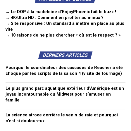
→ Le DOP à la madeleine d’EnjoyPhoenix fait le buzz !
→ 4K/Ultra HD : Comment en profiter au mieux ?
→ Site responsive : Un standard à mettre en place au plus
vite
→ 10 raisons de ne plus chercher « où est le respect ? »
DERNIERS ARTICLES
Pourquoi le coordinateur des cascades de Reacher a été
choqué par les scripts de la saison 4 (visite de tournage)
Le plus grand parc aquatique extérieur d’Amérique est un
joyau incontournable du Midwest pour s’amuser en
famille
La science atroce derrière le venin de raie et pourquoi
c’est si douloureux