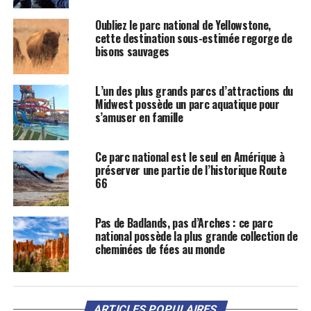
Oubliez le parc national de Yellowstone,
cette destination sous-estimée regorge de
bisons sauvages
L’un des plus grands parcs d’attractions du
Midwest possède un parc aquatique pour
s’amuser en famille
Ce parc national est le seul en Amérique à
préserver une partie de l’historique Route
66
Pas de Badlands, pas d’Arches : ce parc
national possède la plus grande collection de
cheminées de fées au monde
ARTICLES POPULAIRES