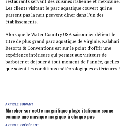
restaurants servant des cuisines italienne et mexicaine.
Les clients visitant le parc aquatique couvert qui ne
passent pas la nuit peuvent dîner dans l’un des
établissements.
Alors que le Water Country USA saisonnier détient le
titre de plus grand parc aquatique de Virginie, Kalahari
Resorts & Conventions est sur le point d’offrir une
expérience intérieure qui permet aux visiteurs de
barboter et de jouer à tout moment de l’année, quelles
que soient les conditions météorologiques extérieures !
ARTICLE SUIVANT
Marcher sur cette magnifique plage italienne sonne
comme une musique magique à chaque pas
ARTICLE PRÉCÉDENT