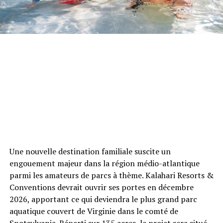
Une nouvelle destination familiale suscite un
engouement majeur dans la région médio-atlantique
parmi les amateurs de parcs à thème. Kalahari Resorts &
Conventions devrait ouvrir ses portes en décembre
2026, apportant ce qui deviendra le plus grand parc
aquatique couvert de Virginie dans le comté de