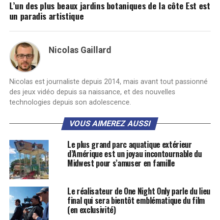
L’un des plus beaux jardins botaniques de la côte Est est
un paradis artistique
Nicolas Gaillard
Nicolas est journaliste depuis 2014, mais avant tout passionné
des jeux vidéo depuis sa naissance, et des nouvelles
technologies depuis son adolescence.
VOUS AIMEREZ AUSSI
Le plus grand parc aquatique extérieur
d’Amérique est un joyau incontournable du
Midwest pour s’amuser en famille
Le réalisateur de One Night Only parle du lieu
final qui sera bientôt emblématique du film
(en exclusivité)