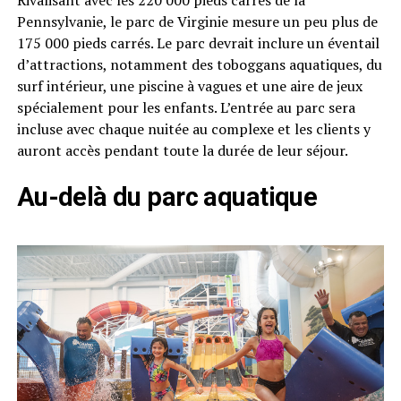
Rivalisant avec les 220 000 pieds carrés de la
Pennsylvanie, le parc de Virginie mesure un peu plus de
175 000 pieds carrés. Le parc devrait inclure un éventail
d’attractions, notamment des toboggans aquatiques, du
surf intérieur, une piscine à vagues et une aire de jeux
spécialement pour les enfants. L’entrée au parc sera
incluse avec chaque nuitée au complexe et les clients y
auront accès pendant toute la durée de leur séjour.
Au-delà du parc aquatique