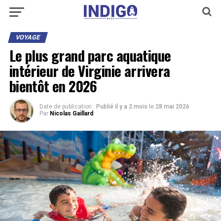
VOYAGE
Le plus grand parc aquatique
intérieur de Virginie arrivera
bientôt en 2026
Date de publication :
Publié il y a 2 mois
le
28 mai 2026
Par
Nicolas Gaillard