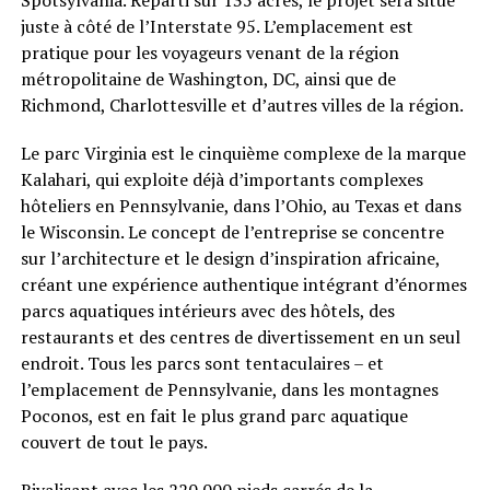
Spotsylvania. Réparti sur 135 acres, le projet sera situé
juste à côté de l’Interstate 95. L’emplacement est
pratique pour les voyageurs venant de la région
métropolitaine de Washington, DC, ainsi que de
Richmond, Charlottesville et d’autres villes de la région.
Le parc Virginia est le cinquième complexe de la marque
Kalahari, qui exploite déjà d’importants complexes
hôteliers en Pennsylvanie, dans l’Ohio, au Texas et dans
le Wisconsin. Le concept de l’entreprise se concentre
sur l’architecture et le design d’inspiration africaine,
créant une expérience authentique intégrant d’énormes
parcs aquatiques intérieurs avec des hôtels, des
restaurants et des centres de divertissement en un seul
endroit. Tous les parcs sont tentaculaires – et
l’emplacement de Pennsylvanie, dans les montagnes
Poconos, est en fait le plus grand parc aquatique
couvert de tout le pays.