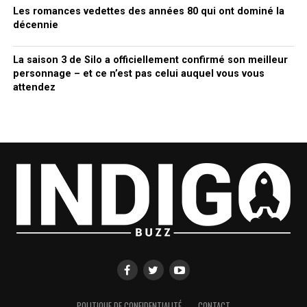
Les romances vedettes des années 80 qui ont dominé la
décennie
La saison 3 de Silo a officiellement confirmé son meilleur
personnage – et ce n’est pas celui auquel vous vous
attendez
POLITIQUE DE CONFIDENTIALITÉ
CONTACT