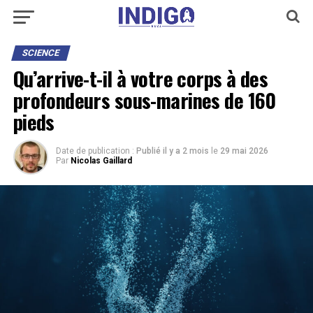
SCIENCE
Qu’arrive-t-il à votre corps à des
profondeurs sous-marines de 160
pieds
Date de publication :
Publié il y a 2 mois
le
29 mai 2026
Par
Nicolas Gaillard