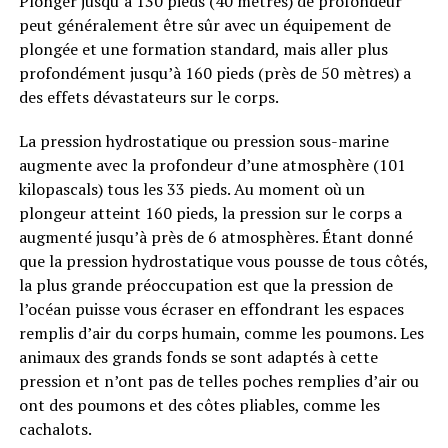
Plonger jusqu’à 130 pieds (40 mètres) de profondeur
peut généralement être sûr avec un équipement de
plongée et une formation standard, mais aller plus
profondément jusqu’à 160 pieds (près de 50 mètres) a
des effets dévastateurs sur le corps.
La pression hydrostatique ou pression sous-marine
augmente avec la profondeur d’une atmosphère (101
kilopascals) tous les 33 pieds. Au moment où un
plongeur atteint 160 pieds, la pression sur le corps a
augmenté jusqu’à près de 6 atmosphères. Étant donné
que la pression hydrostatique vous pousse de tous côtés,
la plus grande préoccupation est que la pression de
l’océan puisse vous écraser en effondrant les espaces
remplis d’air du corps humain, comme les poumons. Les
animaux des grands fonds se sont adaptés à cette
pression et n’ont pas de telles poches remplies d’air ou
ont des poumons et des côtes pliables, comme les
cachalots.