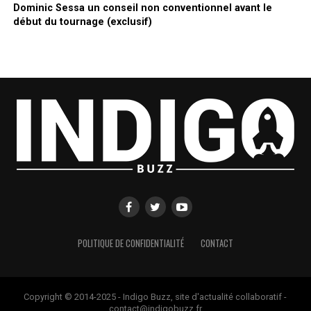
Dominic Sessa un conseil non conventionnel avant le
début du tournage (exclusif)
POLITIQUE DE CONFIDENTIALITÉ
CONTACT
Copyright © 2014-2025 - Indigo Buzz, site d'actualité collaboratif -
contact@indigobuzz.fr