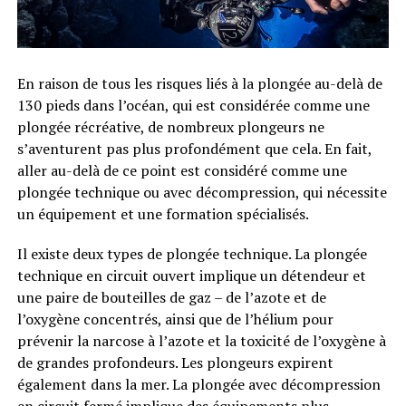
En raison de tous les risques liés à la plongée au-delà de
130 pieds dans l’océan, qui est considérée comme une
plongée récréative, de nombreux plongeurs ne
s’aventurent pas plus profondément que cela. En fait,
aller au-delà de ce point est considéré comme une
plongée technique ou avec décompression, qui nécessite
un équipement et une formation spécialisés.
Il existe deux types de plongée technique. La plongée
technique en circuit ouvert implique un détendeur et
une paire de bouteilles de gaz – de l’azote et de
l’oxygène concentrés, ainsi que de l’hélium pour
prévenir la narcose à l’azote et la toxicité de l’oxygène à
de grandes profondeurs. Les plongeurs expirent
également dans la mer. La plongée avec décompression