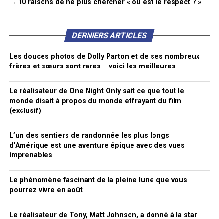
→ 10 raisons de ne plus chercher « où est le respect ? »
DERNIERS ARTICLES
Les douces photos de Dolly Parton et de ses nombreux
frères et sœurs sont rares – voici les meilleures
Le réalisateur de One Night Only sait ce que tout le
monde disait à propos du monde effrayant du film
(exclusif)
L’un des sentiers de randonnée les plus longs
d’Amérique est une aventure épique avec des vues
imprenables
Le phénomène fascinant de la pleine lune que vous
pourrez vivre en août
Le réalisateur de Tony, Matt Johnson, a donné à la star