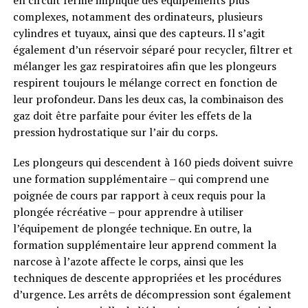
en circuit fermé implique des équipements plus
complexes, notamment des ordinateurs, plusieurs
cylindres et tuyaux, ainsi que des capteurs. Il s’agit
également d’un réservoir séparé pour recycler, filtrer et
mélanger les gaz respiratoires afin que les plongeurs
respirent toujours le mélange correct en fonction de
leur profondeur. Dans les deux cas, la combinaison des
gaz doit être parfaite pour éviter les effets de la
pression hydrostatique sur l’air du corps.
Les plongeurs qui descendent à 160 pieds doivent suivre
une formation supplémentaire – qui comprend une
poignée de cours par rapport à ceux requis pour la
plongée récréative – pour apprendre à utiliser
l’équipement de plongée technique. En outre, la
formation supplémentaire leur apprend comment la
narcose à l’azote affecte le corps, ainsi que les
techniques de descente appropriées et les procédures
d’urgence. Les arrêts de décompression sont également