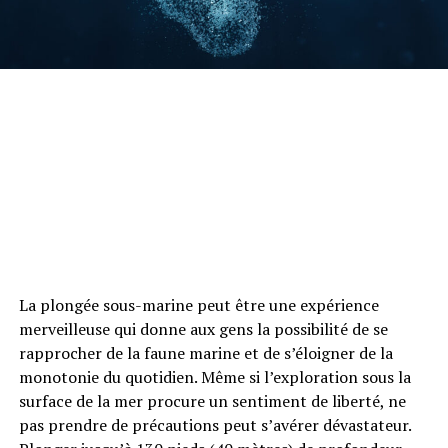
La plongée sous-marine peut être une expérience
merveilleuse qui donne aux gens la possibilité de se
rapprocher de la faune marine et de s’éloigner de la
monotonie du quotidien. Même si l’exploration sous la
surface de la mer procure un sentiment de liberté, ne
pas prendre de précautions peut s’avérer dévastateur.