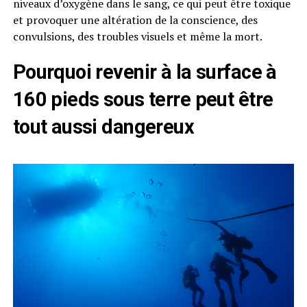
niveaux d’oxygène dans le sang, ce qui peut être toxique
et provoquer une altération de la conscience, des
convulsions, des troubles visuels et même la mort.
Pourquoi revenir à la surface à
160 pieds sous terre peut être
tout aussi dangereux