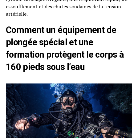
essoufflement et des chutes soudaines de la tension
artérielle.
Comment un équipement de
plongée spécial et une
formation protègent le corps à
160 pieds sous l’eau