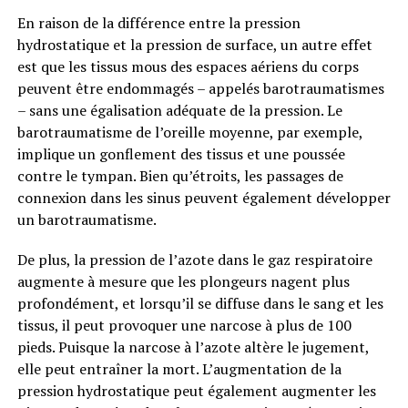
En raison de la différence entre la pression
hydrostatique et la pression de surface, un autre effet
est que les tissus mous des espaces aériens du corps
peuvent être endommagés – appelés barotraumatismes
– sans une égalisation adéquate de la pression. Le
barotraumatisme de l’oreille moyenne, par exemple,
implique un gonflement des tissus et une poussée
contre le tympan. Bien qu’étroits, les passages de
connexion dans les sinus peuvent également développer
un barotraumatisme.
De plus, la pression de l’azote dans le gaz respiratoire
augmente à mesure que les plongeurs nagent plus
profondément, et lorsqu’il se diffuse dans le sang et les
tissus, il peut provoquer une narcose à plus de 100
pieds. Puisque la narcose à l’azote altère le jugement,
elle peut entraîner la mort. L’augmentation de la
pression hydrostatique peut également augmenter les