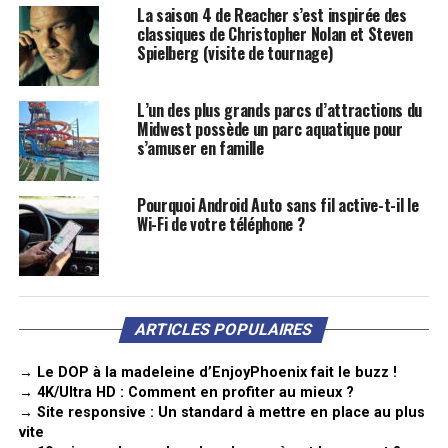
La saison 4 de Reacher s’est inspirée des
classiques de Christopher Nolan et Steven
Spielberg (visite de tournage)
L’un des plus grands parcs d’attractions du
Midwest possède un parc aquatique pour
s’amuser en famille
Pourquoi Android Auto sans fil active-t-il le
Wi-Fi de votre téléphone ?
ARTICLES POPULAIRES
→ Le DOP à la madeleine d’EnjoyPhoenix fait le buzz !
→ 4K/Ultra HD : Comment en profiter au mieux ?
→ Site responsive : Un standard à mettre en place au plus
vite