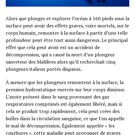
Alors que plonger et explorer l’océan à 160 pieds sous la
surface peut avoir des effets graves, voire mortels, sur le
corps humain, remonter à la surface à partir d’une telle
profondeur peut être tout aussi dangereux. Le principal
effet que cela peut avoir est un accident de
décompression, qui a causé la mort d’un plongeur
sauveteur des Maldives alors qu’il recherchait cinq
plongeurs italiens portés disparus.
À mesure que les plongeurs remontent à la surface, la
pression hydrostatique exercée sur leur corps diminue.
L’azote présent dans le sang provenant des gaz
respiratoires comprimés est également libéré, mais si
cela se produit trop rapidement, cela peut créer des
bulles dans la circulation sanguine, ce que l’on appelle
le mal de décompression. Également appelée « les
courbures », cette maladie peut provoquer de graves