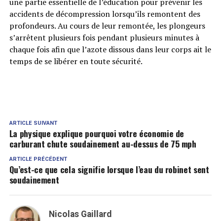
une partie essentielle de l’éducation pour prévenir les
accidents de décompression lorsqu’ils remontent des
profondeurs. Au cours de leur remontée, les plongeurs
s’arrêtent plusieurs fois pendant plusieurs minutes à
chaque fois afin que l’azote dissous dans leur corps ait le
temps de se libérer en toute sécurité.
ARTICLE SUIVANT
La physique explique pourquoi votre économie de
carburant chute soudainement au-dessus de 75 mph
ARTICLE PRÉCÉDENT
Qu’est-ce que cela signifie lorsque l’eau du robinet sent
soudainement
Nicolas Gaillard