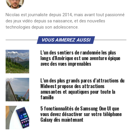
Nicolas est journaliste depuis 2014, mais avant tout passionné
des jeux vidéo depuis sa naissance, et des nouvelles
technologies depuis son adolescence.
VOUS AIMEREZ AUSSI
L’un des sentiers de randonnée les plus
longs d’Amérique est une aventure épique
avec des vues imprenables
L’un des plus grands parcs d’attractions du
Midwest propose des attractions
amusantes et aquatiques pour toute la
famille
5 fonctionnalités de Samsung One UI que
vous devez désactiver sur votre téléphone
Galaxy dès maintenant