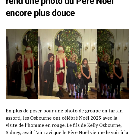
rend une photo du Père Noël
encore plus douce
En plus de poser pour une photo de groupe en tartan
assorti, les Osbourne ont célébré Noël 2025 avec la
visite de l’homme en rouge. Le fils de Kelly Osbourne,
Sidney, avait l’air ravi que le Père Noël vienne le voir à la