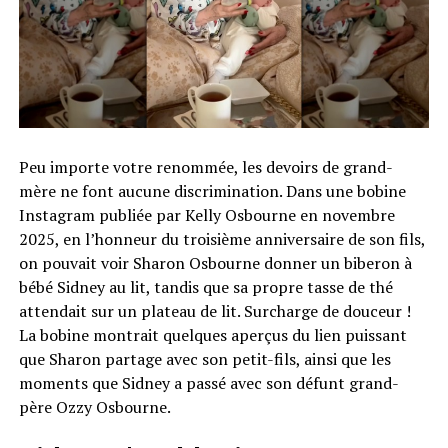
Peu importe votre renommée, les devoirs de grand-
mère ne font aucune discrimination. Dans une bobine
Instagram publiée par Kelly Osbourne en novembre
2025, en l’honneur du troisième anniversaire de son fils,
on pouvait voir Sharon Osbourne donner un biberon à
bébé Sidney au lit, tandis que sa propre tasse de thé
attendait sur un plateau de lit. Surcharge de douceur !
La bobine montrait quelques aperçus du lien puissant
que Sharon partage avec son petit-fils, ainsi que les
moments que Sidney a passé avec son défunt grand-
père Ozzy Osbourne.