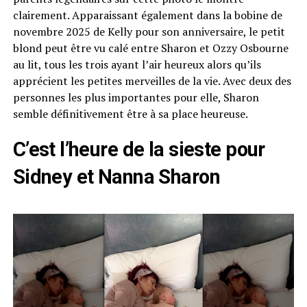
clairement. Apparaissant également dans la bobine de
novembre 2025 de Kelly pour son anniversaire, le petit
blond peut être vu calé entre Sharon et Ozzy Osbourne
au lit, tous les trois ayant l’air heureux alors qu’ils
apprécient les petites merveilles de la vie. Avec deux des
personnes les plus importantes pour elle, Sharon
semble définitivement être à sa place heureuse.
C’est l’heure de la sieste pour
Sidney et Nanna Sharon