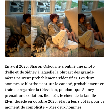
En avril 2025, Sharon Osbourne a publié une photo
d’elle et de Sidney à laquelle la plupart des grands-
mères peuvent probablement s’identifier. Les deux
hommes se blottissaient sur le canapé, probablement en
train de regarder la télévision, pendant que Sidney
prenait une collation. Bien sûr, le chien de la famille
Elvis, décédé en octobre 2025, était à leurs côtés pour ce
moment de complicité. « Mes deux hommes