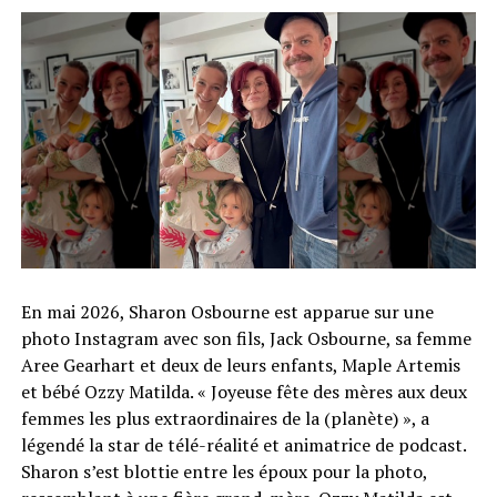
En mai 2026, Sharon Osbourne est apparue sur une
photo Instagram avec son fils, Jack Osbourne, sa femme
Aree Gearhart et deux de leurs enfants, Maple Artemis
et bébé Ozzy Matilda. « Joyeuse fête des mères aux deux
femmes les plus extraordinaires de la (planète) », a
légendé la star de télé-réalité et animatrice de podcast.
Sharon s’est blottie entre les époux pour la photo,