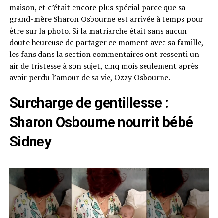
maison, et c’était encore plus spécial parce que sa
grand-mère Sharon Osbourne est arrivée à temps pour
être sur la photo. Si la matriarche était sans aucun
doute heureuse de partager ce moment avec sa famille,
les fans dans la section commentaires ont ressenti un
air de tristesse à son sujet, cinq mois seulement après
avoir perdu l’amour de sa vie, Ozzy Osbourne.
Surcharge de gentillesse :
Sharon Osbourne nourrit bébé
Sidney