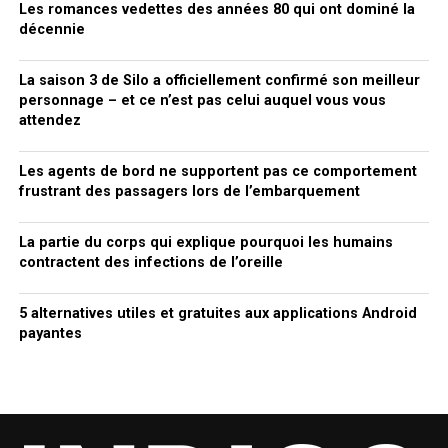
Les romances vedettes des années 80 qui ont dominé la
décennie
La saison 3 de Silo a officiellement confirmé son meilleur
personnage – et ce n’est pas celui auquel vous vous
attendez
Les agents de bord ne supportent pas ce comportement
frustrant des passagers lors de l’embarquement
La partie du corps qui explique pourquoi les humains
contractent des infections de l’oreille
5 alternatives utiles et gratuites aux applications Android
payantes