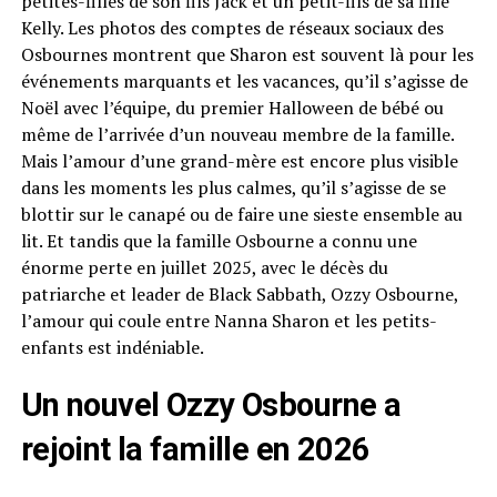
petites-filles de son fils Jack et un petit-fils de sa fille
Kelly. Les photos des comptes de réseaux sociaux des
Osbournes montrent que Sharon est souvent là pour les
événements marquants et les vacances, qu’il s’agisse de
Noël avec l’équipe, du premier Halloween de bébé ou
même de l’arrivée d’un nouveau membre de la famille.
Mais l’amour d’une grand-mère est encore plus visible
dans les moments les plus calmes, qu’il s’agisse de se
blottir sur le canapé ou de faire une sieste ensemble au
lit. Et tandis que la famille Osbourne a connu une
énorme perte en juillet 2025, avec le décès du
patriarche et leader de Black Sabbath, Ozzy Osbourne,
l’amour qui coule entre Nanna Sharon et les petits-
enfants est indéniable.
Un nouvel Ozzy Osbourne a
rejoint la famille en 2026