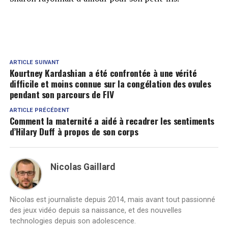
ARTICLE SUIVANT
Kourtney Kardashian a été confrontée à une vérité
difficile et moins connue sur la congélation des ovules
pendant son parcours de FIV
ARTICLE PRÉCÉDENT
Comment la maternité a aidé à recadrer les sentiments
d’Hilary Duff à propos de son corps
Nicolas Gaillard
Nicolas est journaliste depuis 2014, mais avant tout passionné
des jeux vidéo depuis sa naissance, et des nouvelles
technologies depuis son adolescence.