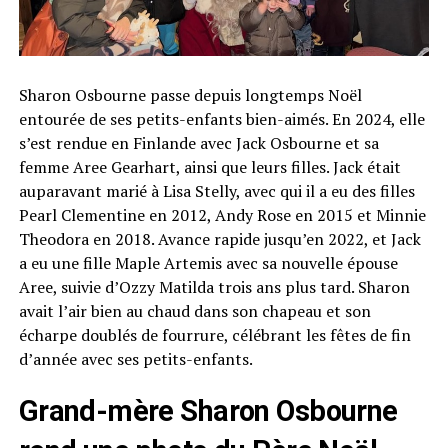
Sharon Osbourne passe depuis longtemps Noël
entourée de ses petits-enfants bien-aimés. En 2024, elle
s’est rendue en Finlande avec Jack Osbourne et sa
femme Aree Gearhart, ainsi que leurs filles. Jack était
auparavant marié à Lisa Stelly, avec qui il a eu des filles
Pearl Clementine en 2012, Andy Rose en 2015 et Minnie
Theodora en 2018. Avance rapide jusqu’en 2022, et Jack
a eu une fille Maple Artemis avec sa nouvelle épouse
Aree, suivie d’Ozzy Matilda trois ans plus tard. Sharon
avait l’air bien au chaud dans son chapeau et son
écharpe doublés de fourrure, célébrant les fêtes de fin
d’année avec ses petits-enfants.
Grand-mère Sharon Osbourne