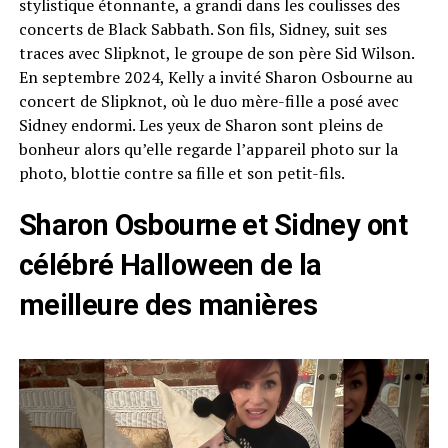
stylistique étonnante, a grandi dans les coulisses des
concerts de Black Sabbath. Son fils, Sidney, suit ses
traces avec Slipknot, le groupe de son père Sid Wilson.
En septembre 2024, Kelly a invité Sharon Osbourne au
concert de Slipknot, où le duo mère-fille a posé avec
Sidney endormi. Les yeux de Sharon sont pleins de
bonheur alors qu’elle regarde l’appareil photo sur la
photo, blottie contre sa fille et son petit-fils.
Sharon Osbourne et Sidney ont
célébré Halloween de la
meilleure des manières