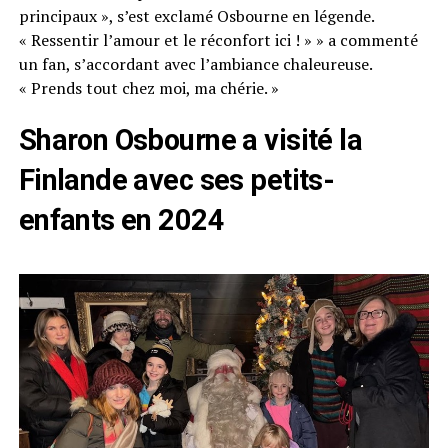
principaux », s’est exclamé Osbourne en légende.
« Ressentir l’amour et le réconfort ici ! » » a commenté
un fan, s’accordant avec l’ambiance chaleureuse.
« Prends tout chez moi, ma chérie. »
Sharon Osbourne a visité la
Finlande avec ses petits-
enfants en 2024