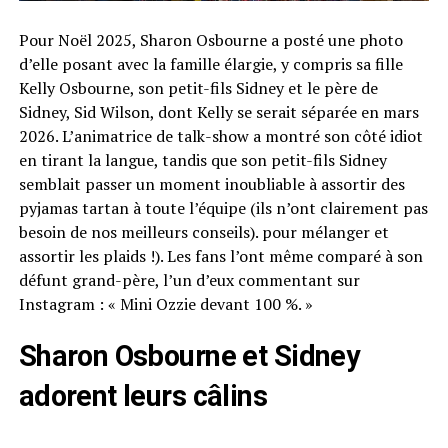
Pour Noël 2025, Sharon Osbourne a posté une photo
d’elle posant avec la famille élargie, y compris sa fille
Kelly Osbourne, son petit-fils Sidney et le père de
Sidney, Sid Wilson, dont Kelly se serait séparée en mars
2026. L’animatrice de talk-show a montré son côté idiot
en tirant la langue, tandis que son petit-fils Sidney
semblait passer un moment inoubliable à assortir des
pyjamas tartan à toute l’équipe (ils n’ont clairement pas
besoin de nos meilleurs conseils). pour mélanger et
assortir les plaids !). Les fans l’ont même comparé à son
défunt grand-père, l’un d’eux commentant sur
Instagram : « Mini Ozzie devant 100 %. »
Sharon Osbourne et Sidney
adorent leurs câlins