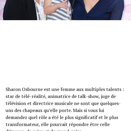
Sharon Osbourne est une femme aux multiples talents :
star de télé-réalité, animatrice de talk-show, juge de
télévision et directrice musicale ne sont que quelques-
uns des chapeaux qu’elle porte. Mais si vous lui
demandez quel rôle a été le plus significatif et le plus
transformateur, elle pourrait répondre être celle