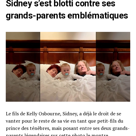
Sidney s’est blotti contre ses
grands-parents emblématiques
Le fils de Kelly Osbourne, Sidney, a déjà le droit de se
vanter pour le reste de sa vie en tant que petit-fils du
prince des ténèbres, mais posant entre ses deux grands-
parents légendaires sur cette photo le montre