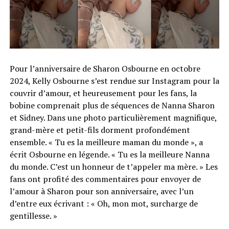
Pour l’anniversaire de Sharon Osbourne en octobre
2024, Kelly Osbourne s’est rendue sur Instagram pour la
couvrir d’amour, et heureusement pour les fans, la
bobine comprenait plus de séquences de Nanna Sharon
et Sidney. Dans une photo particulièrement magnifique,
grand-mère et petit-fils dorment profondément
ensemble. « Tu es la meilleure maman du monde », a
écrit Osbourne en légende. « Tu es la meilleure Nanna
du monde. C’est un honneur de t’appeler ma mère. » Les
fans ont profité des commentaires pour envoyer de
l’amour à Sharon pour son anniversaire, avec l’un
d’entre eux écrivant : « Oh, mon mot, surcharge de
gentillesse. »