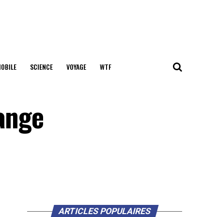
OBILE
SCIENCE
VOYAGE
WTF
hange
ARTICLES POPULAIRES