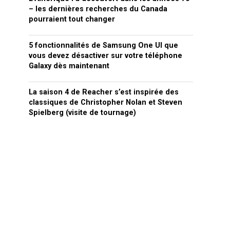
– les dernières recherches du Canada
pourraient tout changer
5 fonctionnalités de Samsung One UI que
vous devez désactiver sur votre téléphone
Galaxy dès maintenant
La saison 4 de Reacher s’est inspirée des
classiques de Christopher Nolan et Steven
Spielberg (visite de tournage)