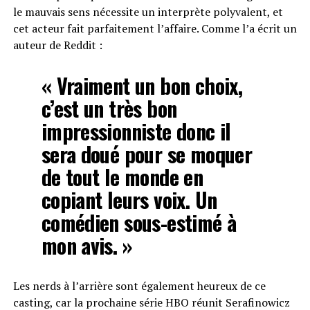
le mauvais sens nécessite un interprète polyvalent, et
cet acteur fait parfaitement l’affaire. Comme l’a écrit un
auteur de Reddit :
« Vraiment un bon choix,
c’est un très bon
impressionniste donc il
sera doué pour se moquer
de tout le monde en
copiant leurs voix. Un
comédien sous-estimé à
mon avis. »
Les nerds à l’arrière sont également heureux de ce
casting, car la prochaine série HBO réunit Serafinowicz