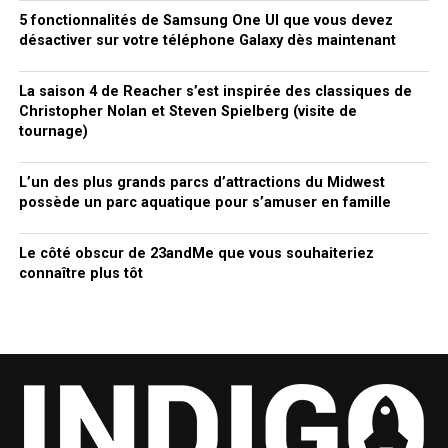
5 fonctionnalités de Samsung One UI que vous devez
désactiver sur votre téléphone Galaxy dès maintenant
La saison 4 de Reacher s’est inspirée des classiques de
Christopher Nolan et Steven Spielberg (visite de
tournage)
L’un des plus grands parcs d’attractions du Midwest
possède un parc aquatique pour s’amuser en famille
Le côté obscur de 23andMe que vous souhaiteriez
connaître plus tôt