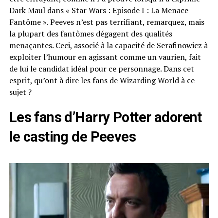
Dark Maul dans « Star Wars : Episode I : La Menace
Fantôme ». Peeves n’est pas terrifiant, remarquez, mais
la plupart des fantômes dégagent des qualités
menaçantes. Ceci, associé à la capacité de Serafinowicz à
exploiter l’humour en agissant comme un vaurien, fait
de lui le candidat idéal pour ce personnage. Dans cet
esprit, qu’ont à dire les fans de Wizarding World à ce
sujet ?
Les fans d’Harry Potter adorent
le casting de Peeves