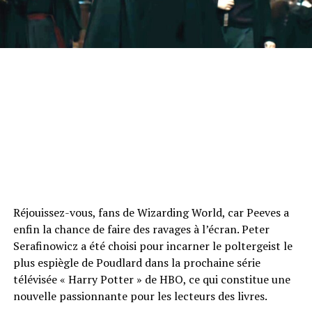
Réjouissez-vous, fans de Wizarding World, car Peeves a
enfin la chance de faire des ravages à l’écran. Peter
Serafinowicz a été choisi pour incarner le poltergeist le
plus espiègle de Poudlard dans la prochaine série
télévisée « Harry Potter » de HBO, ce qui constitue une
nouvelle passionnante pour les lecteurs des livres.