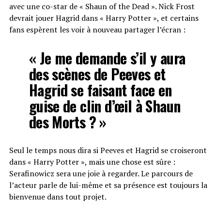
avec une co-star de « Shaun of the Dead ». Nick Frost
devrait jouer Hagrid dans « Harry Potter », et certains
fans espèrent les voir à nouveau partager l’écran :
« Je me demande s’il y aura
des scènes de Peeves et
Hagrid se faisant face en
guise de clin d’œil à Shaun
des Morts ? »
Seul le temps nous dira si Peeves et Hagrid se croiseront
dans « Harry Potter », mais une chose est sûre :
Serafinowicz sera une joie à regarder. Le parcours de
l’acteur parle de lui-même et sa présence est toujours la
bienvenue dans tout projet.