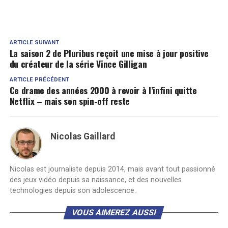
ARTICLE SUIVANT
La saison 2 de Pluribus reçoit une mise à jour positive
du créateur de la série Vince Gilligan
ARTICLE PRÉCÉDENT
Ce drame des années 2000 à revoir à l’infini quitte
Netflix – mais son spin-off reste
Nicolas Gaillard
Nicolas est journaliste depuis 2014, mais avant tout passionné
des jeux vidéo depuis sa naissance, et des nouvelles
technologies depuis son adolescence.
VOUS AIMEREZ AUSSI