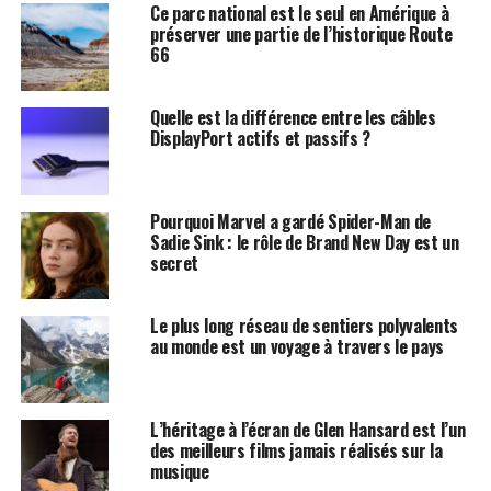
Ce parc national est le seul en Amérique à
préserver une partie de l’historique Route
66
Quelle est la différence entre les câbles
DisplayPort actifs et passifs ?
Pourquoi Marvel a gardé Spider-Man de
Sadie Sink : le rôle de Brand New Day est un
secret
Le plus long réseau de sentiers polyvalents
au monde est un voyage à travers le pays
L’héritage à l’écran de Glen Hansard est l’un
des meilleurs films jamais réalisés sur la
musique