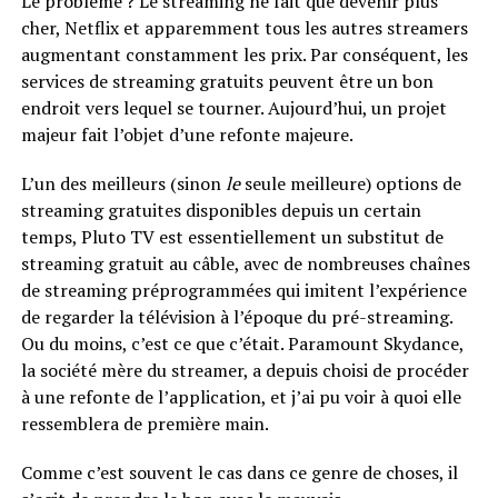
Le problème ? Le streaming ne fait que devenir plus
cher, Netflix et apparemment tous les autres streamers
augmentant constamment les prix. Par conséquent, les
services de streaming gratuits peuvent être un bon
endroit vers lequel se tourner. Aujourd’hui, un projet
majeur fait l’objet d’une refonte majeure.
L’un des meilleurs (sinon
le
seule meilleure) options de
streaming gratuites disponibles depuis un certain
temps, Pluto TV est essentiellement un substitut de
streaming gratuit au câble, avec de nombreuses chaînes
de streaming préprogrammées qui imitent l’expérience
de regarder la télévision à l’époque du pré-streaming.
Ou du moins, c’est ce que c’était. Paramount Skydance,
la société mère du streamer, a depuis choisi de procéder
à une refonte de l’application, et j’ai pu voir à quoi elle
ressemblera de première main.
Comme c’est souvent le cas dans ce genre de choses, il