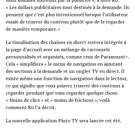
nous sommes soutenus par la publicité », a noté Ro.
« Les dollars publicitaires sont destinés à la demande. Ils
pensent que c’est plus intentionnel lorsque l’utilisateur
essaie de trouver du contenu plutôt que de le regarder
de manière temporaire. »
La visualisation des chaînes en direct restera intégrée à
la page d’accueil avec un mélange de carrousels
personnalisés et organisés, comme ceux de Paramount+.
Cela « simplifiera » le menu de navigation en ajoutant
des sections à la demande et un onglet TV en direct. Il
existe même une fonction de navigation dans le lecteur,
ce qui signifie que vous pouvez trouver des contenus à
regarder pendant que vous regardez quelque chose.
« Moins de clics » et « moins de frictions », voilà
comment Ro l’a décrit.
La nouvelle application Pluto TV sera lancée cet été.