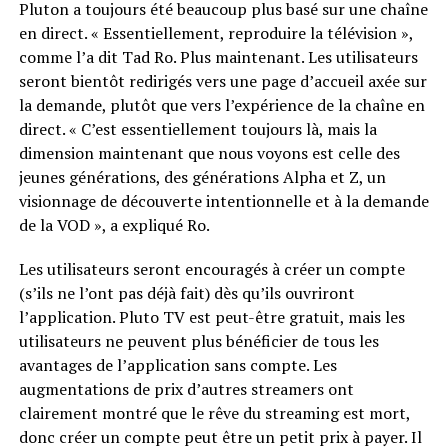
Pluton a toujours été beaucoup plus basé sur une chaîne
en direct. « Essentiellement, reproduire la télévision »,
comme l’a dit Tad Ro. Plus maintenant. Les utilisateurs
seront bientôt redirigés vers une page d’accueil axée sur
la demande, plutôt que vers l’expérience de la chaîne en
direct. « C’est essentiellement toujours là, mais la
dimension maintenant que nous voyons est celle des
jeunes générations, des générations Alpha et Z, un
visionnage de découverte intentionnelle et à la demande
de la VOD », a expliqué Ro.
Les utilisateurs seront encouragés à créer un compte
(s’ils ne l’ont pas déjà fait) dès qu’ils ouvriront
l’application. Pluto TV est peut-être gratuit, mais les
utilisateurs ne peuvent plus bénéficier de tous les
avantages de l’application sans compte. Les
augmentations de prix d’autres streamers ont
clairement montré que le rêve du streaming est mort,
donc créer un compte peut être un petit prix à payer. Il