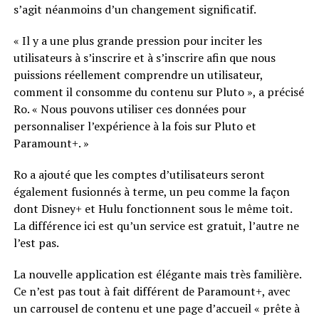
s’agit néanmoins d’un changement significatif.
« Il y a une plus grande pression pour inciter les
utilisateurs à s’inscrire et à s’inscrire afin que nous
puissions réellement comprendre un utilisateur,
comment il consomme du contenu sur Pluto », a précisé
Ro. « Nous pouvons utiliser ces données pour
personnaliser l’expérience à la fois sur Pluto et
Paramount+. »
Ro a ajouté que les comptes d’utilisateurs seront
également fusionnés à terme, un peu comme la façon
dont Disney+ et Hulu fonctionnent sous le même toit.
La différence ici est qu’un service est gratuit, l’autre ne
l’est pas.
La nouvelle application est élégante mais très familière.
Ce n’est pas tout à fait différent de Paramount+, avec
un carrousel de contenu et une page d’accueil « prête à