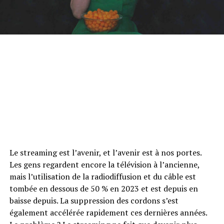
Le streaming est l’avenir, et l’avenir est à nos portes.
Les gens regardent encore la télévision à l’ancienne,
mais l’utilisation de la radiodiffusion et du câble est
tombée en dessous de 50 % en 2023 et est depuis en
baisse depuis. La suppression des cordons s’est
également accélérée rapidement ces dernières années.