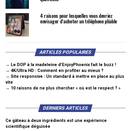
4 raisons pour lesquelles vous devriez
envisager d’acheter un téléphone pliable
ARTICLES POPULAIRES
→ Le DOP à la madeleine d’EnjoyPhoenix fait le buzz !
→ 4K/Ultra HD : Comment en profiter au mieux ?
→ Site responsive : Un standard à mettre en place au plus
vite
→ 10 raisons de ne plus chercher « où est le respect ? »
DERNIERS ARTICLES
Ce gâteau à deux ingrédients est une expérience
scientifique déguisée