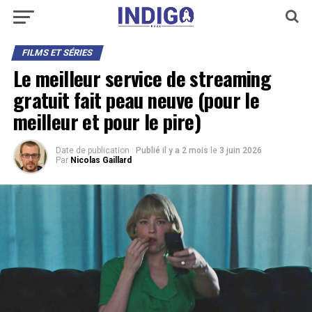
FILMS ET SÉRIES
Le meilleur service de streaming
gratuit fait peau neuve (pour le
meilleur et pour le pire)
Date de publication :
Publié il y a 2 mois
le
3 juin 2026
Par
Nicolas Gaillard