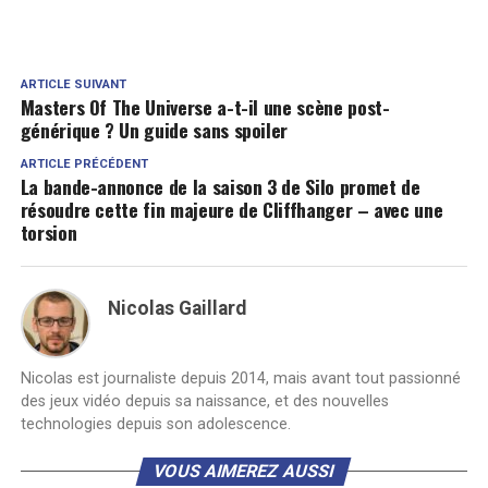
ARTICLE SUIVANT
Masters Of The Universe a-t-il une scène post-
générique ? Un guide sans spoiler
ARTICLE PRÉCÉDENT
La bande-annonce de la saison 3 de Silo promet de
résoudre cette fin majeure de Cliffhanger – avec une
torsion
Nicolas Gaillard
Nicolas est journaliste depuis 2014, mais avant tout passionné
des jeux vidéo depuis sa naissance, et des nouvelles
technologies depuis son adolescence.
VOUS AIMEREZ AUSSI