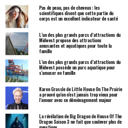
Pas de peau, pas de cheveux : les
scientifiques disent que cette partie du
corps est un excellent indicateur de santé
L’un des plus grands parcs d’attractions du
Midwest propose des attractions
amusantes et aquatiques pour toute la
famille
L’un des plus grands parcs d’attractions du
Midwest possède un parc aquatique pour
s’amuser en famille
Karen Grassle de Little House On The Prairie
a prouvé qu’on n’est jamais trop vieux pour
l’amour avec ce déménagement majeur
La révélation de Big Dragon de House Of The
Dragon Saison 3 ne fait que soulever plus de
questions