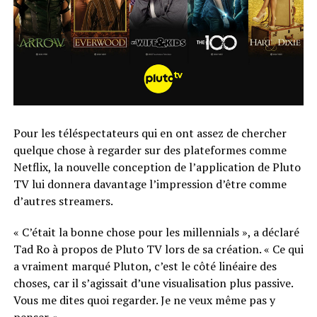
Pour les téléspectateurs qui en ont assez de chercher
quelque chose à regarder sur des plateformes comme
Netflix, la nouvelle conception de l’application de Pluto
TV lui donnera davantage l’impression d’être comme
d’autres streamers.
« C’était la bonne chose pour les millennials », a déclaré
Tad Ro à propos de Pluto TV lors de sa création. « Ce qui
a vraiment marqué Pluton, c’est le côté linéaire des
choses, car il s’agissait d’une visualisation plus passive.
Vous me dites quoi regarder. Je ne veux même pas y