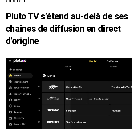
en direct.
Pluto TV s’étend au-delà de ses
chaînes de diffusion en direct
d’origine