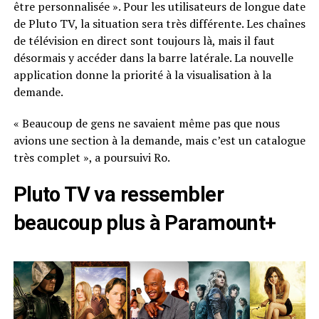
être personnalisée ». Pour les utilisateurs de longue date
de Pluto TV, la situation sera très différente. Les chaînes
de télévision en direct sont toujours là, mais il faut
désormais y accéder dans la barre latérale. La nouvelle
application donne la priorité à la visualisation à la
demande.
« Beaucoup de gens ne savaient même pas que nous
avions une section à la demande, mais c’est un catalogue
très complet », a poursuivi Ro.
Pluto TV va ressembler
beaucoup plus à Paramount+