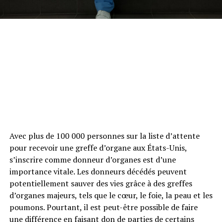
Avec plus de 100 000 personnes sur la liste d’attente
pour recevoir une greffe d’organe aux États-Unis,
s’inscrire comme donneur d’organes est d’une
importance vitale. Les donneurs décédés peuvent
potentiellement sauver des vies grâce à des greffes
d’organes majeurs, tels que le cœur, le foie, la peau et les
poumons. Pourtant, il est peut-être possible de faire
une différence en faisant don de parties de certains