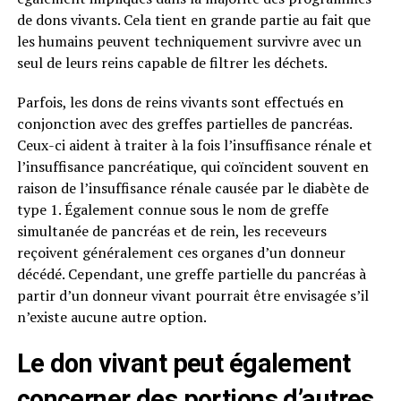
de dons vivants. Cela tient en grande partie au fait que
les humains peuvent techniquement survivre avec un
seul de leurs reins capable de filtrer les déchets.
Parfois, les dons de reins vivants sont effectués en
conjonction avec des greffes partielles de pancréas.
Ceux-ci aident à traiter à la fois l’insuffisance rénale et
l’insuffisance pancréatique, qui coïncident souvent en
raison de l’insuffisance rénale causée par le diabète de
type 1. Également connue sous le nom de greffe
simultanée de pancréas et de rein, les receveurs
reçoivent généralement ces organes d’un donneur
décédé. Cependant, une greffe partielle du pancréas à
partir d’un donneur vivant pourrait être envisagée s’il
n’existe aucune autre option.
Le don vivant peut également
concerner des portions d’autres