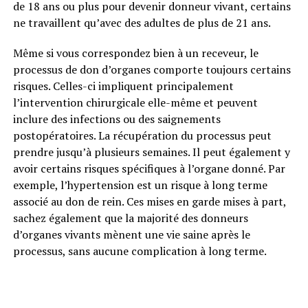
de 18 ans ou plus pour devenir donneur vivant, certains
ne travaillent qu’avec des adultes de plus de 21 ans.
Même si vous correspondez bien à un receveur, le
processus de don d’organes comporte toujours certains
risques. Celles-ci impliquent principalement
l’intervention chirurgicale elle-même et peuvent
inclure des infections ou des saignements
postopératoires. La récupération du processus peut
prendre jusqu’à plusieurs semaines. Il peut également y
avoir certains risques spécifiques à l’organe donné. Par
exemple, l’hypertension est un risque à long terme
associé au don de rein. Ces mises en garde mises à part,
sachez également que la majorité des donneurs
d’organes vivants mènent une vie saine après le
processus, sans aucune complication à long terme.