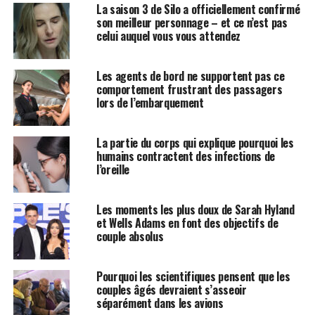
La saison 3 de Silo a officiellement confirmé
son meilleur personnage – et ce n’est pas
celui auquel vous vous attendez
Les agents de bord ne supportent pas ce
comportement frustrant des passagers
lors de l’embarquement
La partie du corps qui explique pourquoi les
humains contractent des infections de
l’oreille
Les moments les plus doux de Sarah Hyland
et Wells Adams en font des objectifs de
couple absolus
Pourquoi les scientifiques pensent que les
couples âgés devraient s’asseoir
séparément dans les avions