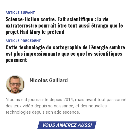
ARTICLE SUIVANT
Science-fiction contre. Fait scientifique : la vie
extraterrestre pourrait être tout aussi étrange que le
projet Hail Mary le prétend
ARTICLE PRÉCÉDENT
Cette technologie de cartographie de l’énergie sombre
est plus impressionnante que ce que les scientifiques
pensaient
Nicolas Gaillard
Nicolas est journaliste depuis 2014, mais avant tout passionné
des jeux vidéo depuis sa naissance, et des nouvelles
technologies depuis son adolescence.
VOUS AIMEREZ AUSSI