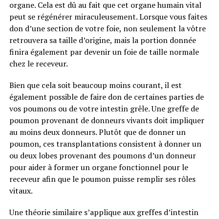
organe. Cela est dû au fait que cet organe humain vital
peut se régénérer miraculeusement. Lorsque vous faites
don d’une section de votre foie, non seulement la vôtre
retrouvera sa taille d’origine, mais la portion donnée
finira également par devenir un foie de taille normale
chez le receveur.
Bien que cela soit beaucoup moins courant, il est
également possible de faire don de certaines parties de
vos poumons ou de votre intestin grêle. Une greffe de
poumon provenant de donneurs vivants doit impliquer
au moins deux donneurs. Plutôt que de donner un
poumon, ces transplantations consistent à donner un
ou deux lobes provenant des poumons d’un donneur
pour aider à former un organe fonctionnel pour le
receveur afin que le poumon puisse remplir ses rôles
vitaux.
Une théorie similaire s’applique aux greffes d’intestin