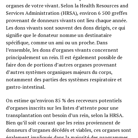
organes de votre vivant. Selon la Health Resources and
Services Administration (HRSA), environ 6 500 greffes
provenant de donneurs vivants ont lieu chaque année.
Les dons vivants sont souvent des dons dirigés, ce qui
signifie que le donateur nomme un destinataire
spécifique, comme un ami ou un proche. Dans
l’ensemble, les dons d’organes vivants concernent
principalement un rein. Il est également possible de
faire don de portions d’autres organes provenant
d’autres systèmes organiques majeurs du corps,
notamment des parties des systèmes respiratoire et
gastro-intestinal.
On estime qu’environ 85 % des receveurs potentiels
d’organes inscrits sur les listes d’attente pour une
transplantation ont besoin d’un rein, selon la HRSA.
Bien qu’il soit courant que les reins proviennent de
donneurs d’organes décédés et viables, ces organes sont
également impliqués dans la majorité des programmes