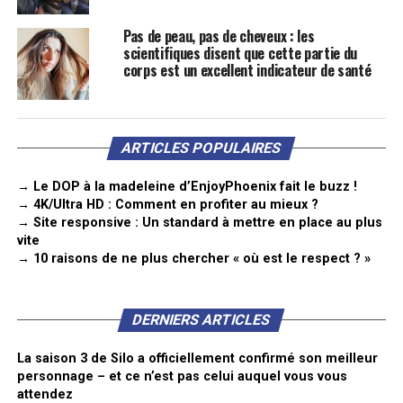
Pas de peau, pas de cheveux : les
scientifiques disent que cette partie du
corps est un excellent indicateur de santé
ARTICLES POPULAIRES
→ Le DOP à la madeleine d’EnjoyPhoenix fait le buzz !
→ 4K/Ultra HD : Comment en profiter au mieux ?
→ Site responsive : Un standard à mettre en place au plus
vite
→ 10 raisons de ne plus chercher « où est le respect ? »
DERNIERS ARTICLES
La saison 3 de Silo a officiellement confirmé son meilleur
personnage – et ce n’est pas celui auquel vous vous
attendez