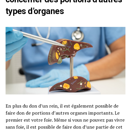
types d’organes
En plus du don d’un rein, il est également possible de
faire don de portions d’autres organes importants. Le
premier est votre foie. Même si vous ne pouvez pas vivre
sans foie, il est possible de faire don d’une partie de cet