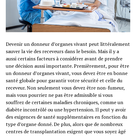
Devenir un donneur d’organes vivant peut littéralement
sauver la vie des receveurs dans le besoin. Mais il y a
aussi certains facteurs à considérer avant de prendre
une décision aussi importante. Premièrement, pour être
un donneur d’organes vivant, vous devez être en bonne
santé globale pour garantir votre sécurité et celle du
receveur. Non seulement vous devez être non-fumeur,
mais vous pourriez ne pas être admissible si vous
souffrez de certaines maladies chroniques, comme un
diabète incontrôlé ou une hypertension. Il peut y avoir
des exigences de santé supplémentaires en fonction du
type d’organe donné. De plus, alors que de nombreux
centres de transplantation exigent que vous soyez âgé