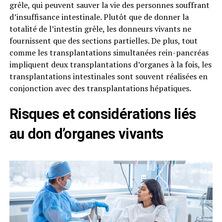
grêle, qui peuvent sauver la vie des personnes souffrant
d’insuffisance intestinale. Plutôt que de donner la
totalité de l’intestin grêle, les donneurs vivants ne
fournissent que des sections partielles. De plus, tout
comme les transplantations simultanées rein-pancréas
impliquent deux transplantations d’organes à la fois, les
transplantations intestinales sont souvent réalisées en
conjonction avec des transplantations hépatiques.
Risques et considérations liés
au don d’organes vivants