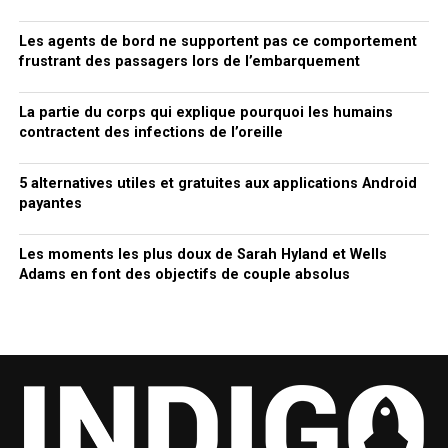
Les agents de bord ne supportent pas ce comportement
frustrant des passagers lors de l’embarquement
La partie du corps qui explique pourquoi les humains
contractent des infections de l’oreille
5 alternatives utiles et gratuites aux applications Android
payantes
Les moments les plus doux de Sarah Hyland et Wells
Adams en font des objectifs de couple absolus