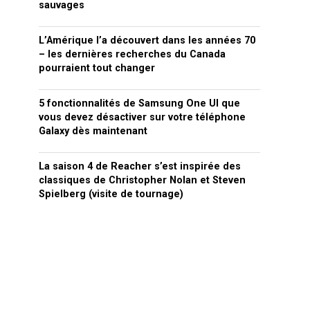
sauvages
L’Amérique l’a découvert dans les années 70
– les dernières recherches du Canada
pourraient tout changer
5 fonctionnalités de Samsung One UI que
vous devez désactiver sur votre téléphone
Galaxy dès maintenant
La saison 4 de Reacher s’est inspirée des
classiques de Christopher Nolan et Steven
Spielberg (visite de tournage)