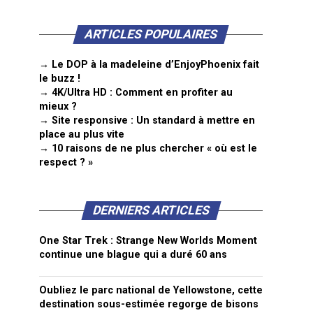
ARTICLES POPULAIRES
→ Le DOP à la madeleine d’EnjoyPhoenix fait
le buzz !
→ 4K/Ultra HD : Comment en profiter au
mieux ?
→ Site responsive : Un standard à mettre en
place au plus vite
→ 10 raisons de ne plus chercher « où est le
respect ? »
DERNIERS ARTICLES
One Star Trek : Strange New Worlds Moment
continue une blague qui a duré 60 ans
Oubliez le parc national de Yellowstone, cette
destination sous-estimée regorge de bisons