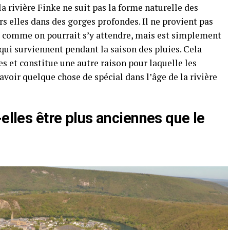
a rivière Finke ne suit pas la forme naturelle des
s elles dans des gorges profondes. Il ne provient pas
e comme on pourrait s’y attendre, mais est simplement
 qui surviennent pendant la saison des pluies. Cela
s et constitue une autre raison pour laquelle les
avoir quelque chose de spécial dans l’âge de la rivière
-elles être plus anciennes que le