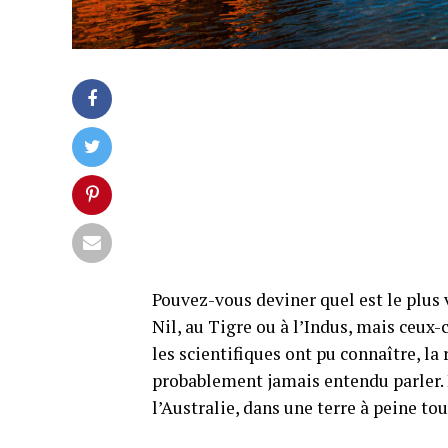
Pouvez-vous deviner quel est le plus 
Nil, au Tigre ou à l’Indus, mais ceux-
les scientifiques ont pu connaître, la 
probablement jamais entendu parler. Il
l’Australie, dans une terre à peine t