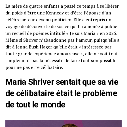
La mère de quatre enfants a passé ce temps à se libérer
du poids d’être une Kennedy et d’être l’épouse d’un
célèbre acteur devenu politicien. Elle a entrepris un
voyage de découverte de soi, ce qui l’a amenée à publier
un recueil de poèmes intitulé « Je suis Maria » en 2025.
Même si Shriver n’abandonne pas l’amour, puisqu’elle a
dit à Jenna Bush Hager qu’elle était « intéressée par
toute grande expérience amoureuse », elle ne voit tout
simplement pas la nécessité de faire tout son possible
pour ne pas être célibataire.
Maria Shriver sentait que sa vie
de célibataire était le problème
de tout le monde