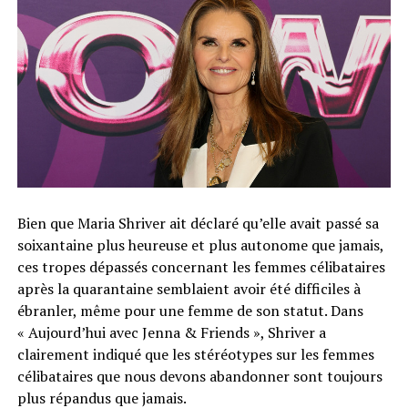
Bien que Maria Shriver ait déclaré qu’elle avait passé sa
soixantaine plus heureuse et plus autonome que jamais,
ces tropes dépassés concernant les femmes célibataires
après la quarantaine semblaient avoir été difficiles à
ébranler, même pour une femme de son statut. Dans
« Aujourd’hui avec Jenna & Friends », Shriver a
clairement indiqué que les stéréotypes sur les femmes
célibataires que nous devons abandonner sont toujours
plus répandus que jamais.