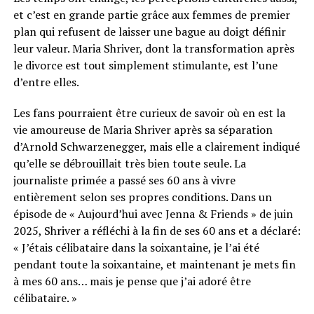
et c’est en grande partie grâce aux femmes de premier
plan qui refusent de laisser une bague au doigt définir
leur valeur. Maria Shriver, dont la transformation après
le divorce est tout simplement stimulante, est l’une
d’entre elles.
Les fans pourraient être curieux de savoir où en est la
vie amoureuse de Maria Shriver après sa séparation
d’Arnold Schwarzenegger, mais elle a clairement indiqué
qu’elle se débrouillait très bien toute seule. La
journaliste primée a passé ses 60 ans à vivre
entièrement selon ses propres conditions. Dans un
épisode de « Aujourd’hui avec Jenna & Friends » de juin
2025, Shriver a réfléchi à la fin de ses 60 ans et a déclaré:
« J’étais célibataire dans la soixantaine, je l’ai été
pendant toute la soixantaine, et maintenant je mets fin
à mes 60 ans… mais je pense que j’ai adoré être
célibataire. »