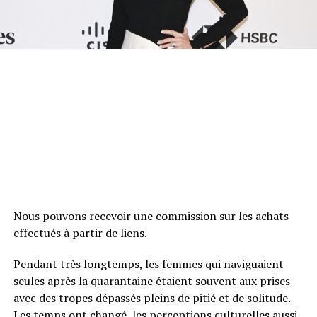
Nous pouvons recevoir une commission sur les achats
effectués à partir de liens.
Pendant très longtemps, les femmes qui naviguaient
seules après la quarantaine étaient souvent aux prises
avec des tropes dépassés pleins de pitié et de solitude.
Les temps ont changé, les perceptions culturelles aussi,