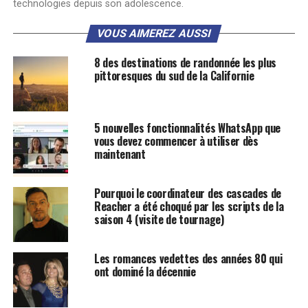
technologies depuis son adolescence.
VOUS AIMEREZ AUSSI
8 des destinations de randonnée les plus
pittoresques du sud de la Californie
5 nouvelles fonctionnalités WhatsApp que
vous devez commencer à utiliser dès
maintenant
Pourquoi le coordinateur des cascades de
Reacher a été choqué par les scripts de la
saison 4 (visite de tournage)
Les romances vedettes des années 80 qui
ont dominé la décennie