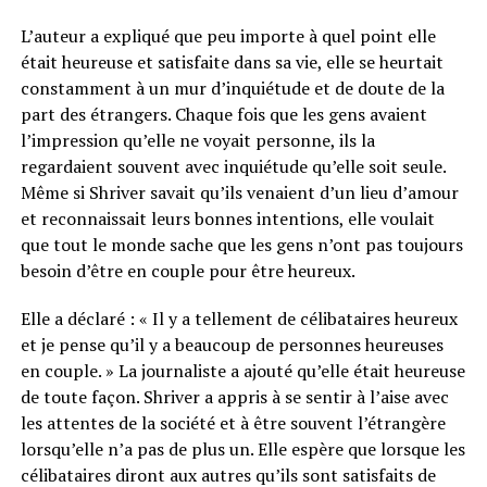
L’auteur a expliqué que peu importe à quel point elle
était heureuse et satisfaite dans sa vie, elle se heurtait
constamment à un mur d’inquiétude et de doute de la
part des étrangers. Chaque fois que les gens avaient
l’impression qu’elle ne voyait personne, ils la
regardaient souvent avec inquiétude qu’elle soit seule.
Même si Shriver savait qu’ils venaient d’un lieu d’amour
et reconnaissait leurs bonnes intentions, elle voulait
que tout le monde sache que les gens n’ont pas toujours
besoin d’être en couple pour être heureux.
Elle a déclaré : « Il y a tellement de célibataires heureux
et je pense qu’il y a beaucoup de personnes heureuses
en couple. » La journaliste a ajouté qu’elle était heureuse
de toute façon. Shriver a appris à se sentir à l’aise avec
les attentes de la société et à être souvent l’étrangère
lorsqu’elle n’a pas de plus un. Elle espère que lorsque les
célibataires diront aux autres qu’ils sont satisfaits de