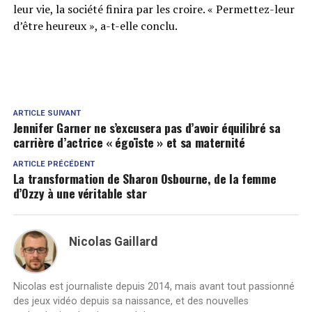
leur vie, la société finira par les croire. « Permettez-leur
d’être heureux », a-t-elle conclu.
ARTICLE SUIVANT
Jennifer Garner ne s’excusera pas d’avoir équilibré sa
carrière d’actrice « égoïste » et sa maternité
ARTICLE PRÉCÉDENT
La transformation de Sharon Osbourne, de la femme
d’Ozzy à une véritable star
Nicolas Gaillard
Nicolas est journaliste depuis 2014, mais avant tout passionné
des jeux vidéo depuis sa naissance, et des nouvelles