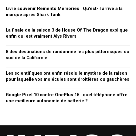
Livre souvenir Remento Memories : Qu’est-il arrivé à la
marque après Shark Tank
La finale de la saison 3 de House Of The Dragon explique
enfin qui est vraiment Alys Rivers
8 des destinations de randonnée les plus pittoresques du
sud de la Californie
Les scientifiques ont enfin résolu le mystère de la raison
pour laquelle vos molécules sont droitières ou gauchères
Google Pixel 10 contre OnePlus 15 : quel téléphone offre
une meilleure autonomie de batterie ?