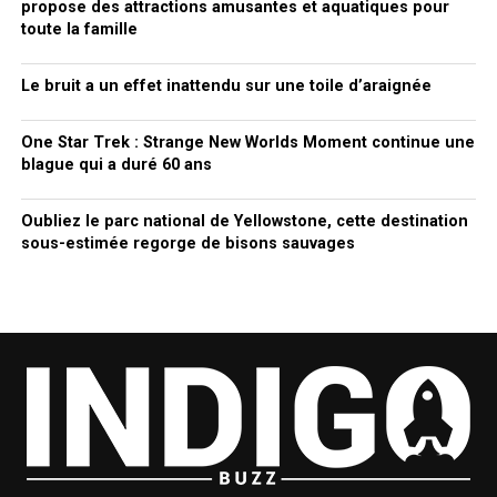
propose des attractions amusantes et aquatiques pour
toute la famille
Le bruit a un effet inattendu sur une toile d’araignée
One Star Trek : Strange New Worlds Moment continue une
blague qui a duré 60 ans
Oubliez le parc national de Yellowstone, cette destination
sous-estimée regorge de bisons sauvages