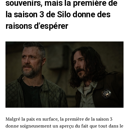
souvenirs, mais la première de
la saison 3 de Silo donne des
raisons d’espérer
Malgré la paix en surface, la première de la saison 3
donne soigneusement un aperçu du fait que tout dans le