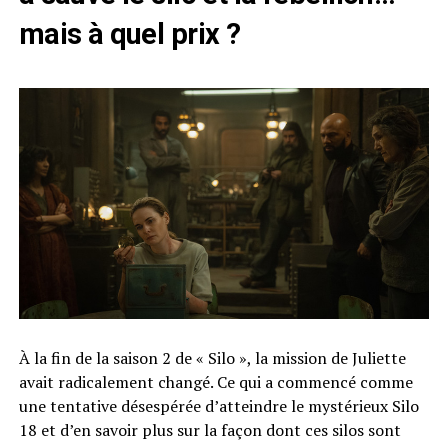
mais à quel prix ?
À la fin de la saison 2 de « Silo », la mission de Juliette
avait radicalement changé. Ce qui a commencé comme
une tentative désespérée d’atteindre le mystérieux Silo
18 et d’en savoir plus sur la façon dont ces silos sont