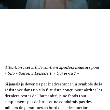
Attention : cet article contient
spoilers majeurs
pour
« Silo » Saison 3 Episode 1, « Qui es-tu ? »
Si jamais je devenais par inadvertance un symbole de la
résistance dans un silo futuriste conçu pour abriter les
derniers restes de l’humanité, je ne ferais tout
simplement pas de bruit et ne conduirais pas des
milliers de personnes au bord de la destruction.