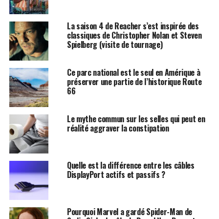
La saison 4 de Reacher s’est inspirée des
classiques de Christopher Nolan et Steven
Spielberg (visite de tournage)
Ce parc national est le seul en Amérique à
préserver une partie de l’historique Route
66
Le mythe commun sur les selles qui peut en
réalité aggraver la constipation
Quelle est la différence entre les câbles
DisplayPort actifs et passifs ?
Pourquoi Marvel a gardé Spider-Man de