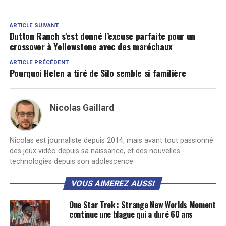
ARTICLE SUIVANT
Dutton Ranch s’est donné l’excuse parfaite pour un
crossover à Yellowstone avec des maréchaux
ARTICLE PRÉCÉDENT
Pourquoi Helen a tiré de Silo semble si familière
Nicolas Gaillard
Nicolas est journaliste depuis 2014, mais avant tout passionné
des jeux vidéo depuis sa naissance, et des nouvelles
technologies depuis son adolescence.
VOUS AIMEREZ AUSSI
One Star Trek : Strange New Worlds Moment
continue une blague qui a duré 60 ans