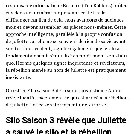
responsable informatique Bernard (Tim Robbins) brûler
vifs dans un incinérateur pendant cette fin de
cliffhanger. Au lieu de cela, nous avançons de quelques
mois et devons assembler les pièces nous-mêmes. Cette
approche intelligente, parallèle à la propre confusion
de Juliette car elle ne se souvient de rien de sa vie avant
son terrible accident, signifie également que le silo a
fondamentalement réinitialisé complètement son statu
quo. Hormis quelques signes inquiétants et révélateurs,
la rébellion menée au nom de Juliette est pratiquement
inexistante.
Ou est-ce ? La saison 3 de la série sous-estimée Apple
révèle bientôt exactement ce qui est arrivé à la rébellion
de Juliette – et ce sera forcément une surprise.
Silo Saison 3 révèle que Juliette
a sauvé le silo et la rébellion…