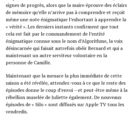
signes de progrès, alors que la maire éprouve des éclairs
de mémoire qu’elle n’arrive pas à comprendre et reçoit
même une note énigmatique l’exhortant à apprendre la
« vérité ». Les derniers instants confirment que tout
cela est fait par le commandement de l’entité
énigmatique connue sous le nom d’Algorithme, la voix
désincarnée qui faisait autrefois obéir Bernard et qui a
maintenant un autre serviteur volontaire en la
personne de Camille.
Maintenant que la menace la plus immédiate de cette
saison a été révélée, attendez-vous à ce que le reste des
épisodes donne le coup d’envoi – et peut-être même à la
rébellion muselée de Juliette également. De nouveaux
épisodes de « Silo » sont diffusés sur Apple TV tous les
vendredis.