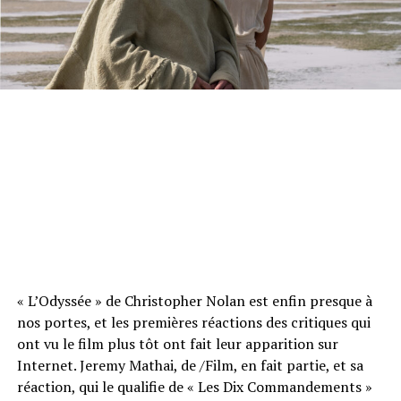
« L’Odyssée » de Christopher Nolan est enfin presque à
nos portes, et les premières réactions des critiques qui
ont vu le film plus tôt ont fait leur apparition sur
Internet. Jeremy Mathai, de /Film, en fait partie, et sa
réaction, qui le qualifie de « Les Dix Commandements »