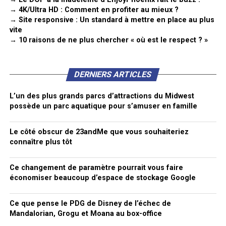
→ 4K/Ultra HD : Comment en profiter au mieux ?
→ Site responsive : Un standard à mettre en place au plus
vite
→ 10 raisons de ne plus chercher « où est le respect ? »
DERNIERS ARTICLES
L’un des plus grands parcs d’attractions du Midwest
possède un parc aquatique pour s’amuser en famille
Le côté obscur de 23andMe que vous souhaiteriez
connaître plus tôt
Ce changement de paramètre pourrait vous faire
économiser beaucoup d’espace de stockage Google
Ce que pense le PDG de Disney de l’échec de
Mandalorian, Grogu et Moana au box-office