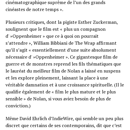
cinématographique suprême de l’un des grands
cinéastes de notre temps ».
Plusieurs critiques, dont la pigiste Esther Zuckerman,
soulignent que le film est « plus un compagnon
d' »Oppenheimer » que ce à quoi on pourrait
s’attendre », William Bibbiani de The Wrap affirmant
qu’il s’agit « essentiellement d’une suite absolument
nécessaire d' »Oppenheimer ». Ce gigantesque film de
guerre et de monstres reprend les fils thématiques que
le lauréat du meilleur film de Nolan a laissé en suspens
et les explore pleinement, laissant la place à une
véritable damnation et à une croissance spirituelle. (Il le
qualifie également de « film le plus mature et le plus
sensible » de Nolan, si vous aviez besoin de plus de
conviction.)
Même David Ehrlich d’IndieWire, qui semble un peu plus
discret que certains de ses contemporains, dit que c’est