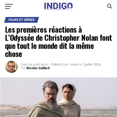
FILMS ET SÉRIES
Les premières réactions à
L’Odyssée de Christopher Nolan font
que tout le monde dit la même
chose
Date de publication :
Publié il y a 1 mois
le
7 juillet 2026
Par
Nicolas Gaillard