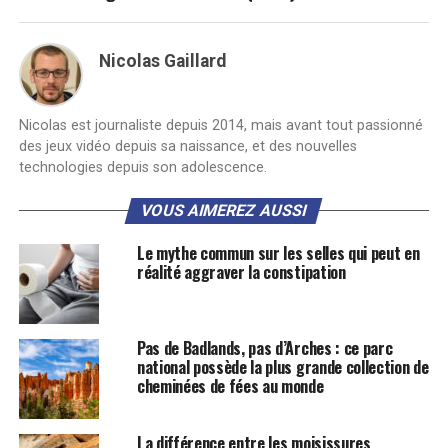
Nicolas Gaillard
Nicolas est journaliste depuis 2014, mais avant tout passionné
des jeux vidéo depuis sa naissance, et des nouvelles
technologies depuis son adolescence.
VOUS AIMEREZ AUSSI
Le mythe commun sur les selles qui peut en
réalité aggraver la constipation
Pas de Badlands, pas d’Arches : ce parc
national possède la plus grande collection de
cheminées de fées au monde
La différence entre les moisissures