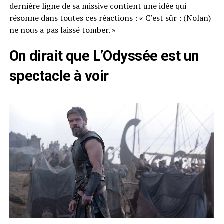
dernière ligne de sa missive contient une idée qui
résonne dans toutes ces réactions : « C’est sûr : (Nolan)
ne nous a pas laissé tomber. »
On dirait que L’Odyssée est un
spectacle à voir