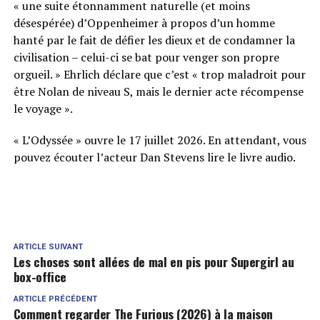
« une suite étonnamment naturelle (et moins
désespérée) d’Oppenheimer à propos d’un homme
hanté par le fait de défier les dieux et de condamner la
civilisation – celui-ci se bat pour venger son propre
orgueil. » Ehrlich déclare que c’est « trop ​​maladroit pour
être Nolan de niveau S, mais le dernier acte récompense
le voyage ».
« L’Odyssée » ouvre le 17 juillet 2026. En attendant, vous
pouvez écouter l’acteur Dan Stevens lire le livre audio.
ARTICLE SUIVANT
Les choses sont allées de mal en pis pour Supergirl au
box-office
ARTICLE PRÉCÉDENT
Comment regarder The Furious (2026) à la maison