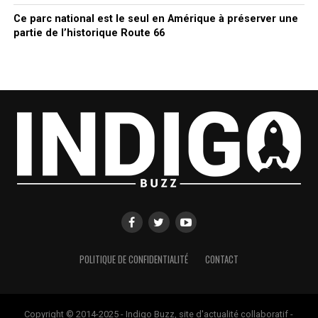
Ce parc national est le seul en Amérique à préserver une
partie de l’historique Route 66
POLITIQUE DE CONFIDENTIALITÉ
CONTACT
Copyright © 2014-2025 - Indigo Buzz, site d'actualité collaboratif -