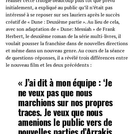
réaliser cette trilogie beaucoup plus tôt que prévu
initialement, a expliqué au public qu’il n’était pas
intéressé à se reposer sur ses lauriers après le succès
créatif de « Dune : Deuxième partie ». Au lieu de cela,
avec son adaptation de « Dune: Messiah » de Frank
Herbert, le deuxième roman de la série multi-livres, il
voulait pousser la franchise dans de nouvelles directions
et même dans un nouveau genre. Au cours de la séance
de questions-réponses, il a révélé trois différences entre
le nouveau film et les deux précédents :
« J’ai dit à mon équipe : ‘Je
ne veux pas que nous
marchions sur nos propres
traces. Je veux que nous
amenions le public vers de
nouvelles parties d’Arrakis