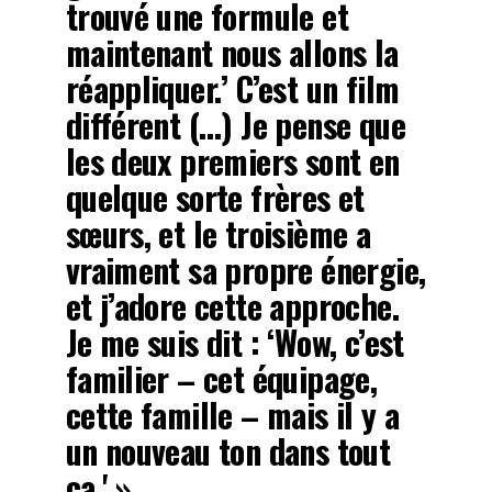
trouvé une formule et
maintenant nous allons la
réappliquer.’ C’est un film
différent (…) Je pense que
les deux premiers sont en
quelque sorte frères et
sœurs, et le troisième a
vraiment sa propre énergie,
et j’adore cette approche.
Je me suis dit : ‘Wow, c’est
familier – cet équipage,
cette famille – mais il y a
un nouveau ton dans tout
ça.' »