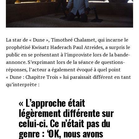
La star de « Dune », Timotheé Chalamet, qui incarne le
prophétisé Kwisatz Haderach Paul Atreides, a surpris le
public en se présentant à l’improviste lors de la bande-
annonce. S’exprimant lors de la séance de questions-
réponses, l’acteur a également évoqué à quel point
« Dune : Chapitre Trois » lui paraissait différent en tant
qu’interprète :
« L’approche était
légèrement différente sur
celui-ci. Ce n’était pas du
genre : ‘OK, nous avons