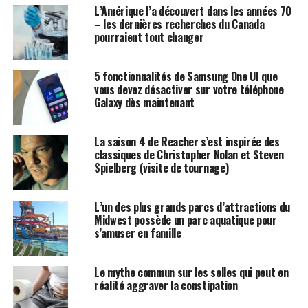
L’Amérique l’a découvert dans les années 70
– les dernières recherches du Canada
pourraient tout changer
5 fonctionnalités de Samsung One UI que
vous devez désactiver sur votre téléphone
Galaxy dès maintenant
La saison 4 de Reacher s’est inspirée des
classiques de Christopher Nolan et Steven
Spielberg (visite de tournage)
L’un des plus grands parcs d’attractions du
Midwest possède un parc aquatique pour
s’amuser en famille
Le mythe commun sur les selles qui peut en
réalité aggraver la constipation