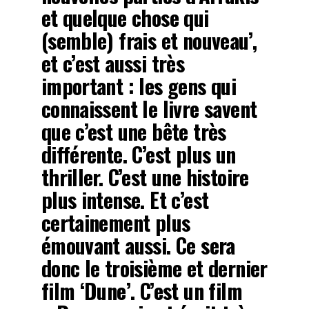
et quelque chose qui
(semble) frais et nouveau’,
et c’est aussi très
important : les gens qui
connaissent le livre savent
que c’est une bête très
différente. C’est plus un
thriller. C’est une histoire
plus intense. Et c’est
certainement plus
émouvant aussi. Ce sera
donc le troisième et dernier
film ‘Dune’. C’est un film