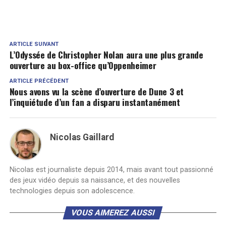
ARTICLE SUIVANT
L’Odyssée de Christopher Nolan aura une plus grande
ouverture au box-office qu’Oppenheimer
ARTICLE PRÉCÉDENT
Nous avons vu la scène d’ouverture de Dune 3 et
l’inquiétude d’un fan a disparu instantanément
Nicolas Gaillard
Nicolas est journaliste depuis 2014, mais avant tout passionné
des jeux vidéo depuis sa naissance, et des nouvelles
technologies depuis son adolescence.
VOUS AIMEREZ AUSSI