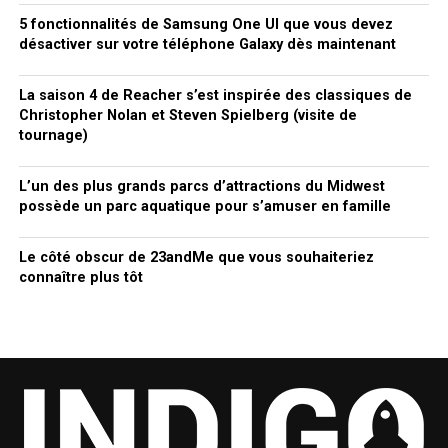
5 fonctionnalités de Samsung One UI que vous devez
désactiver sur votre téléphone Galaxy dès maintenant
La saison 4 de Reacher s’est inspirée des classiques de
Christopher Nolan et Steven Spielberg (visite de
tournage)
L’un des plus grands parcs d’attractions du Midwest
possède un parc aquatique pour s’amuser en famille
Le côté obscur de 23andMe que vous souhaiteriez
connaître plus tôt