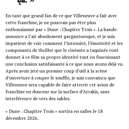
En tant que grand fan de ce que Villeneuve a fait avec
cette franchise, je ne pourrais pas être plus
enthousiasmé par « Dune : Chapitre Trois ». La bande-
annonce a l’air absolument gargantuesque, et je suis
impatient de voir comment l’intensité, l’émotivité et les
composants de thriller que le cinéaste a taquinés vont
donner à ce film sa propre identité tout en fournissant
une conclusion satisfaisante à ce que nous avons déjà vu.
Après avoir jeté un premier coup d’œil à la scène
d’ouverture à couper le souffle, je suis convaincu que
Villeneuve sera capable de faire atterrir cet avion de
franchise en douceur sur la surface d’Arrakis, sans
interférence de vers des sables.
« Dune : Chapitre Trois » sortira en salles le 18
décembre 2026.