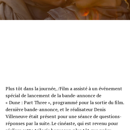
Plus tôt dans la journée, /Film a assisté à un événement
spécial de lancement de la bande-annonce de
« Dune : Part Three », programmé pour la sortie du film.
dernière bande-annonce, et le réalisateur Denis
Villeneuve était présent
pour une séance de questions-
réponses par la suite. Le cinéaste, qui est revenu pour