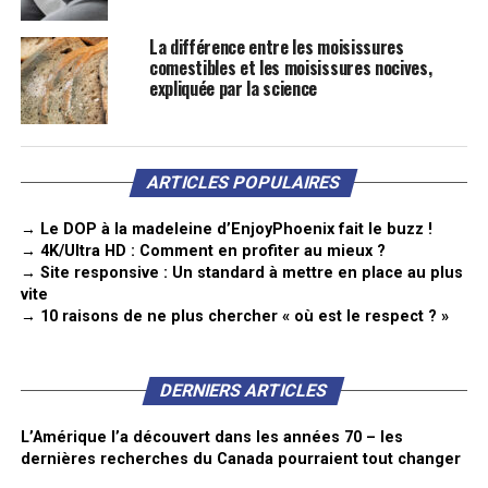
La différence entre les moisissures
comestibles et les moisissures nocives,
expliquée par la science
ARTICLES POPULAIRES
→ Le DOP à la madeleine d’EnjoyPhoenix fait le buzz !
→ 4K/Ultra HD : Comment en profiter au mieux ?
→ Site responsive : Un standard à mettre en place au plus
vite
→ 10 raisons de ne plus chercher « où est le respect ? »
DERNIERS ARTICLES
L’Amérique l’a découvert dans les années 70 – les
dernières recherches du Canada pourraient tout changer