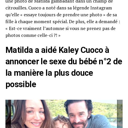
une photo de Matilda gambadant dans un champ de
citrouilles. Cuoco a noté dans sa légende Instagram
qu’elle « essaye toujours de prendre une photo » de sa
fille à chaque moment spécial. De plus, elle a demandé :
« Est-ce vraiment l’automne si vous ne prenez pas de
photos comme celle-ci ?! »
Matilda a aidé Kaley Cuoco à
annoncer le sexe du bébé n°2 de
la manière la plus douce
possible