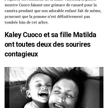
montre Cuoco faisant une grimace de canard pour la
caméra pendant que son adorable enfant fait de même,
prouvant que la pomme n’est définitivement pas
tombée loin de cet arbre.
Kaley Cuoco et sa fille Matilda
ont toutes deux des sourires
contagieux