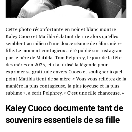
Cette photo réconfortante en noir et blanc montre
Kaley Cuoco et Matilda éclatant de rire alors qu’elles
semblent au milieu d’une douce séance de câlins mère-
fille. Le moment contagieux a été publié sur Instagram
par le père de Matilda, Tom Pelphrey, le jour de la fête
des mères en 2025, et il a utilisé la légende pour
exprimer sa gratitude envers Cuoco et souligner à quel
point Matilda tient de sa mère. « Vous vous reflètez de la
manière la plus contagieuse, la plus joyeuse et la plus
sublime », a écrit Pelphrey. « C’est une fille chanceuse. »
Kaley Cuoco documente tant de
souvenirs essentiels de sa fille