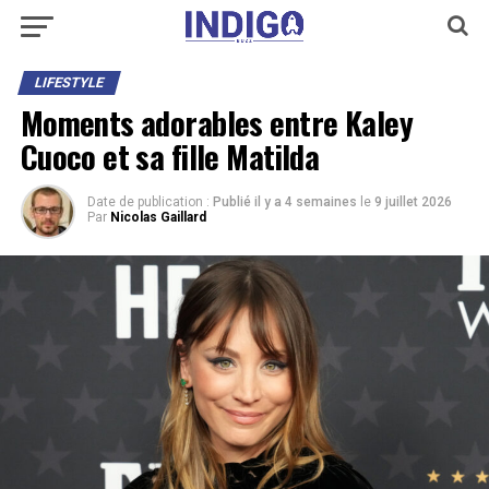
LIFESTYLE
Moments adorables entre Kaley
Cuoco et sa fille Matilda
Date de publication :
Publié il y a 4 semaines
le
9 juillet 2026
Par
Nicolas Gaillard