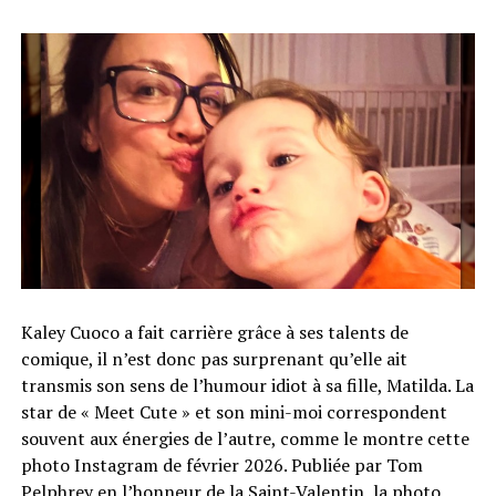
Kaley Cuoco a fait carrière grâce à ses talents de
comique, il n’est donc pas surprenant qu’elle ait
transmis son sens de l’humour idiot à sa fille, Matilda. La
star de « Meet Cute » et son mini-moi correspondent
souvent aux énergies de l’autre, comme le montre cette
photo Instagram de février 2026. Publiée par Tom
Pelphrey en l’honneur de la Saint-Valentin, la photo