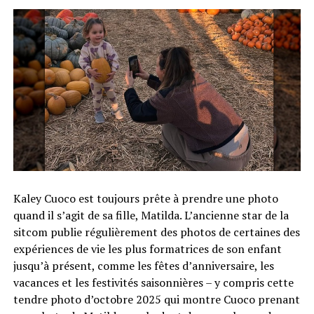
Kaley Cuoco est toujours prête à prendre une photo
quand il s’agit de sa fille, Matilda. L’ancienne star de la
sitcom publie régulièrement des photos de certaines des
expériences de vie les plus formatrices de son enfant
jusqu’à présent, comme les fêtes d’anniversaire, les
vacances et les festivités saisonnières – y compris cette
tendre photo d’octobre 2025 qui montre Cuoco prenant