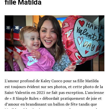
fille Matilda
L’amour profond de Kaley Cuoco pour sa fille Matilda
est toujours évident sur ses photos, et cette photo de la
Saint-Valentin en 2025 ne fait pas exception. L’ancienne
de « 8 Simple Rules » débordait pratiquement de joie et
d’amour en brandissant un ballon de fête tandis que