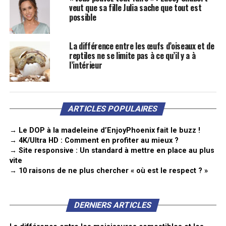
veut que sa fille Julia sache que tout est
possible
La différence entre les œufs d’oiseaux et de
reptiles ne se limite pas à ce qu’il y a à
l’intérieur
ARTICLES POPULAIRES
→ Le DOP à la madeleine d’EnjoyPhoenix fait le buzz !
→ 4K/Ultra HD : Comment en profiter au mieux ?
→ Site responsive : Un standard à mettre en place au plus
vite
→ 10 raisons de ne plus chercher « où est le respect ? »
DERNIERS ARTICLES