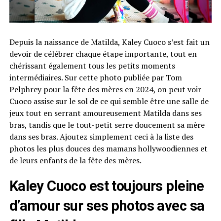
Depuis la naissance de Matilda, Kaley Cuoco s’est fait un
devoir de célébrer chaque étape importante, tout en
chérissant également tous les petits moments
intermédiaires. Sur cette photo publiée par Tom
Pelphrey pour la fête des mères en 2024, on peut voir
Cuoco assise sur le sol de ce qui semble être une salle de
jeux tout en serrant amoureusement Matilda dans ses
bras, tandis que le tout-petit serre doucement sa mère
dans ses bras. Ajoutez simplement ceci à la liste des
photos les plus douces des mamans hollywoodiennes et
de leurs enfants de la fête des mères.
Kaley Cuoco est toujours pleine
d’amour sur ses photos avec sa