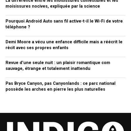
La différence entre les moisissures comestibles et les
moisissures nocives, expliquée par la science
Pourquoi Android Auto sans fil active-t-il le Wi-Fi de votre
téléphone ?
Demi Moore a vécu une enfance difficile mais a réécrit le
récit avec ses propres enfants
Revue d’une seule nuit : un plaisir romantique com
sauvage, étrange et totalement inattendu
Pas Bryce Canyon, pas Canyonlands : ce parc national
possède les arches en pierre les plus naturelles