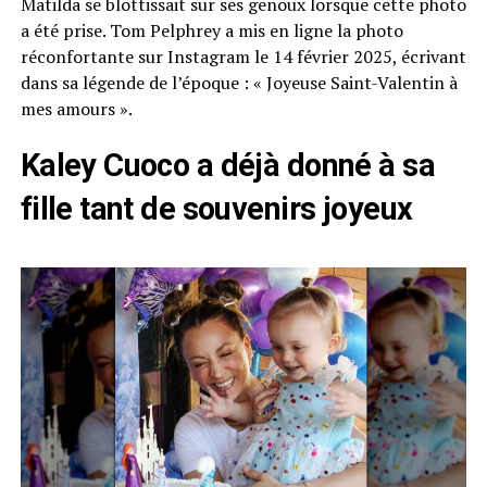
Matilda se blottissait sur ses genoux lorsque cette photo
a été prise. Tom Pelphrey a mis en ligne la photo
réconfortante sur Instagram le 14 février 2025, écrivant
dans sa légende de l’époque : « Joyeuse Saint-Valentin à
mes amours ».
Kaley Cuoco a déjà donné à sa
fille tant de souvenirs joyeux