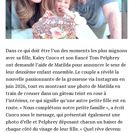
Dans ce qui doit être l’un des moments les plus mignons
avec sa fille, Kaley Cuoco et son fiancé Tom Pelphrey
ont demandé l’aide de Matilda pour annoncer le sexe de
leur deuxième enfant ensemble. Le couple a révélé la
nouvelle passionnante de la grossesse via Instagram en
juin 2026, tout en montrant une photo de Matilda en
train de creuser dans un gâteau teint en rose à
l’intérieur, ce qui signifie qu’une autre petite fille est en
route. « Nous complétons notre petite famille », a écrit
Cuoco sous le message, qui présentait également une
photo d’elle et Pelphrey déposant chacun un baiser de
chaque côté du visage de leur fille. « Quel rêve devenu