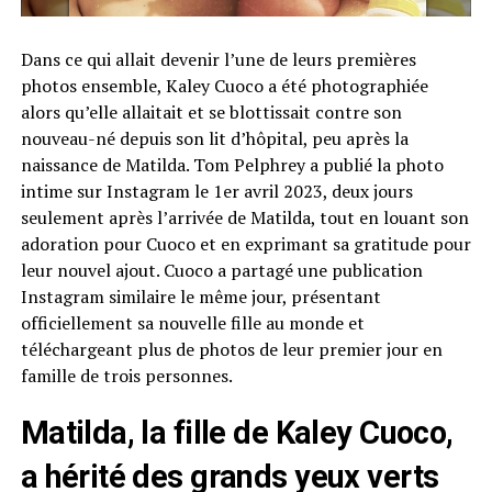
Dans ce qui allait devenir l’une de leurs premières
photos ensemble, Kaley Cuoco a été photographiée
alors qu’elle allaitait et se blottissait contre son
nouveau-né depuis son lit d’hôpital, peu après la
naissance de Matilda. Tom Pelphrey a publié la photo
intime sur Instagram le 1er avril 2023, deux jours
seulement après l’arrivée de Matilda, tout en louant son
adoration pour Cuoco et en exprimant sa gratitude pour
leur nouvel ajout. Cuoco a partagé une publication
Instagram similaire le même jour, présentant
officiellement sa nouvelle fille au monde et
téléchargeant plus de photos de leur premier jour en
famille de trois personnes.
Matilda, la fille de Kaley Cuoco,
a hérité des grands yeux verts