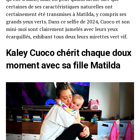
certaines de ses caractéristiques naturelles ont
certainement été transmises à Matilda, y compris ses
grands yeux verts. Dans ce selfie de 2024, Cuoco et son
mini-moi sont clairement jumelés avec leurs yeux
écarquillés, exhibant tous deux leurs mirettes vert vif.
Kaley Cuoco chérit chaque doux
moment avec sa fille Matilda