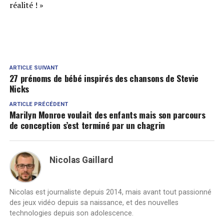
réalité ! »
ARTICLE SUIVANT
27 prénoms de bébé inspirés des chansons de Stevie
Nicks
ARTICLE PRÉCÉDENT
Marilyn Monroe voulait des enfants mais son parcours
de conception s’est terminé par un chagrin
Nicolas Gaillard
Nicolas est journaliste depuis 2014, mais avant tout passionné
des jeux vidéo depuis sa naissance, et des nouvelles
technologies depuis son adolescence.