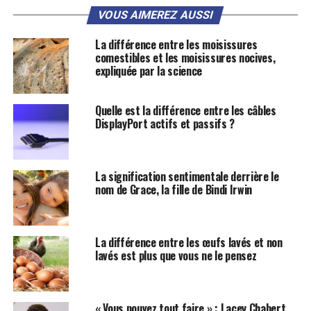
VOUS AIMEREZ AUSSI
La différence entre les moisissures
comestibles et les moisissures nocives,
expliquée par la science
Quelle est la différence entre les câbles
DisplayPort actifs et passifs ?
La signification sentimentale derrière le
nom de Grace, la fille de Bindi Irwin
La différence entre les œufs lavés et non
lavés est plus que vous ne le pensez
« Vous pouvez tout faire » : Lacey Chabert