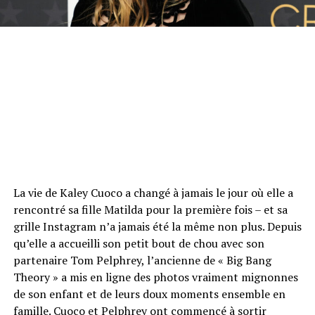
La vie de Kaley Cuoco a changé à jamais le jour où elle a
rencontré sa fille Matilda pour la première fois – et sa
grille Instagram n’a jamais été la même non plus. Depuis
qu’elle a accueilli son petit bout de chou avec son
partenaire Tom Pelphrey, l’ancienne de « Big Bang
Theory » a mis en ligne des photos vraiment mignonnes
de son enfant et de leurs doux moments ensemble en
famille. Cuoco et Pelphrey ont commencé à sortir