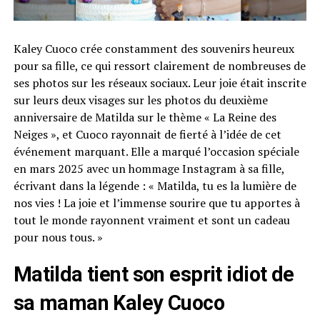
Kaley Cuoco crée constamment des souvenirs heureux
pour sa fille, ce qui ressort clairement de nombreuses de
ses photos sur les réseaux sociaux. Leur joie était inscrite
sur leurs deux visages sur les photos du deuxième
anniversaire de Matilda sur le thème « La Reine des
Neiges », et Cuoco rayonnait de fierté à l’idée de cet
événement marquant. Elle a marqué l’occasion spéciale
en mars 2025 avec un hommage Instagram à sa fille,
écrivant dans la légende : « Matilda, tu es la lumière de
nos vies ! La joie et l’immense sourire que tu apportes à
tout le monde rayonnent vraiment et sont un cadeau
pour nous tous. »
Matilda tient son esprit idiot de
sa maman Kaley Cuoco