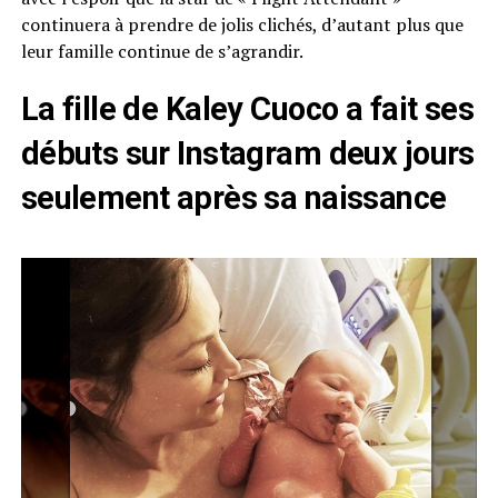
continuera à prendre de jolis clichés, d’autant plus que
leur famille continue de s’agrandir.
La fille de Kaley Cuoco a fait ses
débuts sur Instagram deux jours
seulement après sa naissance