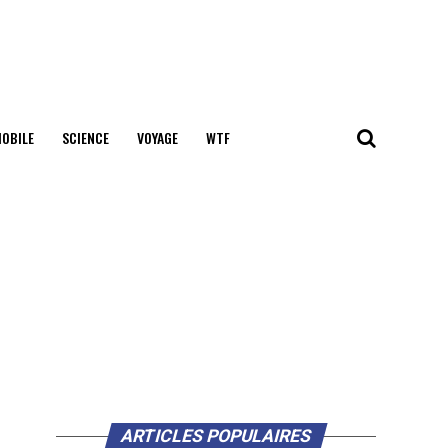
OBILE
SCIENCE
VOYAGE
WTF
ARTICLES POPULAIRES