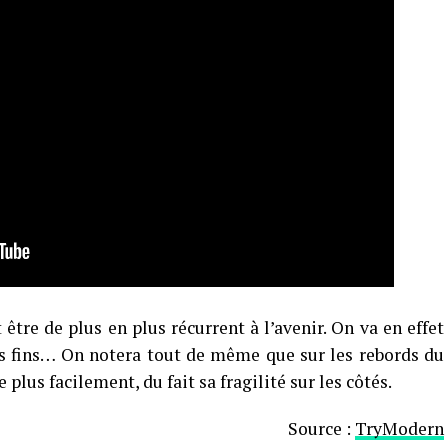
être de plus en plus récurrent à l’avenir. On va en effet
s fins… On notera tout de même que sur les rebords du
plus facilement, du fait sa fragilité sur les côtés.
Source :
TryModern