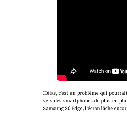
Hélas, c’est un problème qui pourrait 
vers des smartphones de plus en plu
Samsung S6 Edge, l’écran lâche encore 