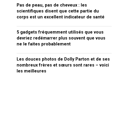
Pas de peau, pas de cheveux : les
scientifiques disent que cette partie du
corps est un excellent indicateur de santé
5 gadgets fréquemment utilisés que vous
devriez redémarrer plus souvent que vous
ne le faites probablement
Les douces photos de Dolly Parton et de ses
nombreux frères et sœurs sont rares – voici
les meilleures