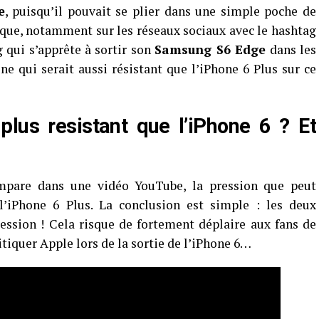
e
, puisqu’il pouvait se plier dans une simple poche de
mique, notamment sur les réseaux sociaux avec le hashtag
 qui s’apprête à sortir son
Samsung S6 Edge
dans les
ne qui serait aussi résistant que l’iPhone 6 Plus sur ce
us resistant que l’iPhone 6 ? Et
ompare dans une vidéo YouTube, la pression que peut
’iPhone 6 Plus. La conclusion est simple : les deux
ssion ! Cela risque de fortement déplaire aux fans de
tiquer Apple lors de la sortie de l’iPhone 6…