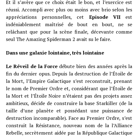
Et il s’avère que ce choix était le bon, et l’exercice est
réussi. Accompli avec plus ou moins avec brio selon les
appréciations personnelles, cet
Episode VII
est
indéniablement maîtrisé de bout en bout, ne se
relâchant que pour la scène finale, décevante comme
seul The Amazing Spiderman 2 avait su le faire.
Dans une galaxie lointaine, très lointaine
Le Réveil de la Force
débute bien des années après la
fin du dernier opus. Depuis la destruction de l’Étoile de
la Mort, l’Empire Galactique s’est reconstruit, prenant
le nom de Premier Ordre et, considérant que l’Étoile de
la Mort et l’Étoile Noire n’étaient pas des projets assez
ambitieux, décide de construire la base Starkiller (de la
taille d’une planète et possédant une puissance de
destruction incomparable). Face au Premier Ordre, s’est
construit la Résistance, nouveau nom de la l’Alliance
Rebelle, secrètement aidée par la République Galactique