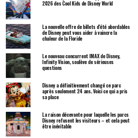
2026 des Cool Kids de Disney World
La nouvelle offre de billets d’été abordables
de Disney peut vous aider à vaincre la
chaleur de la Floride
Le nouveau concurrent IMAX de Disney,
Infinity Vision, soulève de sérieuses
questions
Disney a définitivement changé ce parc
après seulement 24 ans. Voici ce qui a pris
sa place
La raison décevante pour laquelle les parcs
Disney refusent les visiteurs – et cela peut
être inévitable