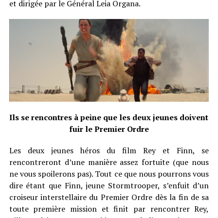
et dirigée par le Général Leia Organa.
Ils se rencontres à peine que les deux jeunes doivent
fuir le Premier Ordre
Les deux jeunes héros du film Rey et Finn, se
rencontreront d’une manière assez fortuite (que nous
ne vous spoilerons pas). Tout ce que nous pourrons vous
dire étant que Finn, jeune Stormtrooper, s’enfuit d’un
croiseur interstellaire du Premier Ordre dès la fin de sa
toute première mission et finit par rencontrer Rey,