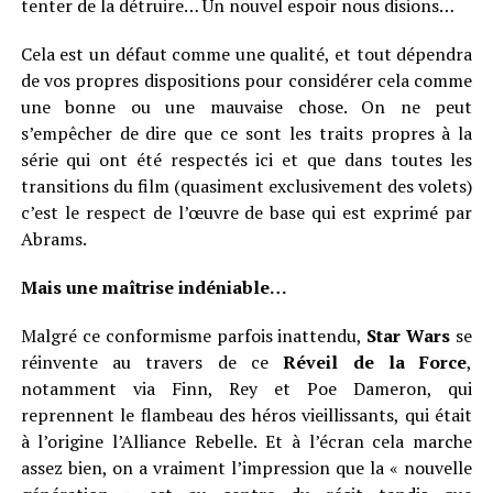
tenter de la détruire… Un nouvel espoir nous disions…
Cela est un défaut comme une qualité, et tout dépendra
de vos propres dispositions pour considérer cela comme
une bonne ou une mauvaise chose. On ne peut
s’empêcher de dire que ce sont les traits propres à la
série qui ont été respectés ici et que dans toutes les
transitions du film (quasiment exclusivement des volets)
c’est le respect de l’œuvre de base qui est exprimé par
Abrams.
Mais une maîtrise indéniable…
Malgré ce conformisme parfois inattendu,
Star Wars
se
réinvente au travers de ce
Réveil de la Force
,
notamment via Finn, Rey et Poe Dameron, qui
reprennent le flambeau des héros vieillissants, qui était
à l’origine l’Alliance Rebelle. Et à l’écran cela marche
assez bien, on a vraiment l’impression que la « nouvelle