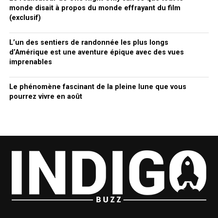
monde disait à propos du monde effrayant du film
(exclusif)
L’un des sentiers de randonnée les plus longs
d’Amérique est une aventure épique avec des vues
imprenables
Le phénomène fascinant de la pleine lune que vous
pourrez vivre en août