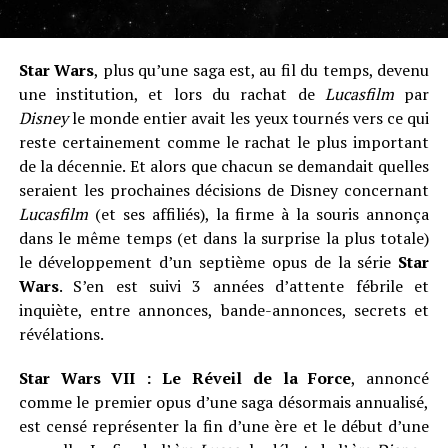
Star Wars
, plus qu’une saga est, au fil du temps, devenu
une institution, et lors du rachat de
Lucasfilm
par
Disney
le monde entier avait les yeux tournés vers ce qui
reste certainement comme le rachat le plus important
de la décennie. Et alors que chacun se demandait quelles
seraient les prochaines décisions de Disney concernant
Lucasfilm
(et ses affiliés), la firme à la souris annonça
dans le même temps (et dans la surprise la plus totale)
le développement d’un septième opus de la série
Star
Wars
. S’en est suivi 3 années d’attente fébrile et
inquiète, entre annonces, bande-annonces, secrets et
révélations.
Star Wars VII : Le Réveil de la Force
, annoncé
comme le premier opus d’une saga désormais annualisé,
est censé représenter la fin d’une ère et le début d’une