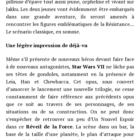
pilleuse d’épave tout aussi jeune, orpheline et vivant sur
Jakku. Les deux jeunes vont évidemment être embarqués
dans une grande aventure, ils seront amenés à
rencontrer les figures emblématiques de la Résistance…
Le scénario classique, en somme.
Une légère impression de déjà-vu
Même s’il présente de nouveaux héros devant faire face
à de nouveaux antagonistes,
Star Wars VII
ne lâche pas
ses têtes de gondoles, notamment en la présence de
Leia, Han et Chewbacca. Cet opus, sous couvert
d’amorcer le lancement une nouvelle trilogie, ne cesse
constamment de faire référence aux précédents opus
que ce soit au travers de ses personnages, de ses
situations ou de sa construction. On ne peut donc
s’empêcher de retrouver un peu d’Un Nouvel Espoir
dans ce
Réveil de la Force
. La scène dans un bar, la
base de la taille d’une planète, le plan d’attaque pour