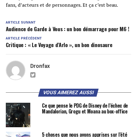
fans, d’acteurs et de personnages. Et ça c’est beau.
ARTICLE SUIVANT
Audience de Garde à Vous : un bon démarrage pour M6 !
ARTICLE PRÉCÉDENT
Critique : « Le Voyage d’Arlo », un bon dinosaure
Dronfax
VOUS AIMEREZ AUSSI
Ce que pense le PDG de Disney de l’échec de
Mandalorian, Grogu et Moana au box-office
5 choses que nous avons apprises sur l’été