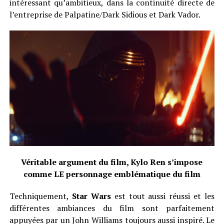
intéressant qu’ambitieux, dans la continuité directe de
l’entreprise de Palpatine/Dark Sidious et Dark Vador.
Véritable argument du film, Kylo Ren s’impose
comme LE personnage emblématique du film
Techniquement,
Star Wars
est tout aussi réussi et les
différentes ambiances du film sont parfaitement
appuyées par un John Williams toujours aussi inspiré. Le