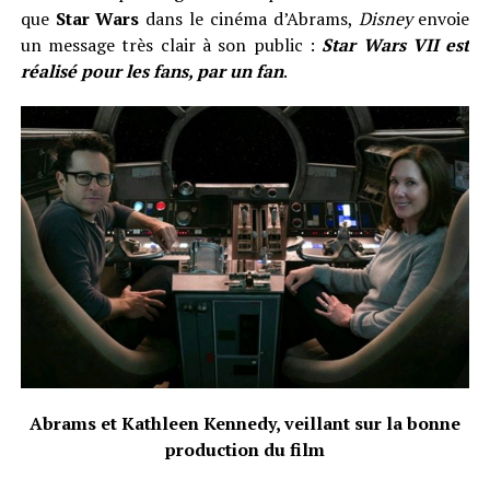
que
Star Wars
dans le cinéma d’Abrams,
Disney
envoie
un message très clair à son public :
Star Wars VII est
réalisé pour les fans, par un fa
n
.
Abrams et Kathleen Kennedy, veillant sur la bonne
production du film