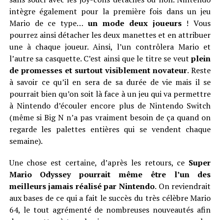
intègre également pour la première fois dans un jeu
Mario de ce type…
un mode deux joueurs
! Vous
pourrez ainsi détacher les deux manettes et en attribuer
une à chaque joueur. Ainsi, l’un contrôlera Mario et
l’autre sa casquette. C’est ainsi que le titre se veut
plein
de promesses et surtout visiblement novateur
. Reste
à savoir ce qu’il en sera de sa durée de vie mais il se
pourrait bien qu’on soit là face à un jeu qui va permettre
à Nintendo d’écouler encore plus de Nintendo Switch
(même si Big N n’a pas vraiment besoin de ça quand on
regarde les palettes entières qui se vendent chaque
semaine).
Une chose est certaine, d’après les retours, ce
Super
Mario Odyssey pourrait même être l’un des
meilleurs jamais réalisé par Nintendo
. On reviendrait
aux bases de ce qui a fait le succès du très célèbre Mario
64, le tout agrémenté de nombreuses nouveautés afin