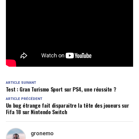
ARTICLE SUIVANT
Test : Gran Turismo Sport sur PS4, une réussite ?
ARTICLE PRÉCÉDENT
Un bug étrange fait disparaitre la tête des joueurs sur
Fifa 18 sur Nintendo Switch
gronemo