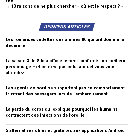
vite
→ 10 raisons de ne plus chercher « où est le respect ? »
DERNIERS ARTICLES
Les romances vedettes des années 80 qui ont dominé la
décennie
La saison 3 de Silo a officiellement confirmé son meilleur
personnage – et ce n’est pas celui auquel vous vous
attendez
Les agents de bord ne supportent pas ce comportement
frustrant des passagers lors de l’embarquement
La partie du corps qui explique pourquoi les humains
contractent des infections de l’oreille
5 alternatives utiles et gratuites aux applications Android