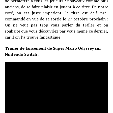
de permettre à tous les joueurs : nouveaux comme plus
anciens, de se faire plaisir en jouant à ce titre. De notre
côté, on est juste impatient, le titre est déjà pré-
commandé en vue de sa sortie le 27 octobre prochain !
On ne veut pas trop vous parler du trailer et on
souhaite que vous découvriez par vous même ce dernier,
car il on l’a trouvé fantastique !
Trailer de lancement de Super Mario Odyssey sur
Nintendo Switch :