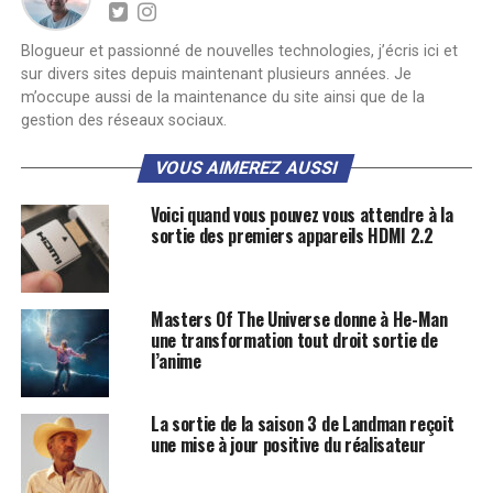
Blogueur et passionné de nouvelles technologies, j’écris ici et
sur divers sites depuis maintenant plusieurs années. Je
m’occupe aussi de la maintenance du site ainsi que de la
gestion des réseaux sociaux.
VOUS AIMEREZ AUSSI
Voici quand vous pouvez vous attendre à la
sortie des premiers appareils HDMI 2.2
Masters Of The Universe donne à He-Man
une transformation tout droit sortie de
l’anime
La sortie de la saison 3 de Landman reçoit
une mise à jour positive du réalisateur