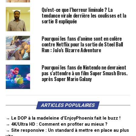
Qu’est-ce que l’horreur liminale ? La
tendance virale derrière les coulisses et la
sortie 8 expliquée
Pourquoi les fans d’anime sont en colère
contre Netflix pour la sortie de Steel Ball
Run : JoJo’s Bizarre Adventure
Pourquoi les fans de Nintendo ne devraient
pas s’attendre à un film Super Smash Bros.
après Super Mario Galaxy
ARTICLES POPULAIRES
→ Le DOP à la madeleine d’EnjoyPhoenix fait le buzz !
→ 4K/Ultra HD : Comment en profiter au mieux ?
→ Site responsive : Un standard à mettre en place au plus