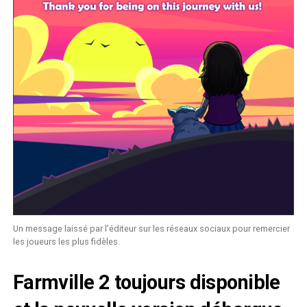
Un message laissé par l’éditeur sur les réseaux sociaux pour remercier
les joueurs les plus fidèles.
Farmville 2 toujours disponible