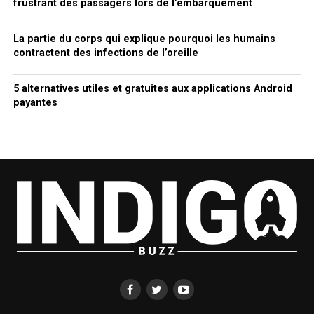
frustrant des passagers lors de l’embarquement
La partie du corps qui explique pourquoi les humains
contractent des infections de l’oreille
5 alternatives utiles et gratuites aux applications Android
payantes