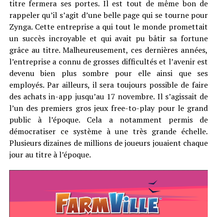
titre fermera ses portes. Il est tout de même bon de
rappeler qu’il s’agit d’une belle page qui se tourne pour
Zynga. Cette entreprise a qui tout le monde promettait
un succès incroyable et qui avait pu bâtir sa fortune
grâce au titre. Malheureusement, ces dernières années,
l’entreprise a connu de grosses difficultés et l’avenir est
devenu bien plus sombre pour elle ainsi que ses
employés. Par ailleurs, il sera toujours possible de faire
des achats in-app jusqu’au 17 novembre. Il s’agissait de
l’un des premiers gros jeux free-to-play pour le grand
public à l’époque. Cela a notamment permis de
démocratiser ce système à une très grande échelle.
Plusieurs dizaines de millions de joueurs jouaient chaque
jour au titre à l’époque.