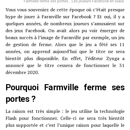
Farmville ferme ses portes... Les joueurs Facebook en sueur.
Vous vous souveniez de cette époque où c’était presque
hype de jouer à Farmville sur Facebook ? Et oui, il y a
quelques années, de nombreux joueurs s’amusaient sur
des jeux Facebook. On avait alors pu voir émerger de
beaux succès à l’image de Farmville par exemple, un jeu
de gestion de ferme. Alors que le jeu a fêté ses 11
années, on apprend aujourd’hui que le titre ne sera
bientôt plus disponible. En effet, l’éditeur Zynga a
annoncé que le titre cessera de fonctionner le 31
décembre 2020.
Pourquoi Farmville ferme ses
portes ?
La raison est très simple : le jeu utilise la technologie
Flash pour fonctionner. Celle-ci ne sera très bientôt
plus supportée et c’est l’unique raison pour laquelle le