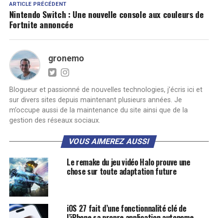
ARTICLE PRÉCÉDENT
Nintendo Switch : Une nouvelle console aux couleurs de
Fortnite annoncée
gronemo
Blogueur et passionné de nouvelles technologies, j’écris ici et
sur divers sites depuis maintenant plusieurs années. Je
m’occupe aussi de la maintenance du site ainsi que de la
gestion des réseaux sociaux.
VOUS AIMEREZ AUSSI
Le remake du jeu vidéo Halo prouve une
chose sur toute adaptation future
iOS 27 fait d’une fonctionnalité clé de
l’iPhone sa propre application autonome