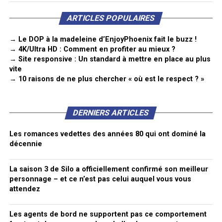
ARTICLES POPULAIRES
→ Le DOP à la madeleine d’EnjoyPhoenix fait le buzz !
→ 4K/Ultra HD : Comment en profiter au mieux ?
→ Site responsive : Un standard à mettre en place au plus
vite
→ 10 raisons de ne plus chercher « où est le respect ? »
DERNIERS ARTICLES
Les romances vedettes des années 80 qui ont dominé la
décennie
La saison 3 de Silo a officiellement confirmé son meilleur
personnage – et ce n’est pas celui auquel vous vous
attendez
Les agents de bord ne supportent pas ce comportement