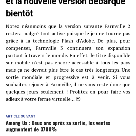
et la nouvelle version débarque
bientôt
Notez néanmoins que la version suivante Farmville 2
restera malgré tout active puisque le jeu ne tourne pas
grâce à la technologie Flash d’Adobe. De plus, pour
compenser, Farmville 3 continuera son expansion
partout à travers le monde. En effet, le titre disponible
sur mobile n’est pas encore accessible à tous les pays
mais ça ne devrait plus être le cas très longtemps. Une
sortie mondiale et progressive est à venir. Si vous
souhaitez rejouer à Farmville, il ne vous reste donc que
quelques jours seulement ! Profitez-en pour faire vos
adieux à votre ferme virtuelle… 😉
ARTICLE SUIVANT
Among Us : Deux ans après sa sortie, les ventes
augmentent de 3700%