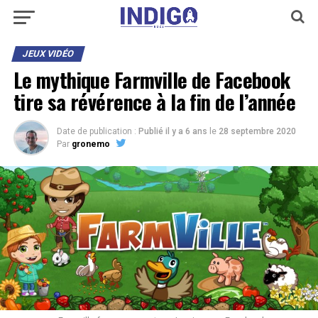
JEUX VIDÉO
Le mythique Farmville de Facebook
tire sa révérence à la fin de l’année
Date de publication :
Publié il y a 6 ans
le
28 septembre 2020
Par
gronemo