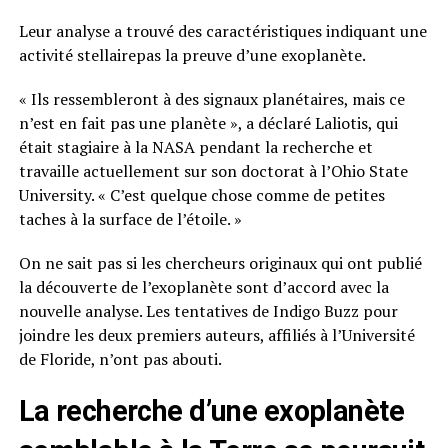
Leur analyse a trouvé des caractéristiques indiquant une
activité stellairepas la preuve d’une exoplanète.
« Ils ressembleront à des signaux planétaires, mais ce
n’est en fait pas une planète », a déclaré Laliotis, qui
était stagiaire à la NASA pendant la recherche et
travaille actuellement sur son doctorat à l’Ohio State
University. « C’est quelque chose comme de petites
taches à la surface de l’étoile. »
On ne sait pas si les chercheurs originaux qui ont publié
la découverte de l’exoplanète sont d’accord avec la
nouvelle analyse. Les tentatives de Indigo Buzz pour
joindre les deux premiers auteurs, affiliés à l’Université
de Floride, n’ont pas abouti.
La recherche d’une exoplanète