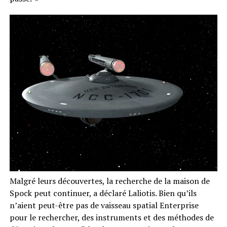
Malgré leurs découvertes, la recherche de la maison de
Spock peut continuer, a déclaré Laliotis. Bien qu’ils
n’aient peut-être pas de vaisseau spatial Enterprise
pour le rechercher, des instruments et des méthodes de