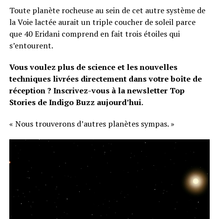
Toute planète rocheuse au sein de cet autre système de
la Voie lactée aurait un triple coucher de soleil parce
que 40 Eridani comprend en fait trois étoiles qui
s’entourent.
Vous voulez plus de science
et les nouvelles
techniques livrées directement dans votre boîte de
réception ? Inscrivez-vous à la newsletter Top
Stories de Indigo Buzz
aujourd’hui.
« Nous trouverons d’autres planètes sympas. »