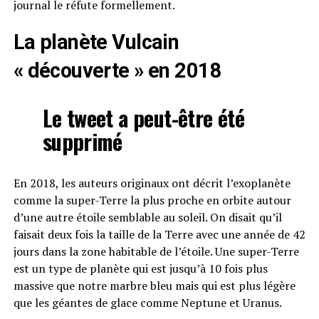
journal le réfute formellement.
La planète Vulcain
« découverte » en 2018
Le tweet a peut-être été
supprimé
En 2018, les auteurs originaux ont décrit l’exoplanète
comme la super-Terre la plus proche en orbite autour
d’une autre étoile semblable au soleil. On disait qu’il
faisait deux fois la taille de la Terre avec une année de 42
jours dans la zone habitable de l’étoile. Une super-Terre
est un type de planète qui est jusqu’à 10 fois plus
massive que notre marbre bleu mais qui est plus légère
que les géantes de glace comme Neptune et Uranus.