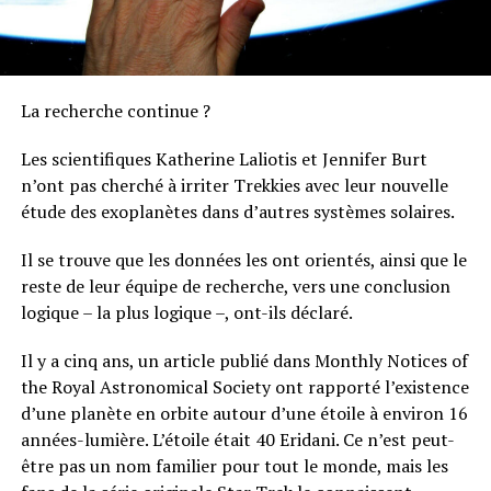
La recherche continue ?
Les scientifiques Katherine Laliotis et Jennifer Burt
n’ont pas cherché à irriter Trekkies avec leur nouvelle
étude des exoplanètes dans d’autres systèmes solaires.
Il se trouve que les données les ont orientés, ainsi que le
reste de leur équipe de recherche, vers une conclusion
logique – la plus logique –, ont-ils déclaré.
Il y a cinq ans, un article publié dans Monthly Notices of
the Royal Astronomical Society ont rapporté l’existence
d’une planète en orbite autour d’une étoile à environ 16
années-lumière. L’étoile était 40 Eridani. Ce n’est peut-
être pas un nom familier pour tout le monde, mais les