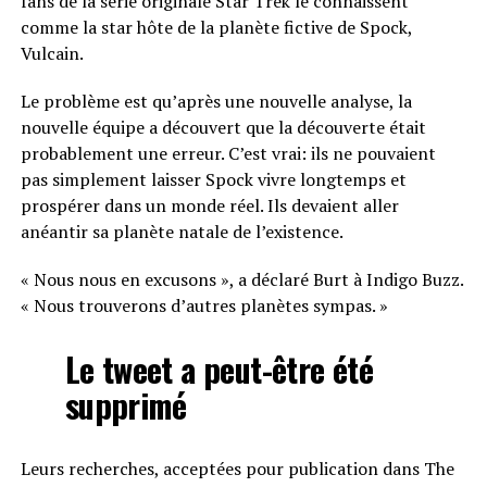
fans de la série originale Star Trek le connaissent
comme la star hôte de la planète fictive de Spock,
Vulcain.
Le problème est qu’après une nouvelle analyse, la
nouvelle équipe a découvert que la découverte était
probablement une erreur. C’est vrai: ils ne pouvaient
pas simplement laisser Spock vivre longtemps et
prospérer dans un monde réel. Ils devaient aller
anéantir sa planète natale de l’existence.
« Nous nous en excusons », a déclaré Burt à Indigo Buzz.
« Nous trouverons d’autres planètes sympas. »
Le tweet a peut-être été
supprimé
Leurs recherches, acceptées pour publication dans The