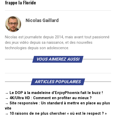
frappe la Floride
Nicolas Gaillard
Nicolas est journaliste depuis 2014, mais avant tout passionné
des jeux vidéo depuis sa naissance, et des nouvelles
technologies depuis son adolescence.
VOUS AIMEREZ AUSSI
ARTICLES POPULAIRES
→ Le DOP à la madeleine d’EnjoyPhoenix fait le buzz !
→ 4K/Ultra HD : Comment en profiter au mieux ?
→ Site responsive : Un standard à mettre en place au plus
vite
→ 10 raisons de ne plus chercher « où est le respect ? »