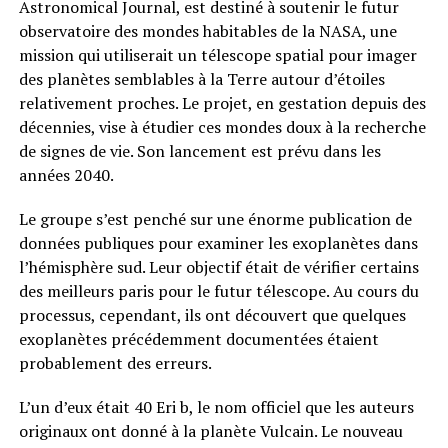
Astronomical Journal, est destiné à soutenir le futur
observatoire des mondes habitables de la NASA, une
mission qui utiliserait un télescope spatial pour imager
des planètes semblables à la Terre autour d’étoiles
relativement proches. Le projet, en gestation depuis des
décennies, vise à étudier ces mondes doux à la recherche
de signes de vie. Son lancement est prévu dans les
années 2040.
Le groupe s’est penché sur une énorme publication de
données publiques pour examiner les exoplanètes dans
l’hémisphère sud. Leur objectif était de vérifier certains
des meilleurs paris pour le futur télescope. Au cours du
processus, cependant, ils ont découvert que quelques
exoplanètes précédemment documentées étaient
probablement des erreurs.
L’un d’eux était 40 Eri b, le nom officiel que les auteurs
originaux ont donné à la planète Vulcain. Le nouveau