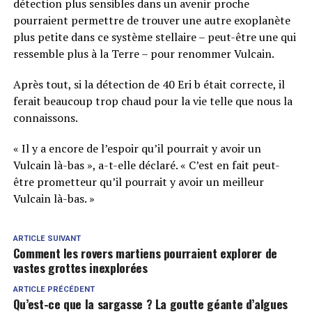
détection plus sensibles dans un avenir proche
pourraient permettre de trouver une autre exoplanète
plus petite dans ce système stellaire – peut-être une qui
ressemble plus à la Terre – pour renommer Vulcain.
Après tout, si la détection de 40 Eri b était correcte, il
ferait beaucoup trop chaud pour la vie telle que nous la
connaissons.
« Il y a encore de l’espoir qu’il pourrait y avoir un
Vulcain là-bas », a-t-elle déclaré. « C’est en fait peut-
être prometteur qu’il pourrait y avoir un meilleur
Vulcain là-bas. »
ARTICLE SUIVANT
Comment les rovers martiens pourraient explorer de
vastes grottes inexplorées
ARTICLE PRÉCÉDENT
Qu’est-ce que la sargasse ? La goutte géante d’algues