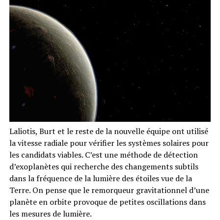
Laliotis, Burt et le reste de la nouvelle équipe ont utilisé
la vitesse radiale pour vérifier les systèmes solaires pour
les candidats viables. C’est une méthode de détection
d’exoplanètes qui recherche des changements subtils
dans la fréquence de la lumière des étoiles vue de la
Terre. On pense que le remorqueur gravitationnel d’une
planète en orbite provoque de petites oscillations dans
les mesures de lumière.