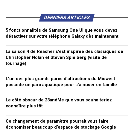
DERNIERS ARTICLES
5 fonctionnalités de Samsung One UI que vous devez
désactiver sur votre téléphone Galaxy dès maintenant
La saison 4 de Reacher s’est inspirée des classiques de
Christopher Nolan et Steven Spielberg (visite de
tournage)
L’un des plus grands parcs d’attractions du Midwest
possède un parc aquatique pour s’amuser en famille
Le côté obscur de 23andMe que vous souhaiteriez
connaître plus tôt
Ce changement de paramètre pourrait vous faire
économiser beaucoup d’espace de stockage Google