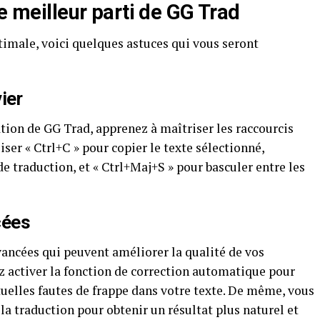
le meilleur parti de GG Trad
imale, voici quelques astuces qui vous seront
ier
ation de GG Trad, apprenez à maîtriser les raccourcis
iser « Ctrl+C » pour copier le texte sélectionné,
 de traduction, et « Ctrl+Maj+S » pour basculer entre les
cées
ancées qui peuvent améliorer la qualité de vos
z activer la fonction de correction automatique pour
ntuelles fautes de frappe dans votre texte. De même, vous
 la traduction pour obtenir un résultat plus naturel et