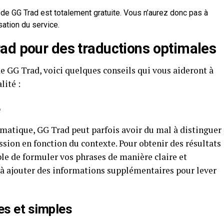
n de GG Trad est totalement gratuite. Vous n’aurez donc pas à
sation du service.
ad pour des traductions optimales
e GG Trad, voici quelques conseils qui vous aideront à
lité :
e
atique, GG Trad peut parfois avoir du mal à distinguer
ssion en fonction du contexte. Pour obtenir des résultats
ble de formuler vos phrases de manière claire et
as à ajouter des informations supplémentaires pour lever
es et simples