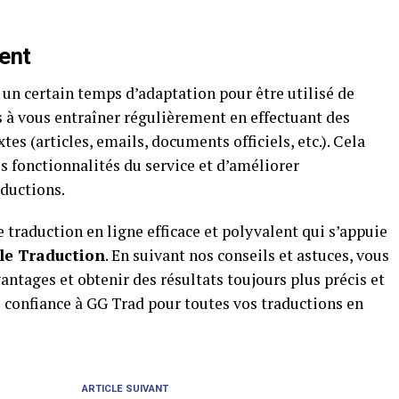
ent
un certain temps d’adaptation pour être utilisé de
 à vous entraîner régulièrement en effectuant des
tes (articles, emails, documents officiels, etc.). Cela
 fonctionnalités du service et d’améliorer
aductions.
 traduction en ligne efficace et polyvalent qui s’appuie
le Traduction
. En suivant nos conseils et astuces, vous
antages et obtenir des résultats toujours plus précis et
es confiance à GG Trad pour toutes vos traductions en
ARTICLE SUIVANT