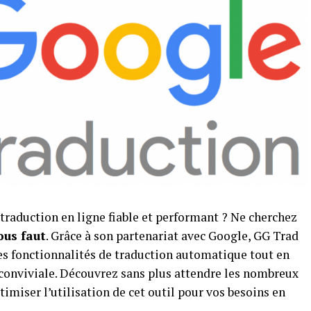
 traduction en ligne fiable et performant ? Ne cherchez
ous faut
. Grâce à son partenariat avec Google, GG Trad
es fonctionnalités de traduction automatique tout en
 conviviale. Découvrez sans plus attendre les nombreux
miser l’utilisation de cet outil pour vos besoins en