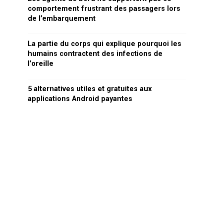
comportement frustrant des passagers lors
de l’embarquement
La partie du corps qui explique pourquoi les
humains contractent des infections de
l’oreille
5 alternatives utiles et gratuites aux
applications Android payantes