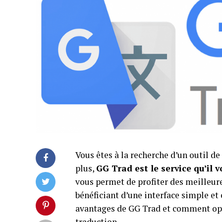
Vous êtes à la recherche d’un outil de
plus,
GG Trad est le service qu’il v
vous permet de profiter des meilleur
bénéficiant d’une interface simple et
avantages de GG Trad et comment opti
traduction.