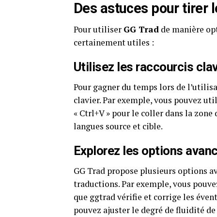
Des astuces pour tirer 
Pour utiliser
GG Trad
de manière opt
certainement utiles :
Utilisez les raccourcis clav
Pour gagner du temps lors de l’utilis
clavier. Par exemple, vous pouvez util
« Ctrl+V » pour le coller dans la zone
langues source et cible.
Explorez les options avan
GG Trad propose plusieurs options av
traductions. Par exemple, vous pouve
que ggtrad vérifie et corrige les éve
pouvez ajuster le degré de fluidité de