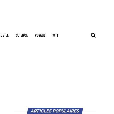
OBILE
SCIENCE
VOYAGE
WTF
ARTICLES POPULAIRES