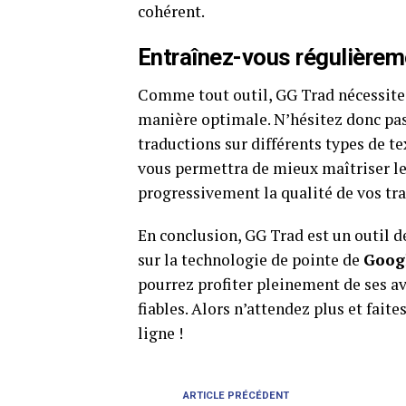
cohérent.
Entraînez-vous régulièrem
Comme tout outil, GG Trad nécessite 
manière optimale. N’hésitez donc pas
traductions sur différents types de tex
vous permettra de mieux maîtriser les
progressivement la qualité de vos tr
En conclusion, GG Trad est un outil de
sur la technologie de pointe de
Goog
pourrez profiter pleinement de ses av
fiables. Alors n’attendez plus et fait
ligne !
ARTICLE PRÉCÉDENT