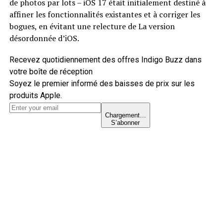
de photos par lots – iOS 17 était initialement destiné à
affiner les fonctionnalités existantes et à corriger les
bogues, en évitant une relecture de La version
désordonnée d’iOS.
Recevez quotidiennement des offres Indigo Buzz dans
votre boîte de réception
Soyez le premier informé des baisses de prix sur les
produits Apple.
Chargement…
S’abonner