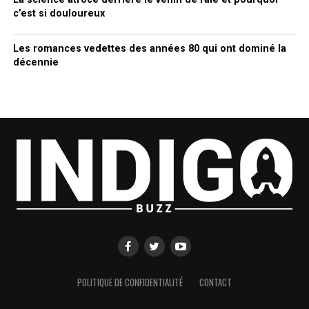
c’est si douloureux
Les romances vedettes des années 80 qui ont dominé la
décennie
POLITIQUE DE CONFIDENTIALITÉ
CONTACT