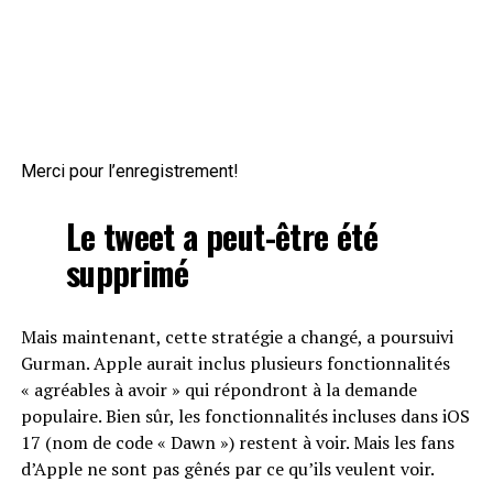
Merci pour l’enregistrement!
Le tweet a peut-être été
supprimé
Mais maintenant, cette stratégie a changé, a poursuivi
Gurman. Apple aurait inclus plusieurs fonctionnalités
« agréables à avoir » qui répondront à la demande
populaire. Bien sûr, les fonctionnalités incluses dans iOS
17 (nom de code « Dawn ») restent à voir. Mais les fans
d’Apple ne sont pas gênés par ce qu’ils veulent voir.