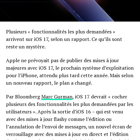
Plusieurs « fonctionnalités les plus demandées »
arrivent sur iOS 17, selon un rapport. Ce qu’ils sont
reste un mystère.
Apple ne prévoyait pas de publier des mises à jour
majeures avec iOS 17, le prochain système d’exploitation
pour l’iPhone, attendu plus tard cette année. Mais selon
un nouveau rapport, le plan a changé.
Par Bloomberg
Marc Gurman
, iOS 17 devrait « cocher
plusieurs des fonctionnalités les plus demandées par les
utilisateurs ». Après la sortie d’iOS 16 – qui est venu
avec des mises à jour flashy comme l’édition ou
l’annulation de l’envoi de messages, un nouvel écran de
verrouillage avec des mises à jour en direct et l’édition