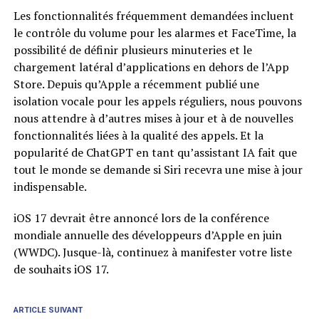
Les fonctionnalités fréquemment demandées incluent
le contrôle du volume pour les alarmes et FaceTime, la
possibilité de définir plusieurs minuteries et le
chargement latéral d’applications en dehors de l’App
Store. Depuis qu’Apple a récemment publié une
isolation vocale pour les appels réguliers, nous pouvons
nous attendre à d’autres mises à jour et à de nouvelles
fonctionnalités liées à la qualité des appels. Et la
popularité de ChatGPT en tant qu’assistant IA fait que
tout le monde se demande si Siri recevra une mise à jour
indispensable.
iOS 17 devrait être annoncé lors de la conférence
mondiale annuelle des développeurs d’Apple en juin
(WWDC). Jusque-là, continuez à manifester votre liste
de souhaits iOS 17.
ARTICLE SUIVANT