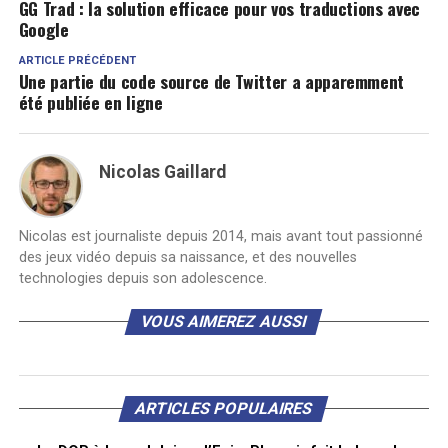
GG Trad : la solution efficace pour vos traductions avec
Google
ARTICLE PRÉCÉDENT
Une partie du code source de Twitter a apparemment
été publiée en ligne
Nicolas Gaillard
Nicolas est journaliste depuis 2014, mais avant tout passionné
des jeux vidéo depuis sa naissance, et des nouvelles
technologies depuis son adolescence.
VOUS AIMEREZ AUSSI
ARTICLES POPULAIRES