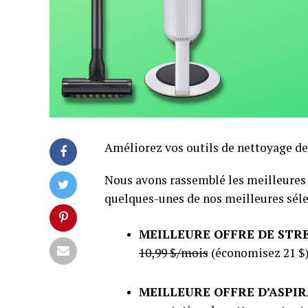
Améliorez vos outils de nettoyage de
Nous avons rassemblé les meilleures o
quelques-unes de nos meilleures séle
MEILLEURE OFFRE DE STR
10,99 $/mois
(économisez 21 $)
MEILLEURE OFFRE D’ASPI