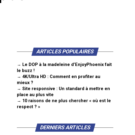
ARTICLES POPULAIRES
→ Le DOP à la madeleine d’EnjoyPhoenix fait
le buzz !
→ 4K/Ultra HD : Comment en profiter au
mieux ?
→ Site responsive : Un standard à mettre en
place au plus vite
→ 10 raisons de ne plus chercher « où est le
respect ? »
DERNIERS ARTICLES