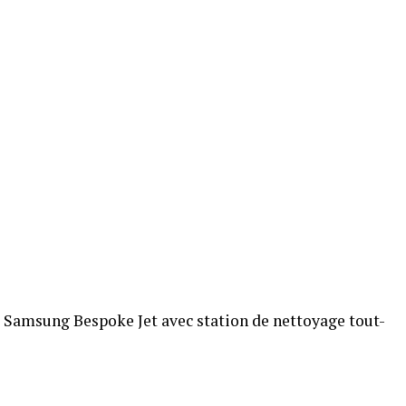
il Samsung Bespoke Jet avec station de nettoyage tout-