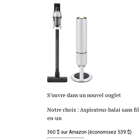
S’ouvre dans un nouvel onglet
Notre choix : Aspirateur-balai sans f
en-un
360 $ sur Amazon (économisez 539 $)