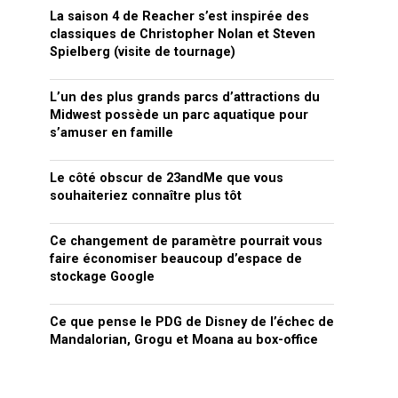
La saison 4 de Reacher s’est inspirée des
classiques de Christopher Nolan et Steven
Spielberg (visite de tournage)
L’un des plus grands parcs d’attractions du
Midwest possède un parc aquatique pour
s’amuser en famille
Le côté obscur de 23andMe que vous
souhaiteriez connaître plus tôt
Ce changement de paramètre pourrait vous
faire économiser beaucoup d’espace de
stockage Google
Ce que pense le PDG de Disney de l’échec de
Mandalorian, Grogu et Moana au box-office