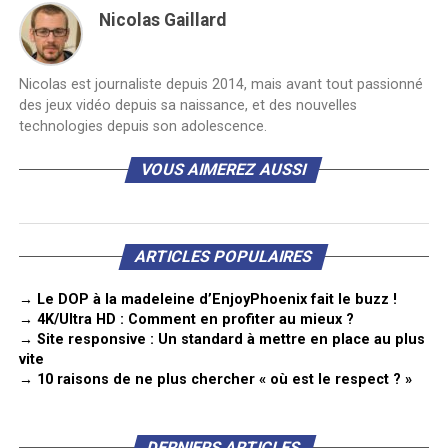
Nicolas Gaillard
Nicolas est journaliste depuis 2014, mais avant tout passionné
des jeux vidéo depuis sa naissance, et des nouvelles
technologies depuis son adolescence.
VOUS AIMEREZ AUSSI
ARTICLES POPULAIRES
→ Le DOP à la madeleine d’EnjoyPhoenix fait le buzz !
→ 4K/Ultra HD : Comment en profiter au mieux ?
→ Site responsive : Un standard à mettre en place au plus
vite
→ 10 raisons de ne plus chercher « où est le respect ? »
DERNIERS ARTICLES