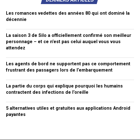
Les romances vedettes des années 80 qui ont dominé la
décennie
La saison 3 de Silo a officiellement confirmé son meilleur
personnage – et ce n’est pas celui auquel vous vous
attendez
Les agents de bord ne supportent pas ce comportement
frustrant des passagers lors de l’embarquement
La partie du corps qui explique pourquoi les humains
contractent des infections de l’oreille
5 alternatives utiles et gratuites aux applications Android
payantes