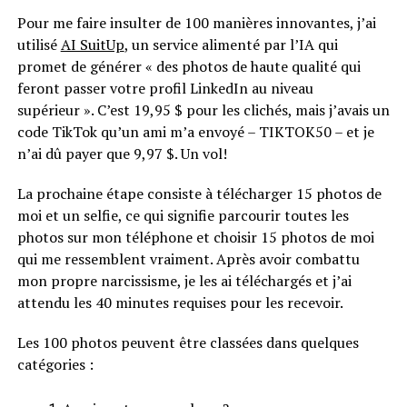
Pour me faire insulter de 100 manières innovantes, j’ai
utilisé
AI SuitUp
, un service alimenté par l’IA qui
promet de générer « des photos de haute qualité qui
feront passer votre profil LinkedIn au niveau
supérieur ». C’est 19,95 $ pour les clichés, mais j’avais un
code TikTok qu’un ami m’a envoyé – TIKTOK50 – et je
n’ai dû payer que 9,97 $. Un vol!
La prochaine étape consiste à télécharger 15 photos de
moi et un selfie, ce qui signifie parcourir toutes les
photos sur mon téléphone et choisir 15 photos de moi
qui me ressemblent vraiment. Après avoir combattu
mon propre narcissisme, je les ai téléchargés et j’ai
attendu les 40 minutes requises pour les recevoir.
Les 100 photos peuvent être classées dans quelques
catégories :