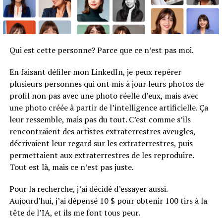
Qui est cette personne? Parce que ce n’est pas moi.
En faisant défiler mon LinkedIn, je peux repérer
plusieurs personnes qui ont mis à jour leurs photos de
profil non pas avec une photo réelle d’eux, mais avec
une photo créée à partir de l’intelligence artificielle. Ça
leur ressemble, mais pas du tout. C’est comme s’ils
rencontraient des artistes extraterrestres aveugles,
décrivaient leur regard sur les extraterrestres, puis
permettaient aux extraterrestres de les reproduire.
Tout est là, mais ce n’est pas juste.
Pour la recherche, j’ai décidé d’essayer aussi.
Aujourd’hui, j’ai dépensé 10 $ pour obtenir 100 tirs à la
tête de l’IA, et ils me font tous peur.