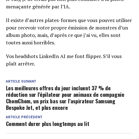
menaçante générée par l’IA.
Il existe d’autres plates-formes que vous pouvez utiliser
pour recevoir votre propre émission de monstres d’un
album photo, mais, d’après ce que j’ai vu, elles sont
toutes aussi horribles.
Vos headshots LinkedIn AI me font flipper. S’il vous
plaît arrêter.
ARTICLE SUIVANT
Les meilleures offres du jour incluent 37 % de
réduction sur l’épilateur pour animaux de compagnie
ChomChom, un prix bas sur l’aspirateur Samsung
Bespoke Jet, et plus encore
ARTICLE PRÉCÉDENT
Comment durer plus longtemps au lit