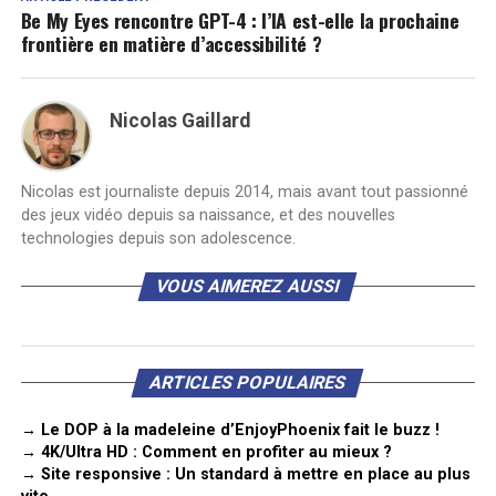
Be My Eyes rencontre GPT-4 : l’IA est-elle la prochaine
frontière en matière d’accessibilité ?
Nicolas Gaillard
Nicolas est journaliste depuis 2014, mais avant tout passionné
des jeux vidéo depuis sa naissance, et des nouvelles
technologies depuis son adolescence.
VOUS AIMEREZ AUSSI
ARTICLES POPULAIRES
→ Le DOP à la madeleine d’EnjoyPhoenix fait le buzz !
→ 4K/Ultra HD : Comment en profiter au mieux ?
→ Site responsive : Un standard à mettre en place au plus