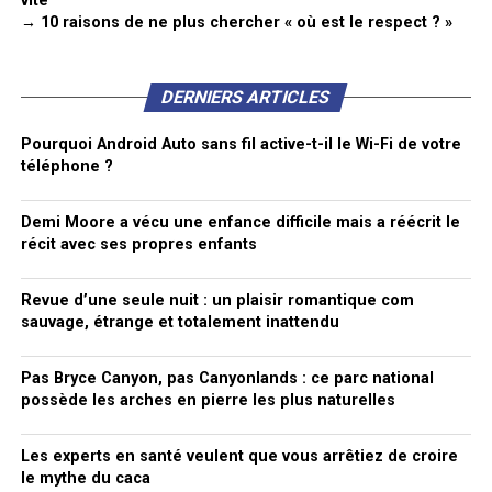
vite
→ 10 raisons de ne plus chercher « où est le respect ? »
DERNIERS ARTICLES
Pourquoi Android Auto sans fil active-t-il le Wi-Fi de votre
téléphone ?
Demi Moore a vécu une enfance difficile mais a réécrit le
récit avec ses propres enfants
Revue d’une seule nuit : un plaisir romantique com
sauvage, étrange et totalement inattendu
Pas Bryce Canyon, pas Canyonlands : ce parc national
possède les arches en pierre les plus naturelles
Les experts en santé veulent que vous arrêtiez de croire
le mythe du caca