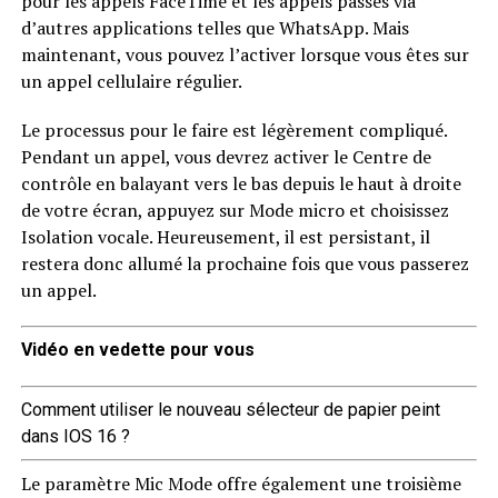
pour les appels FaceTime et les appels passés via
d’autres applications telles que WhatsApp. Mais
maintenant, vous pouvez l’activer lorsque vous êtes sur
un appel cellulaire régulier.
Le processus pour le faire est légèrement compliqué.
Pendant un appel, vous devrez activer le Centre de
contrôle en balayant vers le bas depuis le haut à droite
de votre écran, appuyez sur Mode micro et choisissez
Isolation vocale. Heureusement, il est persistant, il
restera donc allumé la prochaine fois que vous passerez
un appel.
Vidéo en vedette pour vous
Comment utiliser le nouveau sélecteur de papier peint
dans IOS 16 ?
Le paramètre Mic Mode offre également une troisième