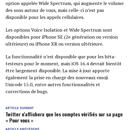
option appelée Wide Spectrum, qui augmente le volume
des sons autour de vous, mais celle-ci n’est pas
disponible pour les appels cellulaires.
Les options Voice Isolation et Wide Spectrum sont
disponibles pour iPhone SE (2e génération ou version
ultérieure) ou iPhone XR ou version ultérieure.
La fonctionnalité n’est disponible que pour les bêta-
testeurs pour le moment, mais iOS 16.4 devrait bientôt
être largement disponible. La mise à jour apporte
également la prise en charge des nouveaux emoji
Unicode 15.0, entre autres fonctionnalités et
corrections de bugs.
ARTICLE SUIVANT
Twitter n’affichera que les comptes vérifiés sur sa page
« Pour vous »
ARTICLE PRÉCÉDENT