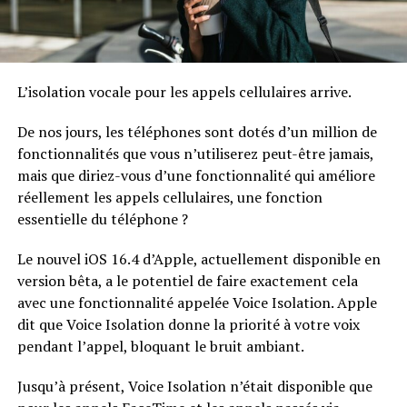
L’isolation vocale pour les appels cellulaires arrive.
De nos jours, les téléphones sont dotés d’un million de
fonctionnalités que vous n’utiliserez peut-être jamais,
mais que diriez-vous d’une fonctionnalité qui améliore
réellement les appels cellulaires, une fonction
essentielle du téléphone ?
Le nouvel iOS 16.4 d’Apple, actuellement disponible en
version bêta, a le potentiel de faire exactement cela
avec une fonctionnalité appelée Voice Isolation. Apple
dit que Voice Isolation donne la priorité à votre voix
pendant l’appel, bloquant le bruit ambiant.
Jusqu’à présent, Voice Isolation n’était disponible que