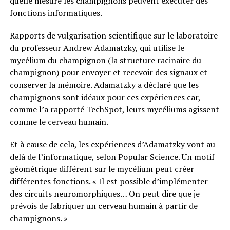
quelle mesure les champignons peuvent exécuter des
fonctions informatiques.
Rapports de vulgarisation scientifique sur le laboratoire
du professeur Andrew Adamatzky, qui utilise le
mycélium du champignon (la structure racinaire du
champignon) pour envoyer et recevoir des signaux et
conserver la mémoire. Adamatzky a déclaré que les
champignons sont idéaux pour ces expériences car,
comme l’a rapporté TechSpot, leurs mycéliums agissent
comme le cerveau humain.
Et à cause de cela, les expériences d’Adamatzky vont au-
delà de l’informatique, selon Popular Science. Un motif
géométrique différent sur le mycélium peut créer
différentes fonctions. « Il est possible d’implémenter
des circuits neuromorphiques… On peut dire que je
prévois de fabriquer un cerveau humain à partir de
champignons. »