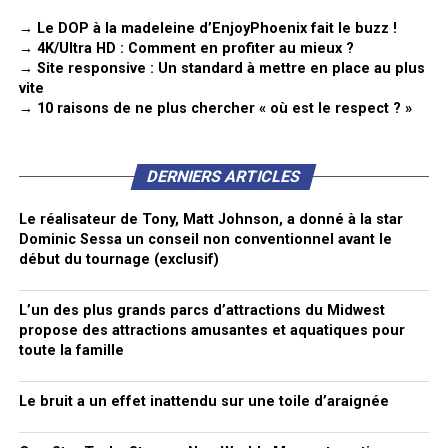
→ Le DOP à la madeleine d’EnjoyPhoenix fait le buzz !
→ 4K/Ultra HD : Comment en profiter au mieux ?
→ Site responsive : Un standard à mettre en place au plus
vite
→ 10 raisons de ne plus chercher « où est le respect ? »
DERNIERS ARTICLES
Le réalisateur de Tony, Matt Johnson, a donné à la star
Dominic Sessa un conseil non conventionnel avant le
début du tournage (exclusif)
L’un des plus grands parcs d’attractions du Midwest
propose des attractions amusantes et aquatiques pour
toute la famille
Le bruit a un effet inattendu sur une toile d’araignée