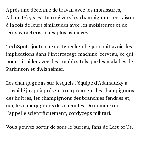
Après une décennie de travail avec les moisissures,
Adamatzky s’est tourné vers les champignons, en raison
à la fois de leurs similitudes avec les moisissures et de
leurs caractéristiques plus avancées.
TechSpot ajoute que cette recherche pourrait avoir des
implications dans l’interfaçage machine-cerveau, ce qui
pourrait aider avec des troubles tels que les maladies de
Parkinson et d’Alzheimer.
Les champignons sur lesquels l’équipe d’Adamatzky a
travaillé jusqu’à présent comprennent les champignons
des huîtres, les champignons des branchies fendues et,
oui, les champignons des chenilles. Ou comme on
l’appelle scientifiquement, cordyceps militari.
Vous pouvez sortir de sous le bureau, fans de Last of Us.