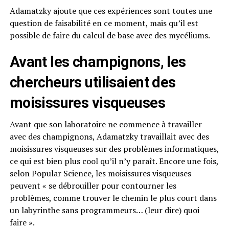
Adamatzky ajoute que ces expériences sont toutes une
question de faisabilité en ce moment, mais qu’il est
possible de faire du calcul de base avec des mycéliums.
Avant les champignons, les
chercheurs utilisaient des
moisissures visqueuses
Avant que son laboratoire ne commence à travailler
avec des champignons, Adamatzky travaillait avec des
moisissures visqueuses sur des problèmes informatiques,
ce qui est bien plus cool qu’il n’y paraît. Encore une fois,
selon Popular Science, les moisissures visqueuses
peuvent « se débrouiller pour contourner les
problèmes, comme trouver le chemin le plus court dans
un labyrinthe sans programmeurs… (leur dire) quoi
faire ».