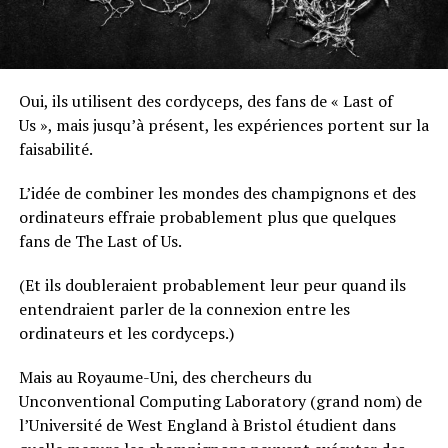
Oui, ils utilisent des cordyceps, des fans de « Last of
Us », mais jusqu’à présent, les expériences portent sur la
faisabilité.
L’idée de combiner les mondes des champignons et des
ordinateurs effraie probablement plus que quelques
fans de The Last of Us.
(Et ils doubleraient probablement leur peur quand ils
entendraient parler de la connexion entre les
ordinateurs et les cordyceps.)
Mais au Royaume-Uni, des chercheurs du
Unconventional Computing Laboratory (grand nom) de
l’Université de West England à Bristol étudient dans