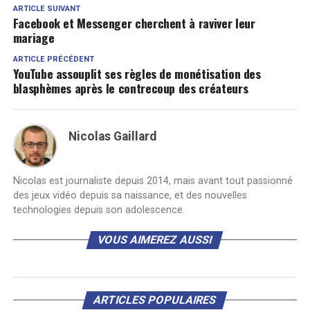
ARTICLE SUIVANT
Facebook et Messenger cherchent à raviver leur
mariage
ARTICLE PRÉCÉDENT
YouTube assouplit ses règles de monétisation des
blasphèmes après le contrecoup des créateurs
Nicolas Gaillard
Nicolas est journaliste depuis 2014, mais avant tout passionné
des jeux vidéo depuis sa naissance, et des nouvelles
technologies depuis son adolescence.
VOUS AIMEREZ AUSSI
ARTICLES POPULAIRES