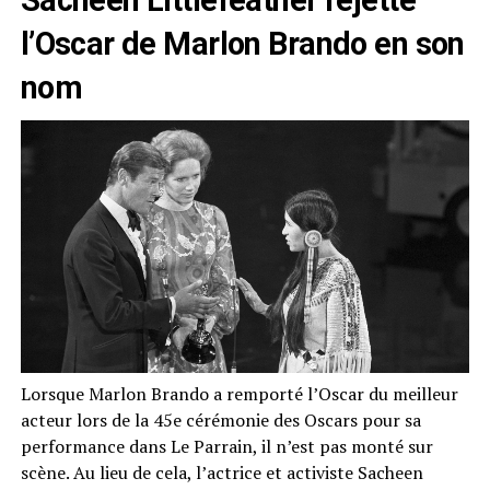
l’Oscar de Marlon Brando en son
nom
Lorsque Marlon Brando a remporté l’Oscar du meilleur
acteur lors de la 45e cérémonie des Oscars pour sa
performance dans Le Parrain, il n’est pas monté sur
scène. Au lieu de cela, l’actrice et activiste Sacheen