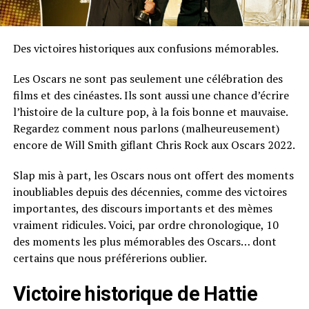
Des victoires historiques aux confusions mémorables.
Les Oscars ne sont pas seulement une célébration des
films et des cinéastes. Ils sont aussi une chance d’écrire
l’histoire de la culture pop, à la fois bonne et mauvaise.
Regardez comment nous parlons (malheureusement)
encore de Will Smith giflant Chris Rock aux Oscars 2022.
Slap mis à part, les Oscars nous ont offert des moments
inoubliables depuis des décennies, comme des victoires
importantes, des discours importants et des mèmes
vraiment ridicules. Voici, par ordre chronologique, 10
des moments les plus mémorables des Oscars… dont
certains que nous préférerions oublier.
Victoire historique de Hattie