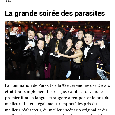
YH
La grande soirée des parasites
La domination de Parasite à la 92e cérémonie des Oscars
était tout simplement historique, car il est devenu le
premier film en langue étrangère à remporter le prix du
meilleur film et a également remporté les prix du
meilleur réalisateur, du meilleur scénario original et du