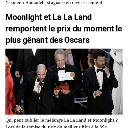
Yasmeen Hamadeh, stagiaire en divertissement
Moonlight et La La Land
remportent le prix du moment le
plus gênant des Oscars
Qui peut oublier le mélange La La Land et Moonlight ?
Lors de la remise du prix du meilleur film à la 89e