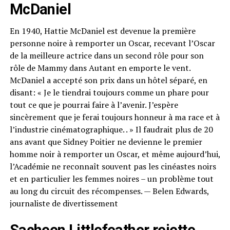
McDaniel
En 1940, Hattie McDaniel est devenue la première
personne noire à remporter un Oscar, recevant l’Oscar
de la meilleure actrice dans un second rôle pour son
rôle de Mammy dans Autant en emporte le vent.
McDaniel a accepté son prix dans un hôtel séparé, en
disant: « Je le tiendrai toujours comme un phare pour
tout ce que je pourrai faire à l’avenir. J’espère
sincèrement que je ferai toujours honneur à ma race et à
l’industrie cinématographique. . » Il faudrait plus de 20
ans avant que Sidney Poitier ne devienne le premier
homme noir à remporter un Oscar, et même aujourd’hui,
l’Académie ne reconnaît souvent pas les cinéastes noirs
et en particulier les femmes noires – un problème tout
au long du circuit des récompenses. — Belen Edwards,
journaliste de divertissement
Sacheen Littlefeather rejette