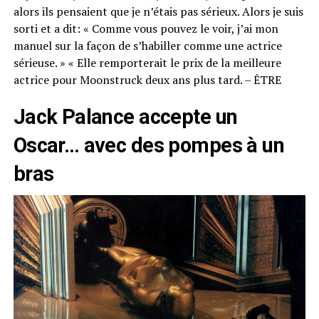
alors ils pensaient que je n’étais pas sérieux. Alors je suis
sorti et a dit: « Comme vous pouvez le voir, j’ai mon
manuel sur la façon de s’habiller comme une actrice
sérieuse. » « Elle remporterait le prix de la meilleure
actrice pour Moonstruck deux ans plus tard. – ÊTRE
Jack Palance accepte un
Oscar… avec des pompes à un
bras