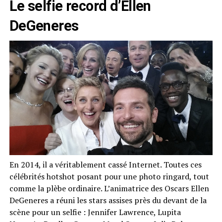
Le selfie record d’Ellen
DeGeneres
En 2014, il a véritablement cassé Internet. Toutes ces
célébrités hotshot posant pour une photo ringard, tout
comme la plèbe ordinaire. L’animatrice des Oscars Ellen
DeGeneres a réuni les stars assises près du devant de la
scène pour un selfie : Jennifer Lawrence, Lupita