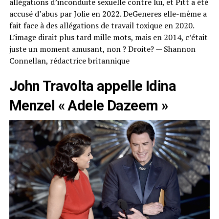
allégations d’inconduite sexuelle contre lui, et Pitt a été
accusé d’abus par Jolie en 2022. DeGeneres elle-même a
fait face à des allégations de travail toxique en 2020.
L’image dirait plus tard mille mots, mais en 2014, c’était
juste un moment amusant, non ? Droite? — Shannon
Connellan, rédactrice britannique
John Travolta appelle Idina
Menzel « Adele Dazeem »