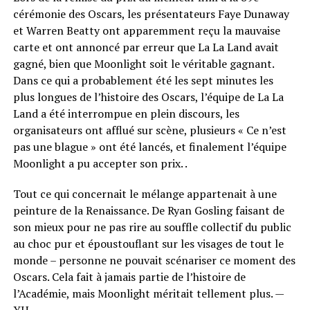
cérémonie des Oscars, les présentateurs Faye Dunaway
et Warren Beatty ont apparemment reçu la mauvaise
carte et ont annoncé par erreur que La La Land avait
gagné, bien que Moonlight soit le véritable gagnant.
Dans ce qui a probablement été les sept minutes les
plus longues de l’histoire des Oscars, l’équipe de La La
Land a été interrompue en plein discours, les
organisateurs ont afflué sur scène, plusieurs « Ce n’est
pas une blague » ont été lancés, et finalement l’équipe
Moonlight a pu accepter son prix. .
Tout ce qui concernait le mélange appartenait à une
peinture de la Renaissance. De Ryan Gosling faisant de
son mieux pour ne pas rire au souffle collectif du public
au choc pur et époustouflant sur les visages de tout le
monde – personne ne pouvait scénariser ce moment des
Oscars. Cela fait à jamais partie de l’histoire de
l’Académie, mais Moonlight méritait tellement plus. —