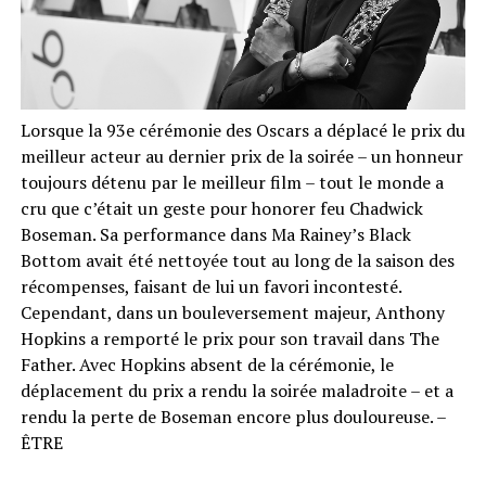
Lorsque la 93e cérémonie des Oscars a déplacé le prix du
meilleur acteur au dernier prix de la soirée – un honneur
toujours détenu par le meilleur film – tout le monde a
cru que c’était un geste pour honorer feu Chadwick
Boseman. Sa performance dans Ma Rainey’s Black
Bottom avait été nettoyée tout au long de la saison des
récompenses, faisant de lui un favori incontesté.
Cependant, dans un bouleversement majeur, Anthony
Hopkins a remporté le prix pour son travail dans The
Father. Avec Hopkins absent de la cérémonie, le
déplacement du prix a rendu la soirée maladroite – et a
rendu la perte de Boseman encore plus douloureuse. –
ÊTRE