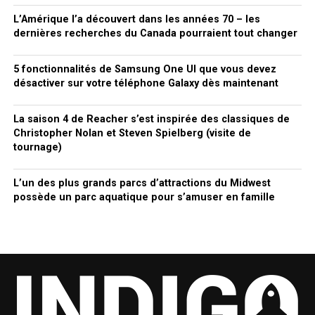
L’Amérique l’a découvert dans les années 70 – les
dernières recherches du Canada pourraient tout changer
5 fonctionnalités de Samsung One UI que vous devez
désactiver sur votre téléphone Galaxy dès maintenant
La saison 4 de Reacher s’est inspirée des classiques de
Christopher Nolan et Steven Spielberg (visite de
tournage)
L’un des plus grands parcs d’attractions du Midwest
possède un parc aquatique pour s’amuser en famille