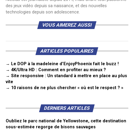
des jeux vidéo depuis sa naissance, et des nouvelles
technologies depuis son adolescence.
VOUS AIMEREZ AUSSI
ARTICLES POPULAIRES
→ Le DOP à la madeleine d’EnjoyPhoenix fait le buzz !
→ 4K/Ultra HD : Comment en profiter au mieux ?
→ Site responsive : Un standard à mettre en place au plus
vite
→ 10 raisons de ne plus chercher « où est le respect ? »
DERNIERS ARTICLES
Oubliez le parc national de Yellowstone, cette destination
sous-estimée regorge de bisons sauvages