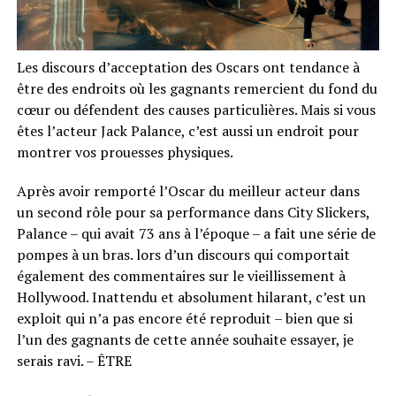
Les discours d’acceptation des Oscars ont tendance à
être des endroits où les gagnants remercient du fond du
cœur ou défendent des causes particulières. Mais si vous
êtes l’acteur Jack Palance, c’est aussi un endroit pour
montrer vos prouesses physiques.
Après avoir remporté l’Oscar du meilleur acteur dans
un second rôle pour sa performance dans City Slickers,
Palance – qui avait 73 ans à l’époque – a fait une série de
pompes à un bras. lors d’un discours qui comportait
également des commentaires sur le vieillissement à
Hollywood. Inattendu et absolument hilarant, c’est un
exploit qui n’a pas encore été reproduit – bien que si
l’un des gagnants de cette année souhaite essayer, je
serais ravi. – ÊTRE