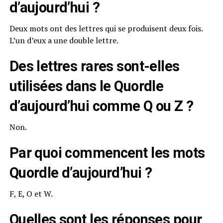
d’aujourd’hui ?
Deux mots ont des lettres qui se produisent deux fois.
L’un d’eux a une double lettre.
Des lettres rares sont-elles
utilisées dans le Quordle
d’aujourd’hui comme Q ou Z ?
Non.
Par quoi commencent les mots
Quordle d’aujourd’hui ?
F, E, O et W.
Quelles sont les réponses pour