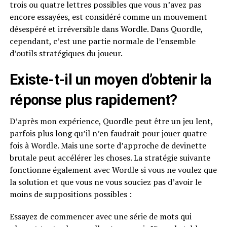
trois ou quatre lettres possibles que vous n’avez pas
encore essayées, est considéré comme un mouvement
désespéré et irréversible dans Wordle. Dans Quordle,
cependant, c’est une partie normale de l’ensemble
d’outils stratégiques du joueur.
Existe-t-il un moyen d’obtenir la
réponse plus rapidement?
D’après mon expérience, Quordle peut être un jeu lent,
parfois plus long qu’il n’en faudrait pour jouer quatre
fois à Wordle. Mais une sorte d’approche de devinette
brutale peut accélérer les choses. La stratégie suivante
fonctionne également avec Wordle si vous ne voulez que
la solution et que vous ne vous souciez pas d’avoir le
moins de suppositions possibles :
Essayez de commencer avec une série de mots qui