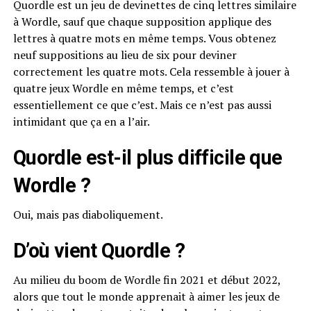
Quordle est un jeu de devinettes de cinq lettres similaire
à Wordle, sauf que chaque supposition applique des
lettres à quatre mots en même temps. Vous obtenez
neuf suppositions au lieu de six pour deviner
correctement les quatre mots. Cela ressemble à jouer à
quatre jeux Wordle en même temps, et c’est
essentiellement ce que c’est. Mais ce n’est pas aussi
intimidant que ça en a l’air.
Quordle est-il plus difficile que
Wordle ?
Oui, mais pas diaboliquement.
D’où vient Quordle ?
Au milieu du boom de Wordle fin 2021 et début 2022,
alors que tout le monde apprenait à aimer les jeux de