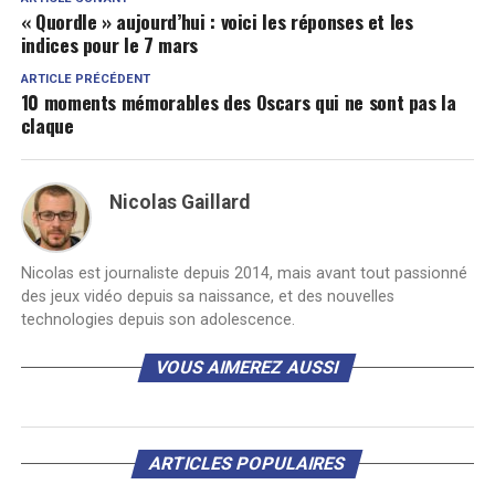
« Quordle » aujourd’hui : voici les réponses et les
indices pour le 7 mars
ARTICLE PRÉCÉDENT
10 moments mémorables des Oscars qui ne sont pas la
claque
Nicolas Gaillard
Nicolas est journaliste depuis 2014, mais avant tout passionné
des jeux vidéo depuis sa naissance, et des nouvelles
technologies depuis son adolescence.
VOUS AIMEREZ AUSSI
ARTICLES POPULAIRES