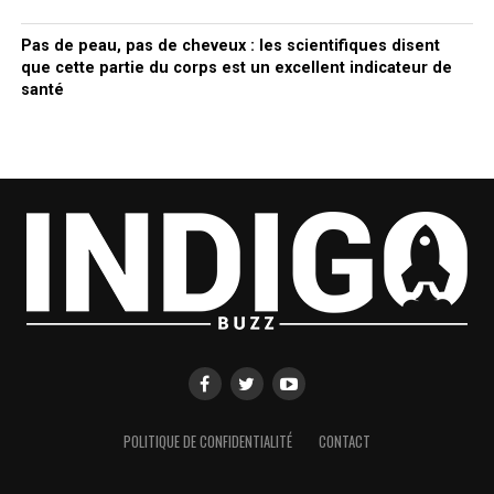
Pas de peau, pas de cheveux : les scientifiques disent
que cette partie du corps est un excellent indicateur de
santé
POLITIQUE DE CONFIDENTIALITÉ
CONTACT