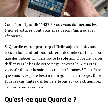
Coincé sur ‘Quordle’ #432 ? Nous vous donnerons les
trucs et astuces dont vous avez besoin (ainsi que les
réponses).
Si Quordle est un peu trop difficile aujourd’hui, vous
êtes au bon endroit pour obtenir des indices. Il n’y a pas
que des indices ici, mais toute la solution Quordle. Faites
défiler vers le bas de cette page, et c’est là. Mais êtes-
vous sûr d’avoir besoin des quatre réponses ? Peut-être
que vous avez juste besoin d’un guide de stratégie. Dans
tous les cas, faites défiler vers le bas et vous obtiendrez
ce dont vous avez besoin.
Qu’est-ce que Quordle ?