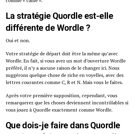
comme « caille ».
La stratégie Quordle est-elle
différente de Wordle ?
Oui et non.
Votre stratégie de départ doit être la même qu’avec
Wordle. En fait, si vous avez un mot d’ouverture Wordle
préféré, il n’y a aucune raison de le changer ici. Nous
suggérons quelque chose de riche en voyelles, avec des
lettres courantes comme C, R et N. Mais vous le faites.
Après votre première supposition, cependant, vous
remarquerez que les choses deviennent incontrôlables si
vous jouez à Quordle exactement comme Wordle.
Que dois-je faire dans Quordle