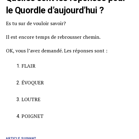
le Quordle d’aujourd’hui ?
Es tu sur de vouloir savoir?
Il est encore temps de rebrousser chemin.
OK, vous l’avez demandé. Les réponses sont :
FLAIR
ÉVOQUER
LOUTRE
POIGNET
ARTICLE SUIVANT