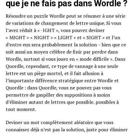
que je ne fais pas dans Wordle ?
Résoudre un puzzle Wordle peut se résumer à une série
de variations de changement de lettre unique. Si vous
l’avez réduit à « -IGHT », vous pouvez deviner
« MIGHT » « NIGHT » « LIGHT » et « SIGHT » et l’un
d’entre eux sera probablement la solution – bien que ce
soit aussi un moyen célèbre de finir par perdre dans
Wordle, surtout si vous jouez en « mode difficile ». Dans
Quordle, cependant, ce type de vannage à une seule
lettre est un piège mortel, et il fait allusion à
l’importante différence stratégique entre Wordle et
Quordle : dans Quordle, vous ne pouvez pas vous
permettre de gaspiller des suppositions à moins
d’éliminer autant de lettres que possible. possibles à
tout moment.
Deviner un mot complètement aléatoire que vous
connaissez déjà n’est pas la solution, juste pour éliminer