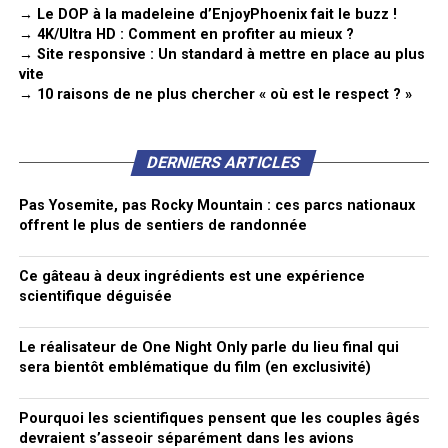
→ Le DOP à la madeleine d’EnjoyPhoenix fait le buzz !
→ 4K/Ultra HD : Comment en profiter au mieux ?
→ Site responsive : Un standard à mettre en place au plus
vite
→ 10 raisons de ne plus chercher « où est le respect ? »
DERNIERS ARTICLES
Pas Yosemite, pas Rocky Mountain : ces parcs nationaux
offrent le plus de sentiers de randonnée
Ce gâteau à deux ingrédients est une expérience
scientifique déguisée
Le réalisateur de One Night Only parle du lieu final qui
sera bientôt emblématique du film (en exclusivité)
Pourquoi les scientifiques pensent que les couples âgés
devraient s’asseoir séparément dans les avions