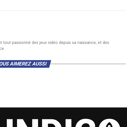
nt tout passionné des jeux vidéo depuis sa naissance, et des
ce.
OUS AIMEREZ AUSSI