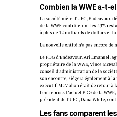
Combien la WWE a-t-el
La société mère d’UFC, Endeavour, dé
de la WWE contrôleront les 49% resta
à plus de 12 milliards de dollars et l
La nouvelle entité n’a pas encore de 
Le PDG d’Endeavour, Ari Emanuel, agi
propriétaire de la WWE, Vince McMahon,
conseil d’administration de la sociét
son encontre, siégera également à la 
exécutif. McMahon était de retour à l
l’entreprise. L’actuel PDG de la WWE, 
président de l’UFC, Dana White, cont
Les fans comparent les