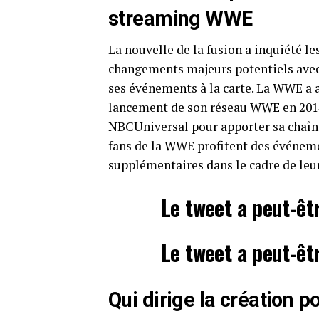
streaming WWE
La nouvelle de la fusion a inquiété l
changements majeurs potentiels avec 
ses événements à la carte. La WWE a 
lancement de son réseau WWE en 2014.
NBCUniversal pour apporter sa chaîne
fans de la WWE profitent des événem
supplémentaires dans le cadre de le
Le tweet a peut-êt
Le tweet a peut-êt
Qui dirige la création 