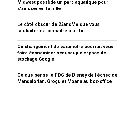
Midwest possède un parc aquatique pour
s’amuser en famille
Le côté obscur de 23andMe que vous
souhaiteriez connaître plus tôt
Ce changement de paramètre pourrait vous
faire économiser beaucoup d’espace de
stockage Google
Ce que pense le PDG de Disney de l’échec de
Mandalorian, Grogu et Moana au box-office