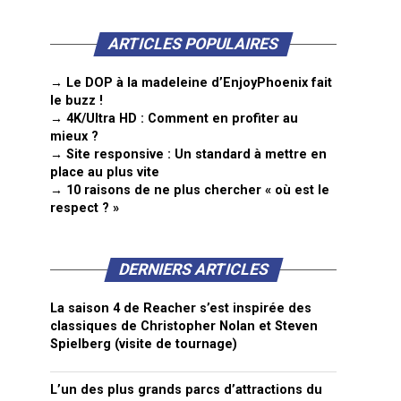
ARTICLES POPULAIRES
→ Le DOP à la madeleine d’EnjoyPhoenix fait
le buzz !
→ 4K/Ultra HD : Comment en profiter au
mieux ?
→ Site responsive : Un standard à mettre en
place au plus vite
→ 10 raisons de ne plus chercher « où est le
respect ? »
DERNIERS ARTICLES
La saison 4 de Reacher s’est inspirée des
classiques de Christopher Nolan et Steven
Spielberg (visite de tournage)
L’un des plus grands parcs d’attractions du