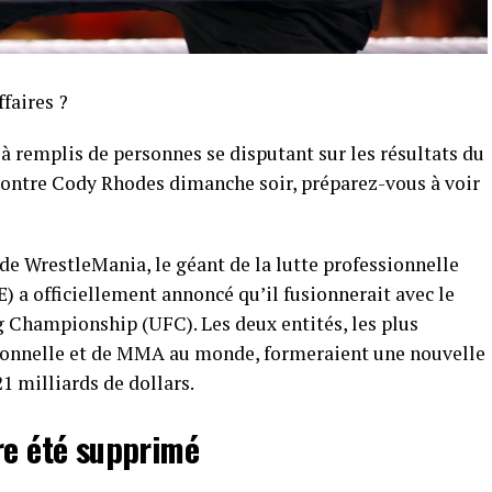
ffaires ?
jà remplis de personnes se disputant sur les résultats du
ontre Cody Rhodes dimanche soir, préparez-vous à voir
de WrestleMania, le géant de la lutte professionnelle
a officiellement annoncé qu’il fusionnerait avec le
Championship (UFC). Les deux entités, les plus
ionnelle et de MMA au monde, formeraient une nouvelle
1 milliards de dollars.
re été supprimé