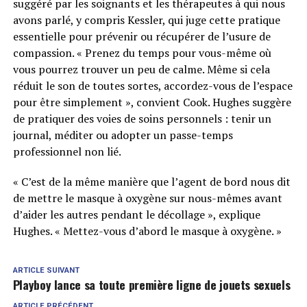
suggéré par les soignants et les thérapeutes à qui nous
avons parlé, y compris Kessler, qui juge cette pratique
essentielle pour prévenir ou récupérer de l’usure de
compassion. « Prenez du temps pour vous-même où
vous pourrez trouver un peu de calme. Même si cela
réduit le son de toutes sortes, accordez-vous de l’espace
pour être simplement », convient Cook. Hughes suggère
de pratiquer des voies de soins personnels : tenir un
journal, méditer ou adopter un passe-temps
professionnel non lié.
« C’est de la même manière que l’agent de bord nous dit
de mettre le masque à oxygène sur nous-mêmes avant
d’aider les autres pendant le décollage », explique
Hughes. « Mettez-vous d’abord le masque à oxygène. »
ARTICLE SUIVANT
Playboy lance sa toute première ligne de jouets sexuels
ARTICLE PRÉCÉDENT