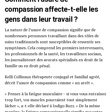
compassion affecte-t-elle les
gens dans leur travail ?
La nature de l’usure de compassion signifie que de
nombreuses personnes travaillant dans des rôles de
soins traditionnels sont susceptibles de ressentir ses
symptômes. Cela comprend les premiers intervenants,
les professionnels de la santé, les travailleurs sociaux,
les journalisteset des avocats spécialisés en droit de la
famille ou en droit pénal.
Kelli Collinsun thérapeute conjugal et familial agréé,
décrit l’usure de compassion comme « un arrêt ».
« Pensez à la fatigue musculaire – si vous vous entraînez
trop fort, vos muscles pourraient tout simplement
lâcher », a-t-elle déclaré à Indigo Buzz. « De la même
manière, la fatigue compassionnelle signifie que votre