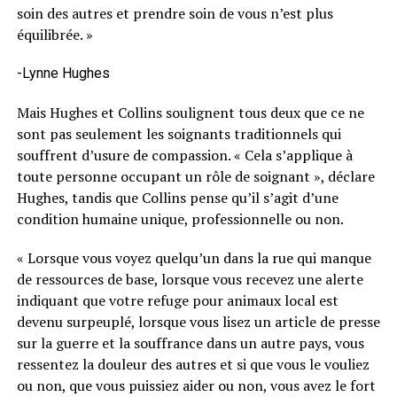
soin des autres et prendre soin de vous n’est plus
équilibrée. »
-Lynne Hughes
Mais Hughes et Collins soulignent tous deux que ce ne
sont pas seulement les soignants traditionnels qui
souffrent d’usure de compassion. « Cela s’applique à
toute personne occupant un rôle de soignant », déclare
Hughes, tandis que Collins pense qu’il s’agit d’une
condition humaine unique, professionnelle ou non.
« Lorsque vous voyez quelqu’un dans la rue qui manque
de ressources de base, lorsque vous recevez une alerte
indiquant que votre refuge pour animaux local est
devenu surpeuplé, lorsque vous lisez un article de presse
sur la guerre et la souffrance dans un autre pays, vous
ressentez la douleur des autres et si que vous le vouliez
ou non, que vous puissiez aider ou non, vous avez le fort