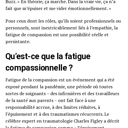
Buzz. « En théorie, ça marche. Dans la vraie vie, ça n’a
fait que m’épuiser et me vider émotionnellement. »
Pour ceux dont les rôles, qu’ils soient professionnels ou
personnels, sont inextricablement liés à l’empathie, la
fatigue de compassion est une possibilité réelle et
persistante.
Qu’est-ce que la fatigue
compassionnelle ?
Fatigue de la compassion est un événement qui a été
exposé pendant la pandémie, une période où toutes
sortes de soignants – des infirmières et des travailleurs
de la santé aux parents – ont fait face à une
responsabilité accrue, à des limites réduites, à
l’épuisement et à des traumatismes récurrents. Le
célèbre expert en traumatologie Charles Figley a décrit
la fatigue de compassion comme « l’épuisement