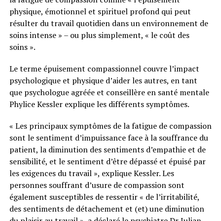
physique, émotionnel et spirituel profond qui peut
résulter du travail quotidien dans un environnement de
soins intense » – ou plus simplement, « le coût des
soins ».
Le terme épuisement compassionnel couvre l’impact
psychologique et physique d’aider les autres, en tant
que psychologue agréée et conseillère en santé mentale
Phylice Kessler explique les différents symptômes.
« Les principaux symptômes de la fatigue de compassion
sont le sentiment d’impuissance face à la souffrance du
patient, la diminution des sentiments d’empathie et de
sensibilité, et le sentiment d’être dépassé et épuisé par
les exigences du travail », explique Kessler. Les
personnes souffrant d’usure de compassion sont
également susceptibles de ressentir « de l’irritabilité,
des sentiments de détachement et (et) une diminution
du plaisir au travail », a déclaré le psychiatre Dr Julian