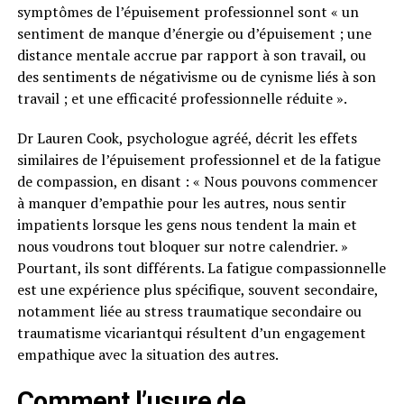
symptômes de l’épuisement professionnel sont « un
sentiment de manque d’énergie ou d’épuisement ; une
distance mentale accrue par rapport à son travail, ou
des sentiments de négativisme ou de cynisme liés à son
travail ; et une efficacité professionnelle réduite ».
Dr Lauren Cook, psychologue agréé, décrit les effets
similaires de l’épuisement professionnel et de la fatigue
de compassion, en disant : « Nous pouvons commencer
à manquer d’empathie pour les autres, nous sentir
impatients lorsque les gens nous tendent la main et
nous voudrons tout bloquer sur notre calendrier. »
Pourtant, ils sont différents. La fatigue compassionnelle
est une expérience plus spécifique, souvent secondaire,
notamment liée au stress traumatique secondaire ou
traumatisme vicariantqui résultent d’un engagement
empathique avec la situation des autres.
Comment l’usure de