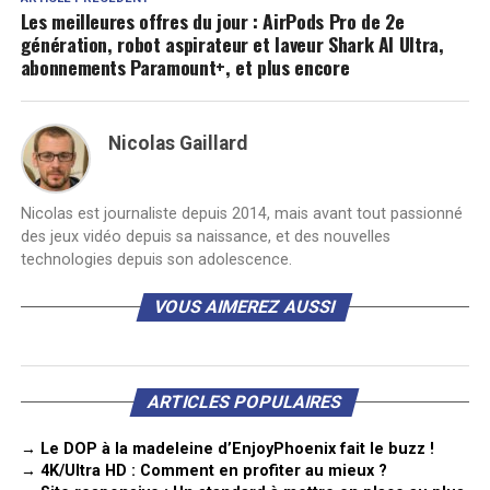
Les meilleures offres du jour : AirPods Pro de 2e
génération, robot aspirateur et laveur Shark AI Ultra,
abonnements Paramount+, et plus encore
Nicolas Gaillard
Nicolas est journaliste depuis 2014, mais avant tout passionné
des jeux vidéo depuis sa naissance, et des nouvelles
technologies depuis son adolescence.
VOUS AIMEREZ AUSSI
ARTICLES POPULAIRES
→ Le DOP à la madeleine d’EnjoyPhoenix fait le buzz !
→ 4K/Ultra HD : Comment en profiter au mieux ?