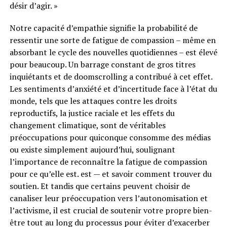
désir d’agir. »
Notre capacité d’empathie signifie la probabilité de
ressentir une sorte de fatigue de compassion – même en
absorbant le cycle des nouvelles quotidiennes – est élevé
pour beaucoup. Un barrage constant de gros titres
inquiétants et de doomscrolling a contribué à cet effet.
Les sentiments d’anxiété et d’incertitude face à l’état du
monde, tels que les attaques contre les droits
reproductifs, la justice raciale et les effets du
changement climatique, sont de véritables
préoccupations pour quiconque consomme des médias
ou existe simplement aujourd’hui, soulignant
l’importance de reconnaître la fatigue de compassion
pour ce qu’elle est. est — et savoir comment trouver du
soutien. Et tandis que certains peuvent choisir de
canaliser leur préoccupation vers l’autonomisation et
l’activisme, il est crucial de soutenir votre propre bien-
être tout au long du processus pour éviter d’exacerber