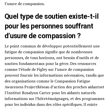
l’usure de compassion.
Quel type de soutien existe-t-il
pour les personnes souffrant
d’usure de compassion ?
Le point commun de développer potentiellement une
fatigue de compassion signifie que de nombreuses
personnes, de tous horizons, ont besoin d’outils et de
soutien fondamentaux pour la gérer. Des ressources
comme l’étude de Figley sur l’usure de compassion
peuvent fournir les informations nécessaires, tandis que
des organisations comme le Compassion Fatigue
Awareness ProjectRéseau d’action des proches aidantset
l’Institut Rosalynn Carter pour les aidants naturels
informations sur l’hôtetémoignages, et des programmes
pour les individus dans des rôles spécifiques. Il existe