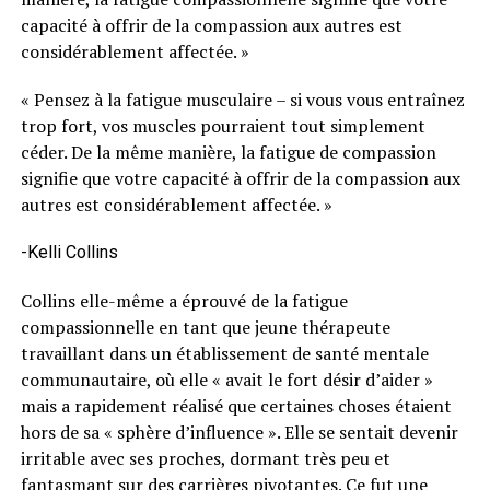
capacité à offrir de la compassion aux autres est
considérablement affectée. »
« Pensez à la fatigue musculaire – si vous vous entraînez
trop fort, vos muscles pourraient tout simplement
céder. De la même manière, la fatigue de compassion
signifie que votre capacité à offrir de la compassion aux
autres est considérablement affectée. »
-Kelli Collins
Collins elle-même a éprouvé de la fatigue
compassionnelle en tant que jeune thérapeute
travaillant dans un établissement de santé mentale
communautaire, où elle « avait le fort désir d’aider »
mais a rapidement réalisé que certaines choses étaient
hors de sa « sphère d’influence ». Elle se sentait devenir
irritable avec ses proches, dormant très peu et
fantasmant sur des carrières pivotantes. Ce fut une