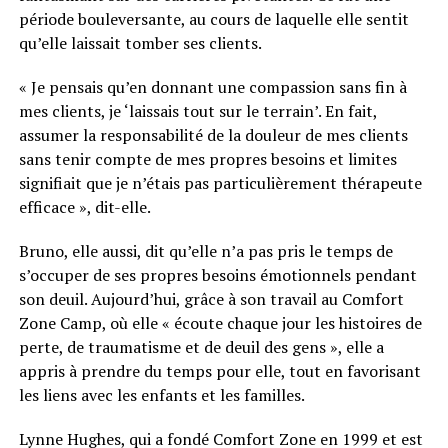
période bouleversante, au cours de laquelle elle sentit
qu’elle laissait tomber ses clients.
« Je pensais qu’en donnant une compassion sans fin à
mes clients, je ‘laissais tout sur le terrain’. En fait,
assumer la responsabilité de la douleur de mes clients
sans tenir compte de mes propres besoins et limites
signifiait que je n’étais pas particulièrement thérapeute
efficace », dit-elle.
Bruno, elle aussi, dit qu’elle n’a pas pris le temps de
s’occuper de ses propres besoins émotionnels pendant
son deuil. Aujourd’hui, grâce à son travail au Comfort
Zone Camp, où elle « écoute chaque jour les histoires de
perte, de traumatisme et de deuil des gens », elle a
appris à prendre du temps pour elle, tout en favorisant
les liens avec les enfants et les familles.
Lynne Hughes, qui a fondé Comfort Zone en 1999 et est