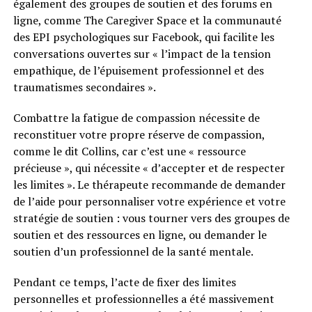
également des groupes de soutien et des forums en
ligne, comme The Caregiver Space et la communauté
des EPI psychologiques
sur Facebook, qui facilite les
conversations ouvertes sur « l’impact de la tension
empathique, de l’épuisement professionnel et des
traumatismes secondaires ».
Combattre la fatigue de compassion nécessite de
reconstituer votre propre réserve de compassion,
comme le dit Collins, car c’est une « ressource
précieuse », qui nécessite « d’accepter et de respecter
les limites ». Le thérapeute recommande de demander
de l’aide pour personnaliser votre expérience et votre
stratégie de soutien : vous tourner vers des groupes de
soutien et des ressources en ligne, ou demander le
soutien d’un professionnel de la santé mentale.
Pendant ce temps, l’acte de fixer des limites
personnelles et professionnelles a été massivement