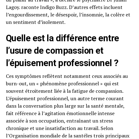
Lagoy. raconte Indigo Buzz. D’autres effets incluent
l’engourdissement, le désespoir, l’insomnie, la colère et
un sentiment d’isolement.
Quelle est la différence entre
l’usure de compassion et
l’épuisement professionnel ?
Ces symptômes reflètent notamment ceux associés au
burn-out, un « phénomène professionnel » qui est
souvent étroitement liée à la fatigue de compassion.
L’épuisement professionnel, un autre terme courant
dans la conversation plus large sur la santé mentale,
fait référence à l’agitation émotionnelle intense
associée à son occupation, entraînant un stress
chronique et une insatisfaction au travail. Selon
l’Organisation mondiale de la santéles trois principaux