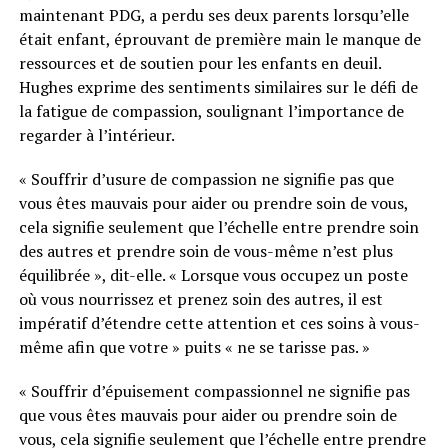
maintenant PDG, a perdu ses deux parents lorsqu’elle
était enfant, éprouvant de première main le manque de
ressources et de soutien pour les enfants en deuil.
Hughes exprime des sentiments similaires sur le défi de
la fatigue de compassion, soulignant l’importance de
regarder à l’intérieur.
« Souffrir d’usure de compassion ne signifie pas que
vous êtes mauvais pour aider ou prendre soin de vous,
cela signifie seulement que l’échelle entre prendre soin
des autres et prendre soin de vous-même n’est plus
équilibrée », dit-elle. « Lorsque vous occupez un poste
où vous nourrissez et prenez soin des autres, il est
impératif d’étendre cette attention et ces soins à vous-
même afin que votre » puits « ne se tarisse pas. »
« Souffrir d’épuisement compassionnel ne signifie pas
que vous êtes mauvais pour aider ou prendre soin de
vous, cela signifie seulement que l’échelle entre prendre