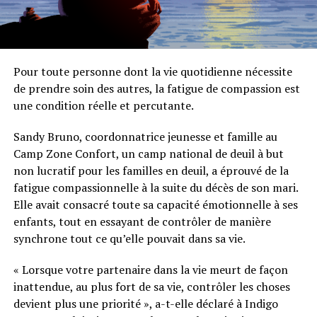
Pour toute personne dont la vie quotidienne nécessite
de prendre soin des autres, la fatigue de compassion est
une condition réelle et percutante.
Sandy Bruno, coordonnatrice jeunesse et famille au
Camp Zone Confort, un camp national de deuil à but
non lucratif pour les familles en deuil, a éprouvé de la
fatigue compassionnelle à la suite du décès de son mari.
Elle avait consacré toute sa capacité émotionnelle à ses
enfants, tout en essayant de contrôler de manière
synchrone tout ce qu’elle pouvait dans sa vie.
« Lorsque votre partenaire dans la vie meurt de façon
inattendue, au plus fort de sa vie, contrôler les choses
devient plus une priorité », a-t-elle déclaré à Indigo