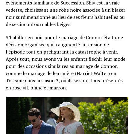
événements familiaux de Succession. Shiv est la vraie
vedette, choisissant une robe noire associée à un blazer
noir surdimensionné au lieu de ses fleurs habituelles ou
de ses incontournables beiges.
S’habiller en noir pour le mariage de Connor était une
décision organisée qui a augmenté la tension de
l’épisode tout en préfigurant la catastrophe à venir.
Après tout, nous avons vu les enfants fléchir leur mode
pour des occasions similaires au mariage de Connor,
comme le mariage de leur mère (Harriet Walter) en
Toscane dans la saison 3, où ils se sont tous présentés
en rose vif, blanc et marron.