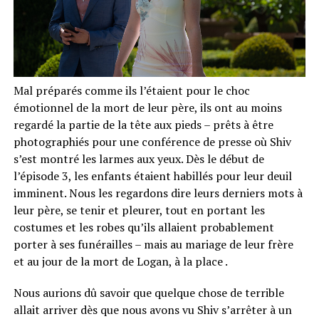
Mal préparés comme ils l’étaient pour le choc
émotionnel de la mort de leur père, ils ont au moins
regardé la partie de la tête aux pieds – prêts à être
photographiés pour une conférence de presse où Shiv
s’est montré les larmes aux yeux. Dès le début de
l’épisode 3, les enfants étaient habillés pour leur deuil
imminent. Nous les regardons dire leurs derniers mots à
leur père, se tenir et pleurer, tout en portant les
costumes et les robes qu’ils allaient probablement
porter à ses funérailles – mais au mariage de leur frère
et au jour de la mort de Logan, à la place .
Nous aurions dû savoir que quelque chose de terrible
allait arriver dès que nous avons vu Shiv s’arrêter à un