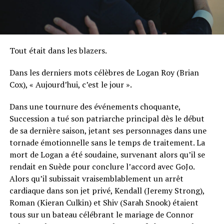
Tout était dans les blazers.
Dans les derniers mots célèbres de Logan Roy (Brian
Cox), « Aujourd’hui, c’est le jour ».
Dans une tournure des événements choquante,
Succession a tué son patriarche principal dès le début
de sa dernière saison, jetant ses personnages dans une
tornade émotionnelle sans le temps de traitement. La
mort de Logan a été soudaine, survenant alors qu’il se
rendait en Suède pour conclure l’accord avec GoJo.
Alors qu’il subissait vraisemblablement un arrêt
cardiaque dans son jet privé, Kendall (Jeremy Strong),
Roman (Kieran Culkin) et Shiv (Sarah Snook) étaient
tous sur un bateau célébrant le mariage de Connor