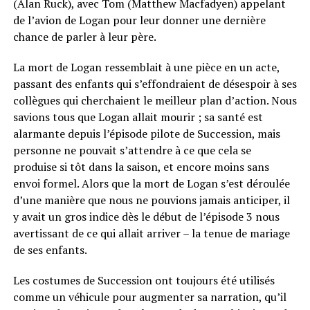
(Alan Ruck), avec Tom (Matthew Macfadyen) appelant
de l’avion de Logan pour leur donner une dernière
chance de parler à leur père.
La mort de Logan ressemblait à une pièce en un acte,
passant des enfants qui s’effondraient de désespoir à ses
collègues qui cherchaient le meilleur plan d’action. Nous
savions tous que Logan allait mourir ; sa santé est
alarmante depuis l’épisode pilote de Succession, mais
personne ne pouvait s’attendre à ce que cela se
produise si tôt dans la saison, et encore moins sans
envoi formel. Alors que la mort de Logan s’est déroulée
d’une manière que nous ne pouvions jamais anticiper, il
y avait un gros indice dès le début de l’épisode 3 nous
avertissant de ce qui allait arriver – la tenue de mariage
de ses enfants.
Les costumes de Succession ont toujours été utilisés
comme un véhicule pour augmenter sa narration, qu’il