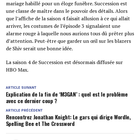
mariage habillé pour un éloge funèbre. Succession est
une classe de maître dans le pouvoir des détails. Alors
que l’affiche de la saison 4 faisait allusion à ce qui allait
arriver, les costumes de l’épisode 3 signalaient une
alarme rouge à laquelle nous aurions tous dû prêter plus
d’attention. Peut-être que garder un œil sur les blazers
de Shiv serait une bonne idée.
La saison 4 de Succession est désormais diffusée sur
HBO Max.
ARTICLE SUIVANT
Explication de la fin de ‘M3GAN’ : quel est le problème
avec ce dernier coup ?
ARTICLE PRÉCÉDENT
Rencontrez Jonathan Knight: Le gars qui dirige Wordle,
Spelling Bee et The Crossword