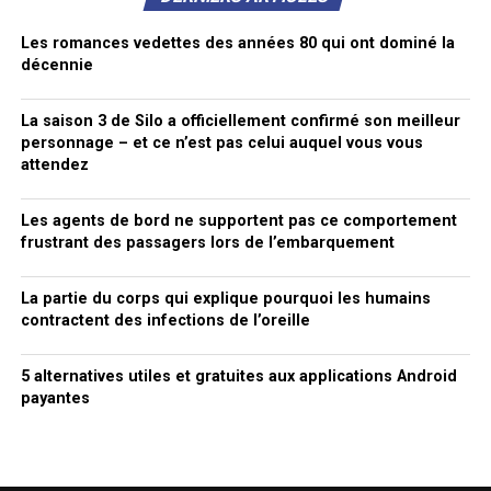
Les romances vedettes des années 80 qui ont dominé la
décennie
La saison 3 de Silo a officiellement confirmé son meilleur
personnage – et ce n’est pas celui auquel vous vous
attendez
Les agents de bord ne supportent pas ce comportement
frustrant des passagers lors de l’embarquement
La partie du corps qui explique pourquoi les humains
contractent des infections de l’oreille
5 alternatives utiles et gratuites aux applications Android
payantes