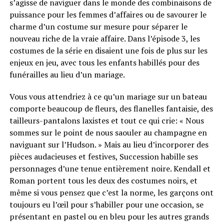
s’agisse de naviguer dans le monde des combinaisons de
puissance pour les femmes d’affaires ou de savourer le
charme d’un costume sur mesure pour séparer le
nouveau riche de la vraie affaire. Dans l’épisode 3, les
costumes de la série en disaient une fois de plus sur les
enjeux en jeu, avec tous les enfants habillés pour des
funérailles au lieu d’un mariage.
Vous vous attendriez à ce qu’un mariage sur un bateau
comporte beaucoup de fleurs, des flanelles fantaisie, des
tailleurs-pantalons laxistes et tout ce qui crie: « Nous
sommes sur le point de nous saouler au champagne en
naviguant sur l’Hudson. » Mais au lieu d’incorporer des
pièces audacieuses et festives, Succession habille ses
personnages d’une tenue entièrement noire. Kendall et
Roman portent tous les deux des costumes noirs, et
même si vous pensez que c’est la norme, les garçons ont
toujours eu l’œil pour s’habiller pour une occasion, se
présentant en pastel ou en bleu pour les autres grands