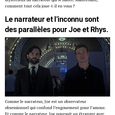
comment tout cela joue-t-il en vous ?
Le narrateur et l’inconnu sont
des parallèles pour Joe et Rhys.
Comme le narrateur, Joe est un observateur
obsessionnel qui confond l’engouement pour l’amour.
Et comme le narrateur, Joe poursuit un étranger avec