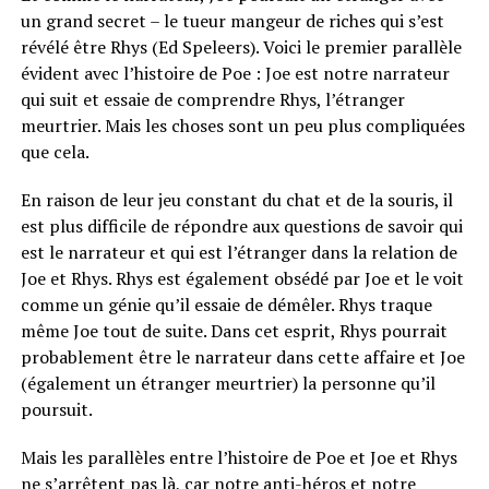
un grand secret – le tueur mangeur de riches qui s’est
révélé être Rhys (Ed Speleers). Voici le premier parallèle
évident avec l’histoire de Poe : Joe est notre narrateur
qui suit et essaie de comprendre Rhys, l’étranger
meurtrier. Mais les choses sont un peu plus compliquées
que cela.
En raison de leur jeu constant du chat et de la souris, il
est plus difficile de répondre aux questions de savoir qui
est le narrateur et qui est l’étranger dans la relation de
Joe et Rhys. Rhys est également obsédé par Joe et le voit
comme un génie qu’il essaie de démêler. Rhys traque
même Joe tout de suite. Dans cet esprit, Rhys pourrait
probablement être le narrateur dans cette affaire et Joe
(également un étranger meurtrier) la personne qu’il
poursuit.
Mais les parallèles entre l’histoire de Poe et Joe et Rhys
ne s’arrêtent pas là, car notre anti-héros et notre