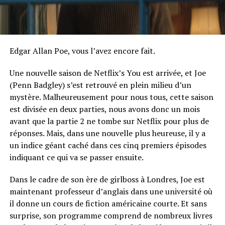
Edgar Allan Poe, vous l’avez encore fait.
Une nouvelle saison de Netflix’s You est arrivée, et Joe
(Penn Badgley) s’est retrouvé en plein milieu d’un
mystère. Malheureusement pour nous tous, cette saison
est divisée en deux parties, nous avons donc un mois
avant que la partie 2 ne tombe sur Netflix pour plus de
réponses. Mais, dans une nouvelle plus heureuse, il y a
un indice géant caché dans ces cinq premiers épisodes
indiquant ce qui va se passer ensuite.
Dans le cadre de son ère de girlboss à Londres, Joe est
maintenant professeur d’anglais dans une université où
il donne un cours de fiction américaine courte. Et sans
surprise, son programme comprend de nombreux livres