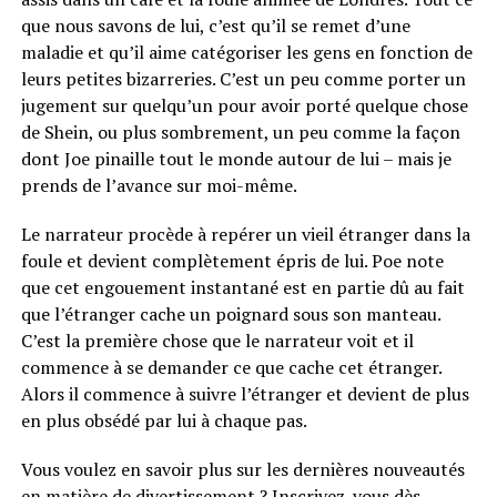
que nous savons de lui, c’est qu’il se remet d’une
maladie et qu’il aime catégoriser les gens en fonction de
leurs petites bizarreries. C’est un peu comme porter un
jugement sur quelqu’un pour avoir porté quelque chose
de Shein, ou plus sombrement, un peu comme la façon
dont Joe pinaille tout le monde autour de lui – mais je
prends de l’avance sur moi-même.
Le narrateur procède à repérer un vieil étranger dans la
foule et devient complètement épris de lui. Poe note
que cet engouement instantané est en partie dû au fait
que l’étranger cache un poignard sous son manteau.
C’est la première chose que le narrateur voit et il
commence à se demander ce que cache cet étranger.
Alors il commence à suivre l’étranger et devient de plus
en plus obsédé par lui à chaque pas.
Vous voulez en savoir plus sur les dernières nouveautés
en matière de divertissement ? Inscrivez-vous dès