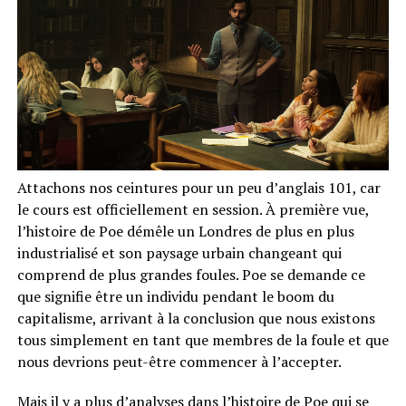
Attachons nos ceintures pour un peu d’anglais 101, car
le cours est officiellement en session. À première vue,
l’histoire de Poe démêle un Londres de plus en plus
industrialisé et son paysage urbain changeant qui
comprend de plus grandes foules. Poe se demande ce
que signifie être un individu pendant le boom du
capitalisme, arrivant à la conclusion que nous existons
tous simplement en tant que membres de la foule et que
nous devrions peut-être commencer à l’accepter.
Mais il y a plus d’analyses dans l’histoire de Poe qui se