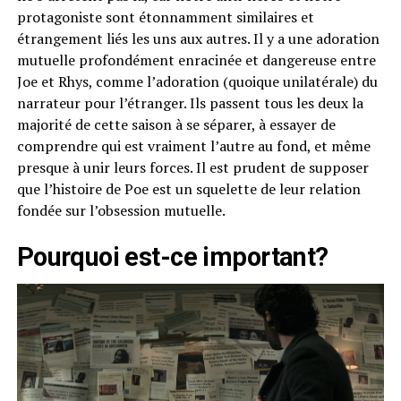
protagoniste sont étonnamment similaires et
étrangement liés les uns aux autres. Il y a une adoration
mutuelle profondément enracinée et dangereuse entre
Joe et Rhys, comme l’adoration (quoique unilatérale) du
narrateur pour l’étranger. Ils passent tous les deux la
majorité de cette saison à se séparer, à essayer de
comprendre qui est vraiment l’autre au fond, et même
presque à unir leurs forces. Il est prudent de supposer
que l’histoire de Poe est un squelette de leur relation
fondée sur l’obsession mutuelle.
Pourquoi est-ce important?