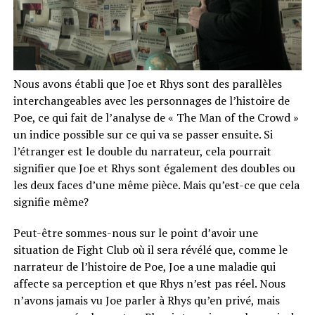
Nous avons établi que Joe et Rhys sont des parallèles
interchangeables avec les personnages de l’histoire de
Poe, ce qui fait de l’analyse de « The Man of the Crowd »
un indice possible sur ce qui va se passer ensuite. Si
l’étranger est le double du narrateur, cela pourrait
signifier que Joe et Rhys sont également des doubles ou
les deux faces d’une même pièce. Mais qu’est-ce que cela
signifie même?
Peut-être sommes-nous sur le point d’avoir une
situation de Fight Club où il sera révélé que, comme le
narrateur de l’histoire de Poe, Joe a une maladie qui
affecte sa perception et que Rhys n’est pas réel. Nous
n’avons jamais vu Joe parler à Rhys qu’en privé, mais