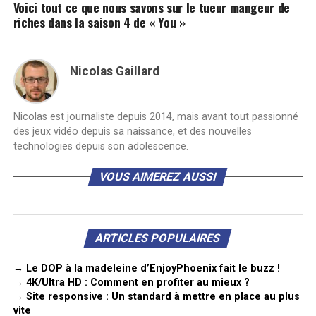
Voici tout ce que nous savons sur le tueur mangeur de
riches dans la saison 4 de « You »
Nicolas Gaillard
Nicolas est journaliste depuis 2014, mais avant tout passionné
des jeux vidéo depuis sa naissance, et des nouvelles
technologies depuis son adolescence.
VOUS AIMEREZ AUSSI
ARTICLES POPULAIRES
→ Le DOP à la madeleine d’EnjoyPhoenix fait le buzz !
→ 4K/Ultra HD : Comment en profiter au mieux ?
→ Site responsive : Un standard à mettre en place au plus
vite