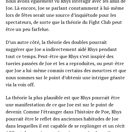
nous avons également vu Rhys interagir avec les amis de
Joe. Là encore, Joe se parlant constamment à lui-même
lors de fêtes serait une source d’inquiétude pour les
spectateurs, de sorte que la théorie du Fight Club peut
être un peu farfelue.
D’un autre côté, la théorie des doubles pourrait
suggérer que Joe a indirectement aidé Rhys pendant
tout ce temps. Peut-être que Rhys s’est inspiré des
tueries passées de Joe et les a reproduites, ou peut-être
que Joe a lui-même commis certains des meurtres et que
nous sommes sur le point d’obtenir une intrigue géante
via la voix off.
La théorie la plus plausible est que Rhys pourrait être
une manifestation de ce que Joe est sur le point de
devenir. Comme l’étranger dans l’histoire de Poe, Rhys
pourrait être le reflet des anciennes habitudes de Joe
dans lesquelles il est capable de se replonger et un récit