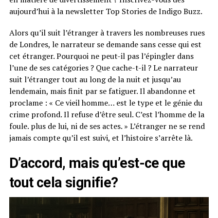
aujourd’hui à la newsletter Top Stories de Indigo Buzz.
Alors qu’il suit l’étranger à travers les nombreuses rues
de Londres, le narrateur se demande sans cesse qui est
cet étranger. Pourquoi ne peut-il pas l’épingler dans
l’une de ses catégories ? Que cache-t-il ? Le narrateur
suit l’étranger tout au long de la nuit et jusqu’au
lendemain, mais finit par se fatiguer. Il abandonne et
proclame : « Ce vieil homme… est le type et le génie du
crime profond. Il refuse d’être seul. C’est l’homme de la
foule. plus de lui, ni de ses actes. » L’étranger ne se rend
jamais compte qu’il est suivi, et l’histoire s’arrête là.
D’accord, mais qu’est-ce que
tout cela signifie?