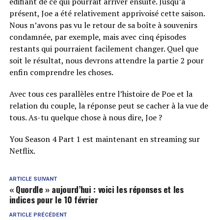
édifiant de ce qui pourrait arriver ensuite. Jusqu’à
présent, Joe a été relativement apprivoisé cette saison.
Nous n’avons pas vu le retour de sa boîte à souvenirs
condamnée, par exemple, mais avec cinq épisodes
restants qui pourraient facilement changer. Quel que
soit le résultat, nous devrons attendre la partie 2 pour
enfin comprendre les choses.
Avec tous ces parallèles entre l’histoire de Poe et la
relation du couple, la réponse peut se cacher à la vue de
tous. As-tu quelque chose à nous dire, Joe ?
You Season 4 Part 1 est maintenant en streaming sur
Netflix.
ARTICLE SUIVANT
« Quordle » aujourd’hui : voici les réponses et les
indices pour le 10 février
ARTICLE PRÉCÉDENT