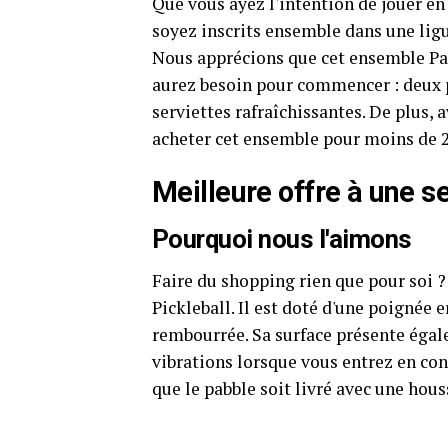
Que vous ayez l'intention de jouer en
soyez inscrits ensemble dans une ligu
Nous apprécions que cet ensemble Pan
aurez besoin pour commencer : deux pa
serviettes rafraîchissantes. De plus,
acheter cet ensemble pour moins de 2
Meilleure offre à une s
Pourquoi nous l'aimons
Faire du shopping rien que pour soi 
Pickleball. Il est doté d'une poignée
rembourrée. Sa surface présente égal
vibrations lorsque vous entrez en con
que le pabble soit livré avec une hous