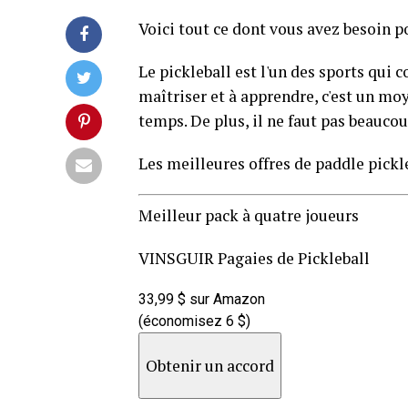
Voici tout ce dont vous avez besoin 
Le pickleball est l'un des sports qui 
maîtriser et à apprendre, c'est un mo
temps. De plus, il ne faut pas beauco
Les meilleures offres de paddle pickleb
Meilleur pack à quatre joueurs
VINSGUIR Pagaies de Pickleball
33,99 $ sur Amazon
(économisez 6 $)
Obtenir un accord