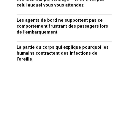
celui auquel vous vous attendez
Les agents de bord ne supportent pas ce
comportement frustrant des passagers lors
de l’embarquement
La partie du corps qui explique pourquoi les
humains contractent des infections de
l’oreille