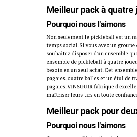
Meilleur pack à quatre 
Pourquoi nous l'aimons
Non seulement le pickleball est un mo
temps social. Si vous avez un groupe 
souhaitez disposer d'un ensemble que t
ensemble de pickleball à quatre joue
besoin en un seul achat. Cet ensemb
pagaies, quatre balles et un étui de t
pagaies, VINSGUIR fabrique d'excelle
maîtriser leurs tirs en toute confianc
Meilleur pack pour deu
Pourquoi nous l'aimons