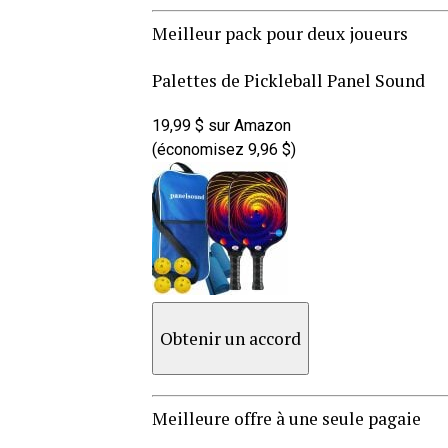
Meilleur pack pour deux joueurs
Palettes de Pickleball Panel Sound
19,99 $ sur Amazon
(économisez 9,96 $)
Obtenir un accord
Meilleure offre à une seule pagaie