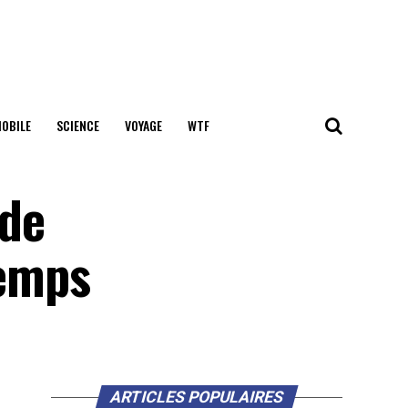
OBILE
SCIENCE
VOYAGE
WTF
 de
temps
ARTICLES POPULAIRES