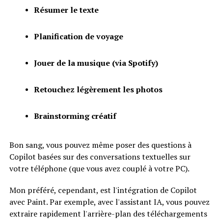
Résumer le texte
Planification de voyage
Jouer de la musique (via Spotify)
Retouchez légèrement les photos
Brainstorming créatif
Bon sang, vous pouvez même poser des questions à
Copilot basées sur des conversations textuelles sur
votre téléphone (que vous avez couplé à votre PC).
Mon préféré, cependant, est l'intégration de Copilot
avec Paint. Par exemple, avec l'assistant IA, vous pouvez
extraire rapidement l'arrière-plan des téléchargements