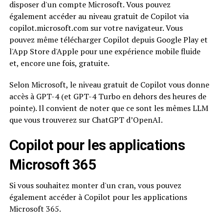
disposer d'un compte Microsoft. Vous pouvez
également accéder au niveau gratuit de Copilot via
copilot.microsoft.com sur votre navigateur. Vous
pouvez même télécharger Copilot depuis Google Play et
l'App Store d'Apple pour une expérience mobile fluide
et, encore une fois, gratuite.
Selon Microsoft, le niveau gratuit de Copilot vous donne
accès à GPT-4 (et GPT-4 Turbo en dehors des heures de
pointe). Il convient de noter que ce sont les mêmes LLM
que vous trouverez sur ChatGPT d’OpenAI.
Copilot pour les applications
Microsoft 365
Si vous souhaitez monter d'un cran, vous pouvez
également accéder à Copilot pour les applications
Microsoft 365.