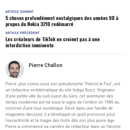
ARTICLE SUIVANT
5 choses profondément nostalgiques des années 90 à
propos du Nokia 3210 redémarré
ARTICLE PRÉCÉDENT
Les créateurs de TikTok ne croient pas à une
interdiction imminente
Pierre Challon
Pierre, plus connu sous son pseudonyme "Pierrot le Fou", est
un rédacteur emblématique du site Indigo Buzz. Originaire
d'une petite ville du sud-ouest du Gers, cet aventurier des
temps modernes est né sous le signe de l'ombre en 1986 au
sommet d'une tour esotérique. Élevé dans une famille de
magiciens-discount, il a développé un goût prononcé pour
l'excentricité et la magie des mots dès son plus jeune âge.
Pierre a commencé sa carrière de rédacteur dans un fanzine