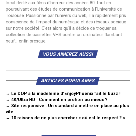
local dédié aux films d'horreur des années 80, tout en
poursuivant des études de communication à l'Université de
Toulouse. Passionné par l'univers du web, il a rapidement pris
conscience de l'impact du numérique et des réseaux sociaux
sur notre société. C'est alors qu'il a décidé de troquer sa
collection de cassettes VHS contre un ordinateur flambant
neuf... enfin presque.
VOUS AIMEREZ AUSSI
ARTICLES POPULAIRES
→ Le DOP à la madeleine d’EnjoyPhoenix fait le buzz !
→ 4K/Ultra HD : Comment en profiter au mieux ?
→ Site responsive : Un standard à mettre en place au plus
vite
→ 10 raisons de ne plus chercher « où est le respect ? »