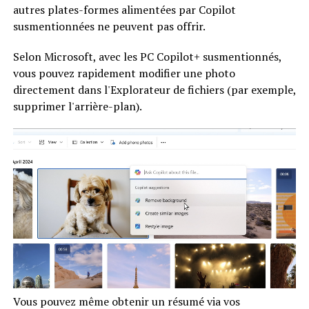
autres plates-formes alimentées par Copilot
susmentionnées ne peuvent pas offrir.
Selon Microsoft, avec les PC Copilot+ susmentionnés,
vous pouvez rapidement modifier une photo
directement dans l'Explorateur de fichiers (par exemple,
supprimer l'arrière-plan).
Vous pouvez même obtenir un résumé via vos