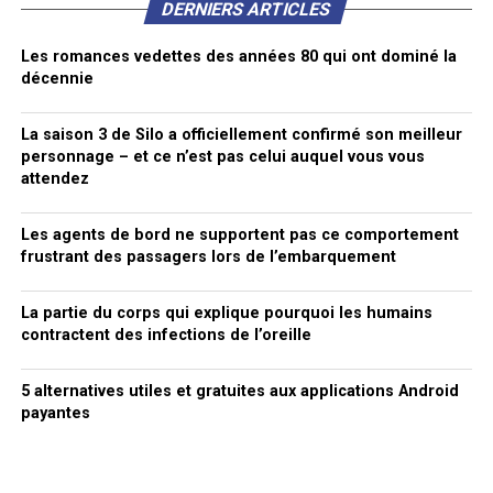
DERNIERS ARTICLES
Les romances vedettes des années 80 qui ont dominé la
décennie
La saison 3 de Silo a officiellement confirmé son meilleur
personnage – et ce n’est pas celui auquel vous vous
attendez
Les agents de bord ne supportent pas ce comportement
frustrant des passagers lors de l’embarquement
La partie du corps qui explique pourquoi les humains
contractent des infections de l’oreille
5 alternatives utiles et gratuites aux applications Android
payantes