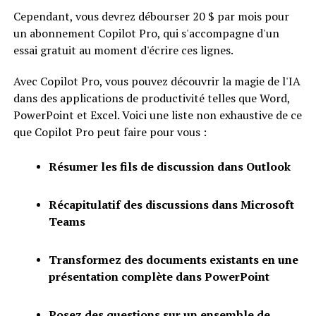
Cependant, vous devrez débourser 20 $ par mois pour
un abonnement Copilot Pro, qui s'accompagne d'un
essai gratuit au moment d'écrire ces lignes.
Avec Copilot Pro, vous pouvez découvrir la magie de l'IA
dans des applications de productivité telles que Word,
PowerPoint et Excel. Voici une liste non exhaustive de ce
que Copilot Pro peut faire pour vous :
Résumer les fils de discussion dans Outlook
Récapitulatif des discussions dans Microsoft
Teams
Transformez des documents existants en une
présentation complète dans PowerPoint
Posez des questions sur un ensemble de