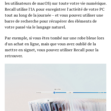
les utilisateurs de macOS) sur toute votre vie numérique.
Recall utilise l'IA pour enregistrer l'activité de votre PC
tout au long de la journée – et vous pouvez utiliser une
barre de recherche pour récupérer des éléments de
votre passé via le langage naturel.
Par exemple, si vous êtes tombé sur une robe bleue lors
d'un achat en ligne, mais que vous avez oublié de la
mettre en signet, vous pouvez utiliser Recall pour la
retrouver.