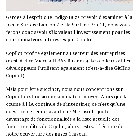
Gardez à l'esprit que Indigo Buzz prévoit d'examiner à la
fois le Surface Laptop 7 et le Surface Pro 11, nous vous
ferons donc savoir s'ils valent l'investissement pour les
consommateurs intéressés par Copilot.
Copilot profite également au secteur des entreprises
(c'est-à-dire Microsoft 365 Business). Les codeurs et les
développeurs l'utilisent également (c'est-à-dire GitHub
Copilot).
Mais pour être succinct, nous nous concentrons sur
Copilot destiné au consommateur moyen. Alors que la
course à l'IA continue de s'intensifier, ce n'est qu'une
question de temps avant que Microsoft ajoute
davantage de fonctionnalités à la liste actuelle des
fonctionnalités de Copilot, alors restez à l'écoute de
notre couverture des mises à niveau.