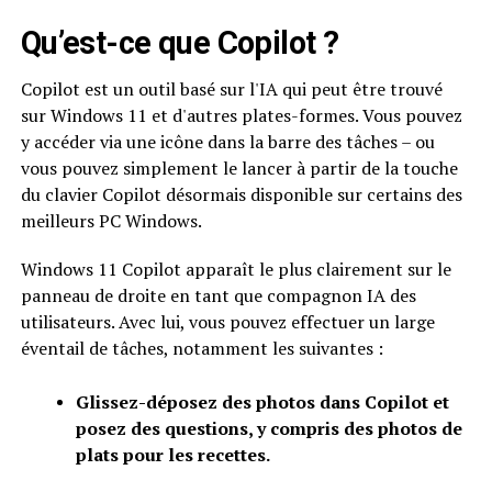
Qu’est-ce que Copilot ?
Copilot est un outil basé sur l'IA qui peut être trouvé
sur Windows 11 et d'autres plates-formes. Vous pouvez
y accéder via une icône dans la barre des tâches – ou
vous pouvez simplement le lancer à partir de la touche
du clavier Copilot désormais disponible sur certains des
meilleurs PC Windows.
Windows 11 Copilot apparaît le plus clairement sur le
panneau de droite en tant que compagnon IA des
utilisateurs. Avec lui, vous pouvez effectuer un large
éventail de tâches, notamment les suivantes :
Glissez-déposez des photos dans Copilot et
posez des questions, y compris des photos de
plats pour les recettes.