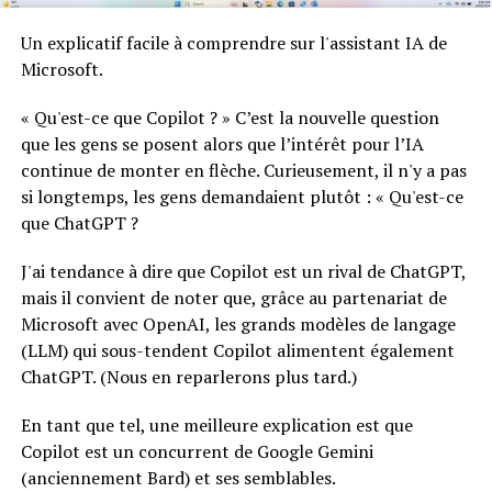
Un explicatif facile à comprendre sur l'assistant IA de
Microsoft.
« Qu'est-ce que Copilot ? » C’est la nouvelle question
que les gens se posent alors que l’intérêt pour l’IA
continue de monter en flèche. Curieusement, il n'y a pas
si longtemps, les gens demandaient plutôt : « Qu'est-ce
que ChatGPT ?
J'ai tendance à dire que Copilot est un rival de ChatGPT,
mais il convient de noter que, grâce au partenariat de
Microsoft avec OpenAI, les grands modèles de langage
(LLM) qui sous-tendent Copilot alimentent également
ChatGPT. (Nous en reparlerons plus tard.)
En tant que tel, une meilleure explication est que
Copilot est un concurrent de Google Gemini
(anciennement Bard) et ses semblables.