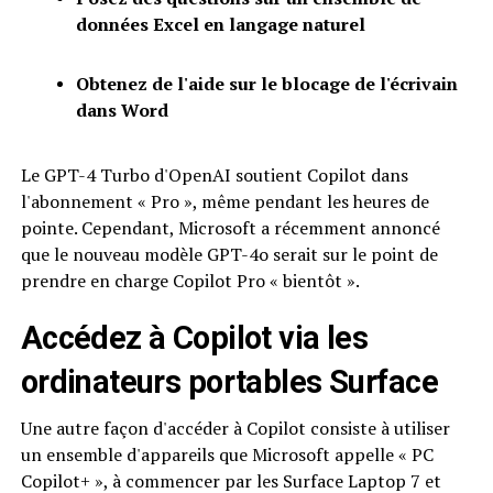
données Excel en langage naturel
Obtenez de l'aide sur le blocage de l'écrivain
dans Word
Le GPT-4 Turbo d'OpenAI soutient Copilot dans
l'abonnement « Pro », même pendant les heures de
pointe. Cependant, Microsoft a récemment annoncé
que le nouveau modèle GPT-4o serait sur le point de
prendre en charge Copilot Pro « bientôt ».
Accédez à Copilot via les
ordinateurs portables Surface
Une autre façon d'accéder à Copilot consiste à utiliser
un ensemble d'appareils que Microsoft appelle « PC
Copilot+ », à commencer par les Surface Laptop 7 et