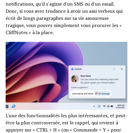
notifications, qu'il s'agisse d'un SMS ou d'un email.
Donc, si vous avez tendance à avoir un ami verbeux qui
écrit de longs paragraphes sur sa vie amoureuse
tragique, vous pouvez simplement vous procurer les «
CliffNotes » à la place.
L'une des fonctionnalités les plus intéressantes, et peut-
être la plus controversée, est le rappel, qui revient à
appuyer sur « CTRL + H » (ou « Commande + Y » pour