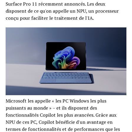
Surface Pro 11 récemment annoncés. Les deux
disposent de ce qu'on appelle un NPU, un processeur
conçu pour faciliter le traitement de l'IA.
Microsoft les appelle « les PC Windows les plus
puissants au monde » – et ils disposent des
fonctionnalités Copilot les plus avancées. Grâce aux
NPU de ces PC, Copilot bénéficie d'un avantage en
termes de fonctionnalités et de performances que les