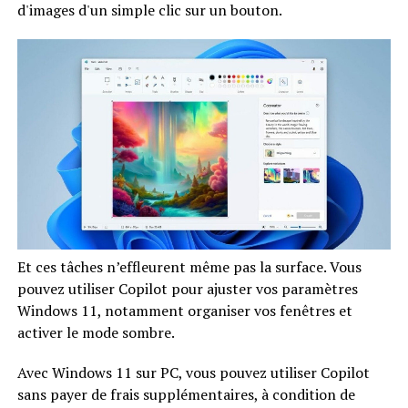
d'images d'un simple clic sur un bouton.
Et ces tâches n’effleurent même pas la surface. Vous
pouvez utiliser Copilot pour ajuster vos paramètres
Windows 11, notamment organiser vos fenêtres et
activer le mode sombre.
Avec Windows 11 sur PC, vous pouvez utiliser Copilot
sans payer de frais supplémentaires, à condition de