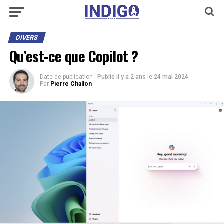
DIVERS
Qu’est-ce que Copilot ?
Date de publication :
Publié il y a 2 ans
le
24 mai 2024
Par
Pierre Challon