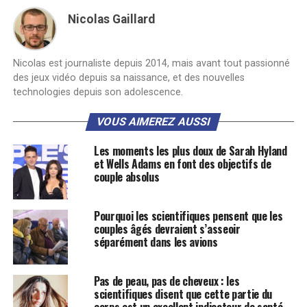
Nicolas Gaillard
Nicolas est journaliste depuis 2014, mais avant tout passionné
des jeux vidéo depuis sa naissance, et des nouvelles
technologies depuis son adolescence.
VOUS AIMEREZ AUSSI
Les moments les plus doux de Sarah Hyland
et Wells Adams en font des objectifs de
couple absolus
Pourquoi les scientifiques pensent que les
couples âgés devraient s’asseoir
séparément dans les avions
Pas de peau, pas de cheveux : les
scientifiques disent que cette partie du
corps est un excellent indicateur de santé