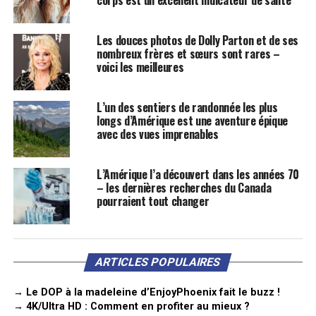
Les douces photos de Dolly Parton et de ses
nombreux frères et sœurs sont rares –
voici les meilleures
L’un des sentiers de randonnée les plus
longs d’Amérique est une aventure épique
avec des vues imprenables
L’Amérique l’a découvert dans les années 70
– les dernières recherches du Canada
pourraient tout changer
ARTICLES POPULAIRES
→ Le DOP à la madeleine d’EnjoyPhoenix fait le buzz !
→ 4K/Ultra HD : Comment en profiter au mieux ?