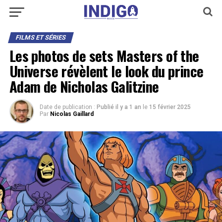
FILMS ET SÉRIES
Les photos de sets Masters of the
Universe révèlent le look du prince
Adam de Nicholas Galitzine
Date de publication :
Publié il y a 1 an
le
15 février 2025
Par
Nicolas Gaillard