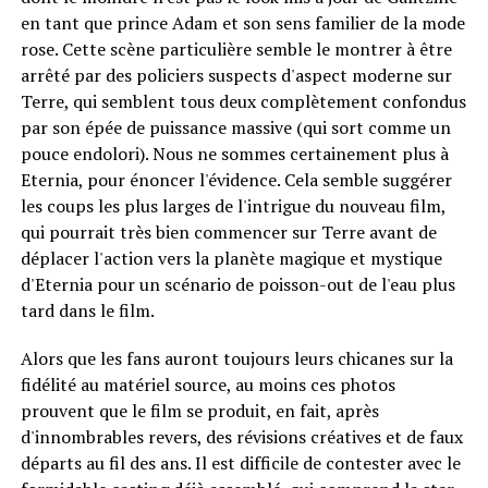
en tant que prince Adam et son sens familier de la mode
rose. Cette scène particulière semble le montrer à être
arrêté par des policiers suspects d'aspect moderne sur
Terre, qui semblent tous deux complètement confondus
par son épée de puissance massive (qui sort comme un
pouce endolori). Nous ne sommes certainement plus à
Eternia, pour énoncer l'évidence. Cela semble suggérer
les coups les plus larges de l'intrigue du nouveau film,
qui pourrait très bien commencer sur Terre avant de
déplacer l'action vers la planète magique et mystique
d'Eternia pour un scénario de poisson-out de l'eau plus
tard dans le film.
Alors que les fans auront toujours leurs chicanes sur la
fidélité au matériel source, au moins ces photos
prouvent que le film se produit, en fait, après
d'innombrables revers, des révisions créatives et de faux
départs au fil des ans. Il est difficile de contester avec le