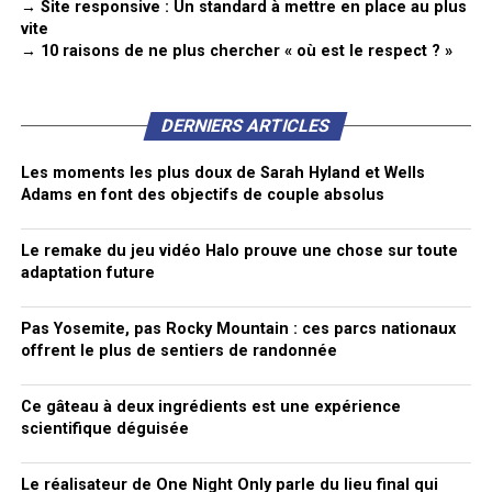
→ Site responsive : Un standard à mettre en place au plus
vite
→ 10 raisons de ne plus chercher « où est le respect ? »
DERNIERS ARTICLES
Les moments les plus doux de Sarah Hyland et Wells
Adams en font des objectifs de couple absolus
Le remake du jeu vidéo Halo prouve une chose sur toute
adaptation future
Pas Yosemite, pas Rocky Mountain : ces parcs nationaux
offrent le plus de sentiers de randonnée
Ce gâteau à deux ingrédients est une expérience
scientifique déguisée
Le réalisateur de One Night Only parle du lieu final qui