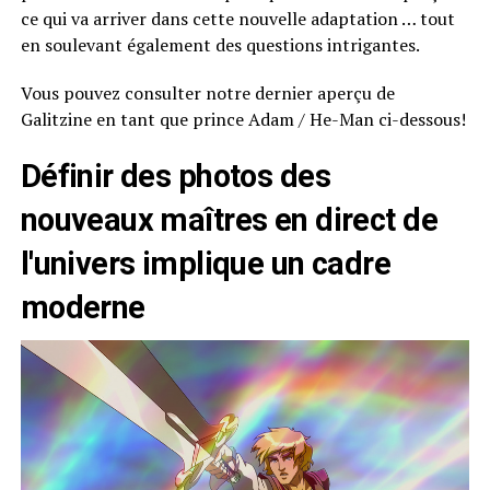
ce qui va arriver dans cette nouvelle adaptation … tout
en soulevant également des questions intrigantes.
Vous pouvez consulter notre dernier aperçu de
Galitzine en tant que prince Adam / He-Man ci-dessous!
Définir des photos des
nouveaux maîtres en direct de
l'univers implique un cadre
moderne