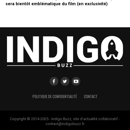
sera bientôt emblématique du film (en exclusivité)
POLITIQUE DE CONFIDENTIALITÉ
CONTACT
Copyright © 2014-2025 - Indigo Buzz, site d'actualité collaboratif -
contact@indigobuzz.fr