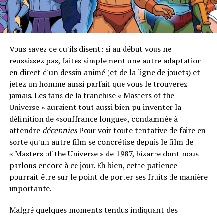
Vous savez ce qu'ils disent: si au début vous ne
réussissez pas, faites simplement une autre adaptation
en direct d'un dessin animé (et de la ligne de jouets) et
jetez un homme aussi parfait que vous le trouverez
jamais. Les fans de la franchise « Masters of the
Universe » auraient tout aussi bien pu inventer la
définition de «souffrance longue», condamnée à
attendre
décennies
Pour voir toute tentative de faire en
sorte qu'un autre film se concrétise depuis le film de
« Masters of the Universe » de 1987, bizarre dont nous
parlons encore à ce jour. Eh bien, cette patience
pourrait être sur le point de porter ses fruits de manière
importante.
Malgré quelques moments tendus indiquant des