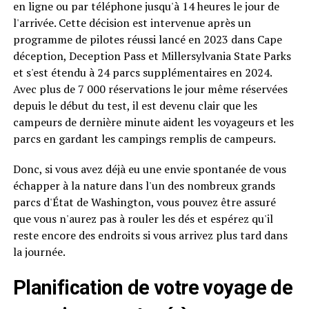
en ligne ou par téléphone jusqu'à 14 heures le jour de
l'arrivée. Cette décision est intervenue après un
programme de pilotes réussi lancé en 2023 dans Cape
déception, Deception Pass et Millersylvania State Parks
et s'est étendu à 24 parcs supplémentaires en 2024.
Avec plus de 7 000 réservations le jour même réservées
depuis le début du test, il est devenu clair que les
campeurs de dernière minute aident les voyageurs et les
parcs en gardant les campings remplis de campeurs.
Donc, si vous avez déjà eu une envie spontanée de vous
échapper à la nature dans l'un des nombreux grands
parcs d'État de Washington, vous pouvez être assuré
que vous n'aurez pas à rouler les dés et espérez qu'il
reste encore des endroits si vous arrivez plus tard dans
la journée.
Planification de votre voyage de