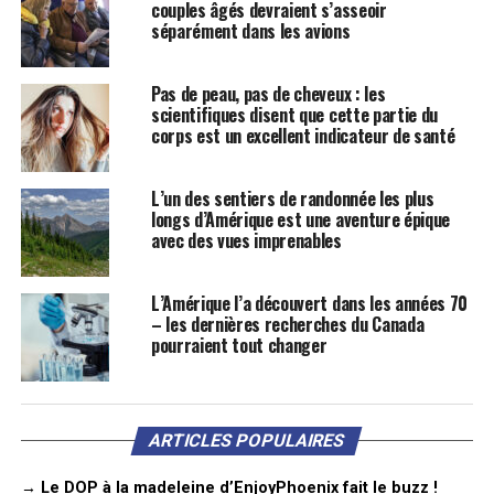
couples âgés devraient s’asseoir
séparément dans les avions
Pas de peau, pas de cheveux : les
scientifiques disent que cette partie du
corps est un excellent indicateur de santé
L’un des sentiers de randonnée les plus
longs d’Amérique est une aventure épique
avec des vues imprenables
L’Amérique l’a découvert dans les années 70
– les dernières recherches du Canada
pourraient tout changer
ARTICLES POPULAIRES
→ Le DOP à la madeleine d’EnjoyPhoenix fait le buzz !