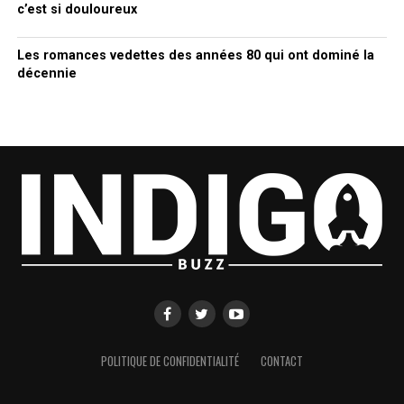
c’est si douloureux
Les romances vedettes des années 80 qui ont dominé la
décennie
POLITIQUE DE CONFIDENTIALITÉ
CONTACT