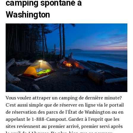
camping spontané à
Washington
Vous voulez attraper un camping de dernière minute?
C'est aussi simple que de réserver en ligne via le portail
de réservation des parcs de l'État de Washington ou en
appelant le 1-888-Campout. Gardez à l'esprit que les
sites reviennent au premier arrivé, premier servi après