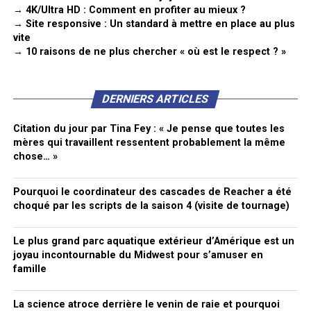
→ 4K/Ultra HD : Comment en profiter au mieux ?
→ Site responsive : Un standard à mettre en place au plus
vite
→ 10 raisons de ne plus chercher « où est le respect ? »
DERNIERS ARTICLES
Citation du jour par Tina Fey : « Je pense que toutes les
mères qui travaillent ressentent probablement la même
chose… »
Pourquoi le coordinateur des cascades de Reacher a été
choqué par les scripts de la saison 4 (visite de tournage)
Le plus grand parc aquatique extérieur d’Amérique est un
joyau incontournable du Midwest pour s’amuser en
famille
La science atroce derrière le venin de raie et pourquoi