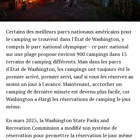
Certains des meilleurs parcs nationaux américains pour
le camping se trouvent dans l'État de Washington, y
compris le parc national olympique – ce parc national
sur une plage propose environ 900 campings dans 15
terrains de camping différents. Mais dans les parcs
d'État de Washington, les campings ont toujours été le
premier arrivé, premier servi, sauf si vous les réservez au
moins un jour à l'avance. Maintenant, accrocher un
camping de dernière minute est devenu plus facile, car
Washington a élargi les réservations de camping le jour
même.
En mars 2025, la Washington State Parks and
Recreation Commission a modifié son système de
réservation pour permettre la réservation le jour même