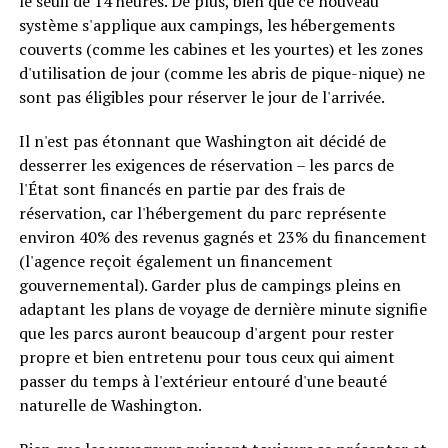
le seuil de 14 heures. De plus, bien que ce nouveau
système s'applique aux campings, les hébergements
couverts (comme les cabines et les yourtes) et les zones
d'utilisation de jour (comme les abris de pique-nique) ne
sont pas éligibles pour réserver le jour de l'arrivée.
Il n'est pas étonnant que Washington ait décidé de
desserrer les exigences de réservation – les parcs de
l'État sont financés en partie par des frais de
réservation, car l'hébergement du parc représente
environ 40% des revenus gagnés et 23% du financement
(l'agence reçoit également un financement
gouvernemental). Garder plus de campings pleins en
adaptant les plans de voyage de dernière minute signifie
que les parcs auront beaucoup d'argent pour rester
propre et bien entretenu pour tous ceux qui aiment
passer du temps à l'extérieur entouré d'une beauté
naturelle de Washington.