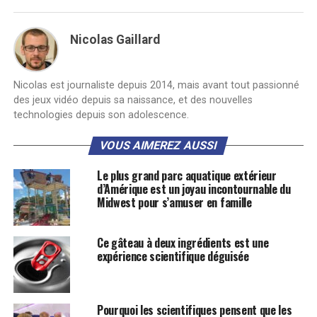
Nicolas Gaillard
Nicolas est journaliste depuis 2014, mais avant tout passionné
des jeux vidéo depuis sa naissance, et des nouvelles
technologies depuis son adolescence.
VOUS AIMEREZ AUSSI
Le plus grand parc aquatique extérieur
d’Amérique est un joyau incontournable du
Midwest pour s’amuser en famille
Ce gâteau à deux ingrédients est une
expérience scientifique déguisée
Pourquoi les scientifiques pensent que les