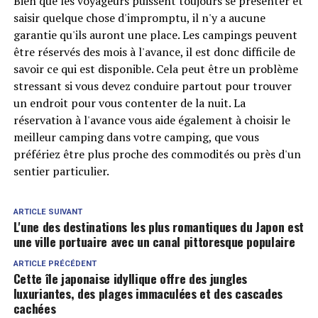
Bien que les voyageurs puissent toujours se présenter et
saisir quelque chose d'impromptu, il n'y a aucune
garantie qu'ils auront une place. Les campings peuvent
être réservés des mois à l'avance, il est donc difficile de
savoir ce qui est disponible. Cela peut être un problème
stressant si vous devez conduire partout pour trouver
un endroit pour vous contenter de la nuit. La
réservation à l'avance vous aide également à choisir le
meilleur camping dans votre camping, que vous
préfériez être plus proche des commodités ou près d'un
sentier particulier.
ARTICLE SUIVANT
L'une des destinations les plus romantiques du Japon est
une ville portuaire avec un canal pittoresque populaire
ARTICLE PRÉCÉDENT
Cette île japonaise idyllique offre des jungles
luxuriantes, des plages immaculées et des cascades
cachées