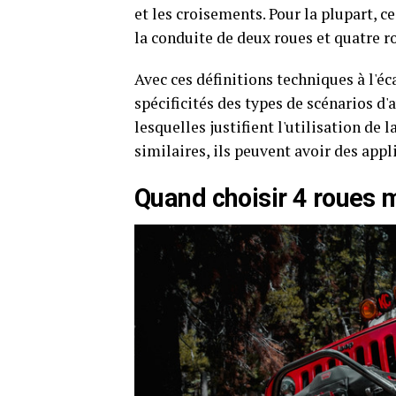
et les croisements. Pour la plupart, 
la conduite de deux roues et quatre 
Avec ces définitions techniques à l'
spécificités des types de scénarios d'a
lesquelles justifient l'utilisation de 
similaires, ils peuvent avoir des appl
Quand choisir 4 roues 