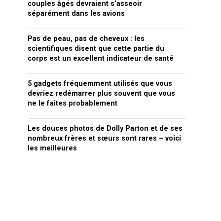
couples âgés devraient s’asseoir
séparément dans les avions
Pas de peau, pas de cheveux : les
scientifiques disent que cette partie du
corps est un excellent indicateur de santé
5 gadgets fréquemment utilisés que vous
devriez redémarrer plus souvent que vous
ne le faites probablement
Les douces photos de Dolly Parton et de ses
nombreux frères et sœurs sont rares – voici
les meilleures