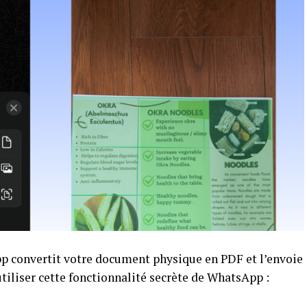
 convertit votre document physique en PDF et l’envoie
tiliser cette fonctionnalité secrète de WhatsApp :