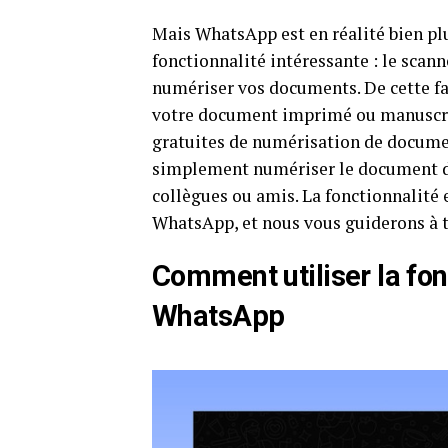
Mais WhatsApp est en réalité bien pl
fonctionnalité intéressante : le scan
numériser vos documents. De cette fa
votre document imprimé ou manuscrit 
gratuites de numérisation de documen
simplement numériser le document d
collègues ou amis. La fonctionnalité 
WhatsApp, et nous vous guiderons à tr
Comment utiliser la fo
WhatsApp