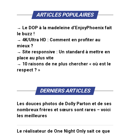
ARTICLES POPULAIRES
→ Le DOP à la madeleine d’EnjoyPhoenix fait
le buzz !
→ 4K/Ultra HD : Comment en profiter au
mieux ?
→ Site responsive : Un standard à mettre en
place au plus vite
→ 10 raisons de ne plus chercher « où est le
respect ? »
DERNIERS ARTICLES
Les douces photos de Dolly Parton et de ses
nombreux frères et sœurs sont rares – voici
les meilleures
Le réalisateur de One Night Only sait ce que