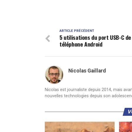
ARTICLE PRÉCÉDENT
5 utilisations du port USB-C de
téléphone Android
Nicolas Gaillard
Nicolas est journaliste depuis 2014, mais ava
nouvelles technologies depuis son adolescen
V