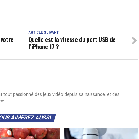
ARTICLE SUIVANT
 votre
Quelle est la vitesse du port USB de
l’iPhone 17 ?
nt tout passionné des jeux vidéo depuis sa naissance, et des
ce.
OUS AIMEREZ AUSSI