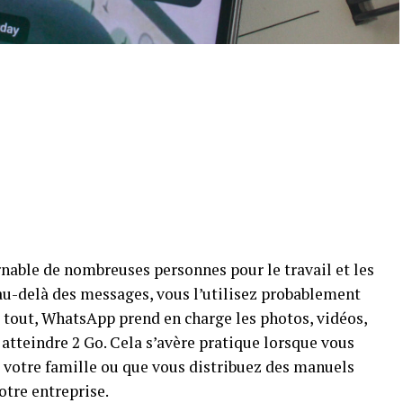
nable de nombreuses personnes pour le travail et les
u-delà des messages, vous l’utilisez probablement
s tout, WhatsApp prend en charge les photos, vidéos,
atteindre 2 Go. Cela s’avère pratique lorsque vous
 votre famille ou que vous distribuez des manuels
otre entreprise.