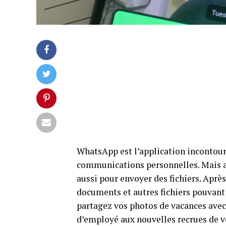
WhatsApp est l’application incontour
communications personnelles. Mais a
aussi pour envoyer des fichiers. Aprè
documents et autres fichiers pouvant 
partagez vos photos de vacances avec
d’employé aux nouvelles recrues de v