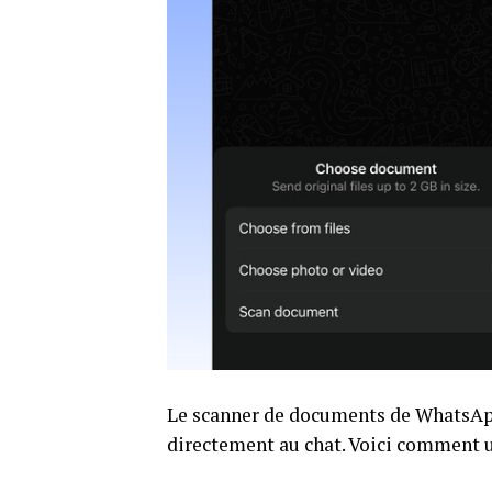
Le scanner de documents de WhatsApp
directement au chat. Voici comment u