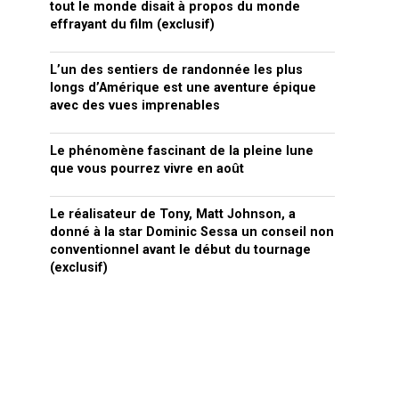
tout le monde disait à propos du monde
effrayant du film (exclusif)
L’un des sentiers de randonnée les plus
longs d’Amérique est une aventure épique
avec des vues imprenables
Le phénomène fascinant de la pleine lune
que vous pourrez vivre en août
Le réalisateur de Tony, Matt Johnson, a
donné à la star Dominic Sessa un conseil non
conventionnel avant le début du tournage
(exclusif)