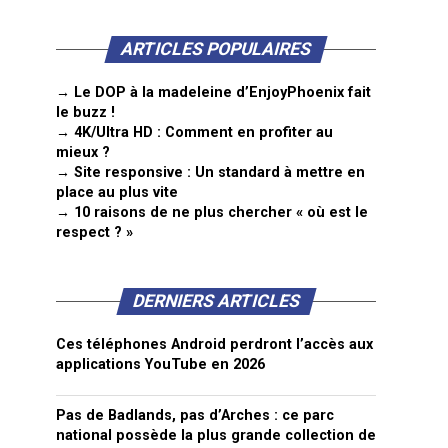
ARTICLES POPULAIRES
→ Le DOP à la madeleine d’EnjoyPhoenix fait
le buzz !
→ 4K/Ultra HD : Comment en profiter au
mieux ?
→ Site responsive : Un standard à mettre en
place au plus vite
→ 10 raisons de ne plus chercher « où est le
respect ? »
DERNIERS ARTICLES
Ces téléphones Android perdront l’accès aux
applications YouTube en 2026
Pas de Badlands, pas d’Arches : ce parc
national possède la plus grande collection de