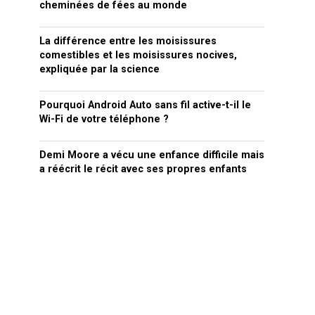
cheminées de fées au monde
La différence entre les moisissures
comestibles et les moisissures nocives,
expliquée par la science
Pourquoi Android Auto sans fil active-t-il le
Wi-Fi de votre téléphone ?
Demi Moore a vécu une enfance difficile mais
a réécrit le récit avec ses propres enfants