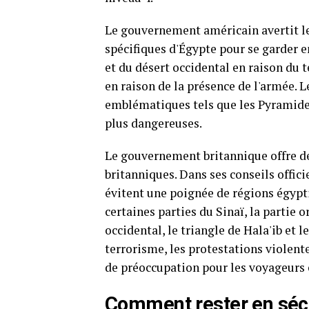
Le gouvernement américain avertit l
spécifiques d'Égypte pour se garder e
et du désert occidental en raison du 
en raison de la présence de l'armée. 
emblématiques tels que les Pyramides 
plus dangereuses.
Le gouvernement britannique offre d
britanniques. Dans ses conseils offic
évitent une poignée de régions égypt
certaines parties du Sinaï, la partie 
occidental, le triangle de Hala'ib et 
terrorisme, les protestations violente
de préoccupation pour les voyageurs 
Comment rester en séc