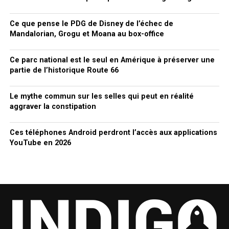
Ce que pense le PDG de Disney de l’échec de
Mandalorian, Grogu et Moana au box-office
Ce parc national est le seul en Amérique à préserver une
partie de l’historique Route 66
Le mythe commun sur les selles qui peut en réalité
aggraver la constipation
Ces téléphones Android perdront l’accès aux applications
YouTube en 2026