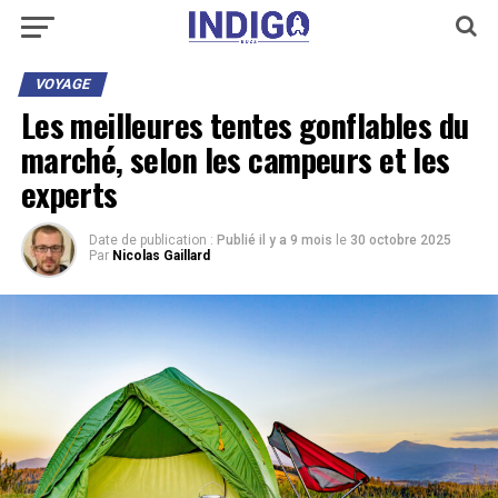
VOYAGE
Les meilleures tentes gonflables du
marché, selon les campeurs et les
experts
Date de publication :
Publié il y a 9 mois
le
30 octobre 2025
Par
Nicolas Gaillard