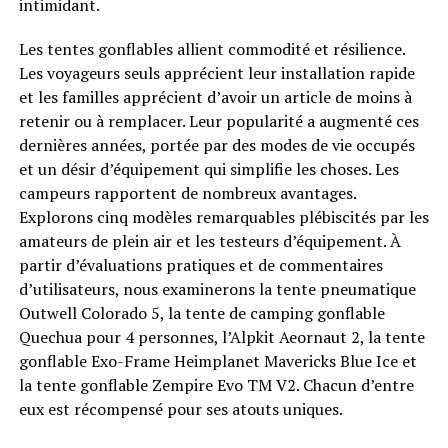
intimidant.
Les tentes gonflables allient commodité et résilience.
Les voyageurs seuls apprécient leur installation rapide
et les familles apprécient d’avoir un article de moins à
retenir ou à remplacer. Leur popularité a augmenté ces
dernières années, portée par des modes de vie occupés
et un désir d’équipement qui simplifie les choses. Les
campeurs rapportent de nombreux avantages.
Explorons cinq modèles remarquables plébiscités par les
amateurs de plein air et les testeurs d’équipement. À
partir d’évaluations pratiques et de commentaires
d’utilisateurs, nous examinerons la tente pneumatique
Outwell Colorado 5, la tente de camping gonflable
Quechua pour 4 personnes, l’Alpkit Aeornaut 2, la tente
gonflable Exo-Frame Heimplanet Mavericks Blue Ice et
la tente gonflable Zempire Evo TM V2. Chacun d’entre
eux est récompensé pour ses atouts uniques.