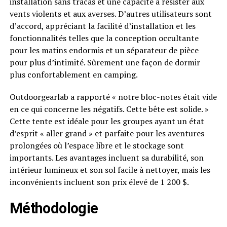
installation sans tracas et une capacité à résister aux
vents violents et aux averses. D’autres utilisateurs sont
d’accord, appréciant la facilité d’installation et les
fonctionnalités telles que la conception occultante
pour les matins endormis et un séparateur de pièce
pour plus d’intimité. Sûrement une façon de dormir
plus confortablement en camping.
Outdoorgearlab a rapporté « notre bloc-notes était vide
en ce qui concerne les négatifs. Cette bête est solide. »
Cette tente est idéale pour les groupes ayant un état
d’esprit « aller grand » et parfaite pour les aventures
prolongées où l’espace libre et le stockage sont
importants. Les avantages incluent sa durabilité, son
intérieur lumineux et son sol facile à nettoyer, mais les
inconvénients incluent son prix élevé de 1 200 $.
Méthodologie