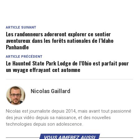
ARTICLE SUIVANT
Les randonneurs adoreront explorer ce sentier
aventureux dans les forêts nationales de l’Idaho
Panhandle
ARTICLE PRÉCÉDENT
Le Haunted State Park Lodge de l’Ohio est parfait pour
un voyage effrayant cet automne
Nicolas Gaillard
Nicolas est journaliste depuis 2014, mais avant tout passionné
des jeux vidéo depuis sa naissance, et des nouvelles
technologies depuis son adolescence.
VOUS AIMEREZ AUSSI