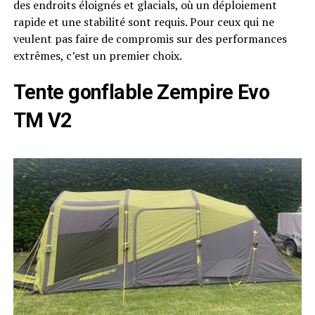
des endroits éloignés et glacials, où un déploiement
rapide et une stabilité sont requis. Pour ceux qui ne
veulent pas faire de compromis sur des performances
extrêmes, c’est un premier choix.
Tente gonflable Zempire Evo
TM V2