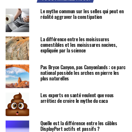
Le mythe commun sur les selles qui peut en
réalité aggraver la constipation
La différence entre les moisissures
comestibles et les moisissures nocives,
expliquée par la science
Pas Bryce Canyon, pas Canyonlands : ce parc
national possède les arches en pierre les
plus naturelles
Les experts en santé veulent que vous
arrêtiez de croire le mythe du caca
Quelle est la différence entre les câbles
DisplayPort actifs et passifs ?