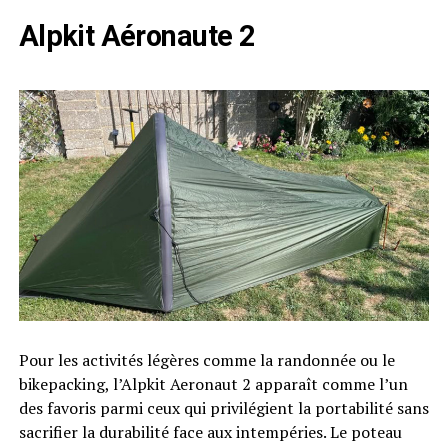
Alpkit Aéronaute 2
Pour les activités légères comme la randonnée ou le
bikepacking, l’Alpkit Aeronaut 2 apparaît comme l’un
des favoris parmi ceux qui privilégient la portabilité sans
sacrifier la durabilité face aux intempéries. Le poteau