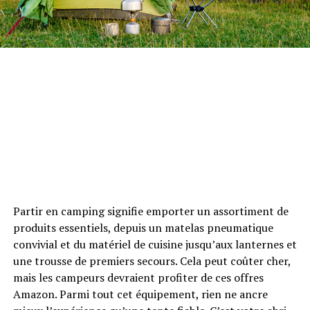
Partir en camping signifie emporter un assortiment de
produits essentiels, depuis un matelas pneumatique
convivial et du matériel de cuisine jusqu’aux lanternes et
une trousse de premiers secours. Cela peut coûter cher,
mais les campeurs devraient profiter de ces offres
Amazon. Parmi tout cet équipement, rien ne ancre