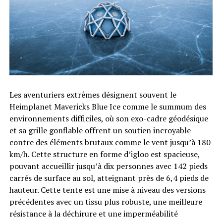
Les aventuriers extrêmes désignent souvent le
Heimplanet Mavericks Blue Ice comme le summum des
environnements difficiles, où son exo-cadre géodésique
et sa grille gonflable offrent un soutien incroyable
contre des éléments brutaux comme le vent jusqu’à 180
km/h. Cette structure en forme d’igloo est spacieuse,
pouvant accueillir jusqu’à dix personnes avec 142 pieds
carrés de surface au sol, atteignant près de 6,4 pieds de
hauteur. Cette tente est une mise à niveau des versions
précédentes avec un tissu plus robuste, une meilleure
résistance à la déchirure et une imperméabilité