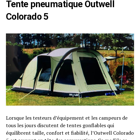
Tente pneumatique Outwell
Colorado 5
Lorsque les testeurs d’équipement et les campeurs de
tous les jours discutent de tentes gonflables qui
équilibrent taille, confort et fiabilité, l’Outwell Colorado