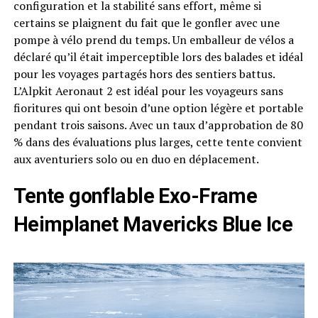
configuration et la stabilité sans effort, même si
certains se plaignent du fait que le gonfler avec une
pompe à vélo prend du temps. Un emballeur de vélos a
déclaré qu’il était imperceptible lors des balades et idéal
pour les voyages partagés hors des sentiers battus.
L’Alpkit Aeronaut 2 est idéal pour les voyageurs sans
fioritures qui ont besoin d’une option légère et portable
pendant trois saisons. Avec un taux d’approbation de 80
% dans des évaluations plus larges, cette tente convient
aux aventuriers solo ou en duo en déplacement.
Tente gonflable Exo-Frame
Heimplanet Mavericks Blue Ice