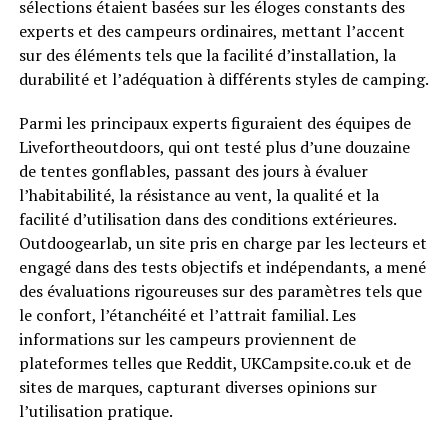
sélections étaient basées sur les éloges constants des
experts et des campeurs ordinaires, mettant l’accent
sur des éléments tels que la facilité d’installation, la
durabilité et l’adéquation à différents styles de camping.
Parmi les principaux experts figuraient des équipes de
Livefortheoutdoors, qui ont testé plus d’une douzaine
de tentes gonflables, passant des jours à évaluer
l’habitabilité, la résistance au vent, la qualité et la
facilité d’utilisation dans des conditions extérieures.
Outdoogearlab, un site pris en charge par les lecteurs et
engagé dans des tests objectifs et indépendants, a mené
des évaluations rigoureuses sur des paramètres tels que
le confort, l’étanchéité et l’attrait familial. Les
informations sur les campeurs proviennent de
plateformes telles que Reddit, UKCampsite.co.uk et de
sites de marques, capturant diverses opinions sur
l’utilisation pratique.