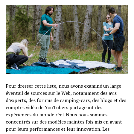
Pour dresser cette liste, nous avons examiné un large
éventail de sources sur le Web, notamment des avis
d’experts, des forums de camping-cars, des blogs et des
comptes vidéo de YouTubers partageant des
expériences du monde réel. Nous nous sommes
concentrés sur des modèles maintes fois mis en avant
pour leurs performances et leur innovation. Les