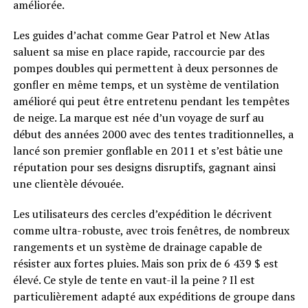
améliorée.
Les guides d’achat comme Gear Patrol et New Atlas
saluent sa mise en place rapide, raccourcie par des
pompes doubles qui permettent à deux personnes de
gonfler en même temps, et un système de ventilation
amélioré qui peut être entretenu pendant les tempêtes
de neige. La marque est née d’un voyage de surf au
début des années 2000 avec des tentes traditionnelles, a
lancé son premier gonflable en 2011 et s’est bâtie une
réputation pour ses designs disruptifs, gagnant ainsi
une clientèle dévouée.
Les utilisateurs des cercles d’expédition le décrivent
comme ultra-robuste, avec trois fenêtres, de nombreux
rangements et un système de drainage capable de
résister aux fortes pluies. Mais son prix de 6 439 $ est
élevé. Ce style de tente en vaut-il la peine ? Il est
particulièrement adapté aux expéditions de groupe dans