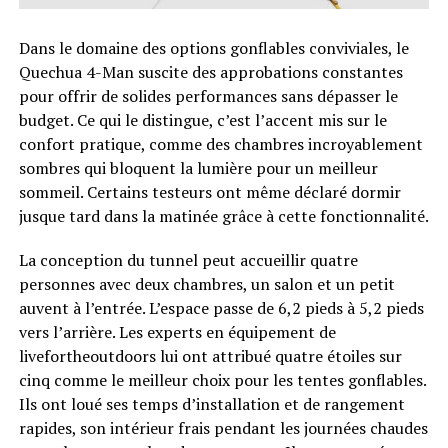
Dans le domaine des options gonflables conviviales, le
Quechua 4-Man suscite des approbations constantes
pour offrir de solides performances sans dépasser le
budget. Ce qui le distingue, c’est l’accent mis sur le
confort pratique, comme des chambres incroyablement
sombres qui bloquent la lumière pour un meilleur
sommeil. Certains testeurs ont même déclaré dormir
jusque tard dans la matinée grâce à cette fonctionnalité.
La conception du tunnel peut accueillir quatre
personnes avec deux chambres, un salon et un petit
auvent à l’entrée. L’espace passe de 6,2 pieds à 5,2 pieds
vers l’arrière. Les experts en équipement de
livefortheoutdoors lui ont attribué quatre étoiles sur
cinq comme le meilleur choix pour les tentes gonflables.
Ils ont loué ses temps d’installation et de rangement
rapides, son intérieur frais pendant les journées chaudes