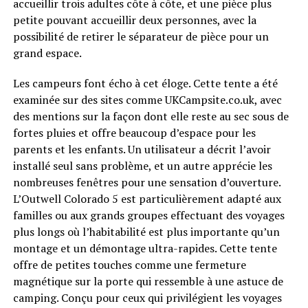
accueillir trois adultes côte à côte, et une pièce plus
petite pouvant accueillir deux personnes, avec la
possibilité de retirer le séparateur de pièce pour un
grand espace.
Les campeurs font écho à cet éloge. Cette tente a été
examinée sur des sites comme UKCampsite.co.uk, avec
des mentions sur la façon dont elle reste au sec sous de
fortes pluies et offre beaucoup d’espace pour les
parents et les enfants. Un utilisateur a décrit l’avoir
installé seul sans problème, et un autre apprécie les
nombreuses fenêtres pour une sensation d’ouverture.
L’Outwell Colorado 5 est particulièrement adapté aux
familles ou aux grands groupes effectuant des voyages
plus longs où l’habitabilité est plus importante qu’un
montage et un démontage ultra-rapides. Cette tente
offre de petites touches comme une fermeture
magnétique sur la porte qui ressemble à une astuce de
camping. Conçu pour ceux qui privilégient les voyages