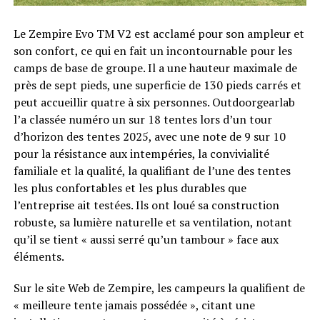
Le Zempire Evo TM V2 est acclamé pour son ampleur et
son confort, ce qui en fait un incontournable pour les
camps de base de groupe. Il a une hauteur maximale de
près de sept pieds, une superficie de 130 pieds carrés et
peut accueillir quatre à six personnes. Outdoorgearlab
l’a classée numéro un sur 18 tentes lors d’un tour
d’horizon des tentes 2025, avec une note de 9 sur 10
pour la résistance aux intempéries, la convivialité
familiale et la qualité, la qualifiant de l’une des tentes
les plus confortables et les plus durables que
l’entreprise ait testées. Ils ont loué sa construction
robuste, sa lumière naturelle et sa ventilation, notant
qu’il se tient « aussi serré qu’un tambour » face aux
éléments.
Sur le site Web de Zempire, les campeurs la qualifient de
« meilleure tente jamais possédée », citant une