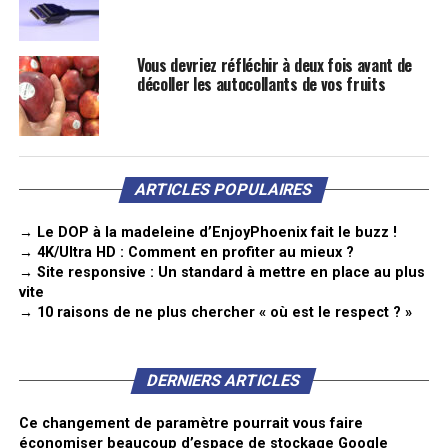
Vous devriez réfléchir à deux fois avant de
décoller les autocollants de vos fruits
ARTICLES POPULAIRES
→ Le DOP à la madeleine d’EnjoyPhoenix fait le buzz !
→ 4K/Ultra HD : Comment en profiter au mieux ?
→ Site responsive : Un standard à mettre en place au plus
vite
→ 10 raisons de ne plus chercher « où est le respect ? »
DERNIERS ARTICLES
Ce changement de paramètre pourrait vous faire
économiser beaucoup d’espace de stockage Google