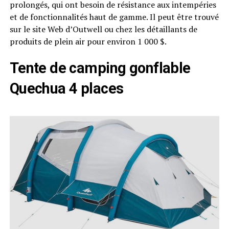
prolongés, qui ont besoin de résistance aux intempéries
et de fonctionnalités haut de gamme. Il peut être trouvé
sur le site Web d’Outwell ou chez les détaillants de
produits de plein air pour environ 1 000 $.
Tente de camping gonflable
Quechua 4 places