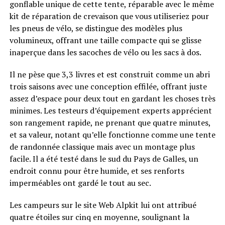
gonflable unique de cette tente, réparable avec le même
kit de réparation de crevaison que vous utiliseriez pour
les pneus de vélo, se distingue des modèles plus
volumineux, offrant une taille compacte qui se glisse
inaperçue dans les sacoches de vélo ou les sacs à dos.
Il ne pèse que 3,3 livres et est construit comme un abri
trois saisons avec une conception effilée, offrant juste
assez d’espace pour deux tout en gardant les choses très
minimes. Les testeurs d’équipement experts apprécient
son rangement rapide, ne prenant que quatre minutes,
et sa valeur, notant qu’elle fonctionne comme une tente
de randonnée classique mais avec un montage plus
facile. Il a été testé dans le sud du Pays de Galles, un
endroit connu pour être humide, et ses renforts
imperméables ont gardé le tout au sec.
Les campeurs sur le site Web Alpkit lui ont attribué
quatre étoiles sur cinq en moyenne, soulignant la