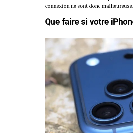
connexion ne sont donc malheureuse
Que faire si votre iPh