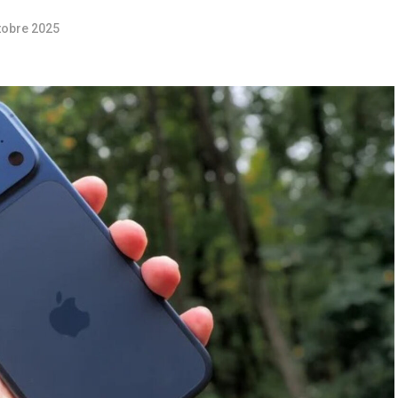
tobre 2025