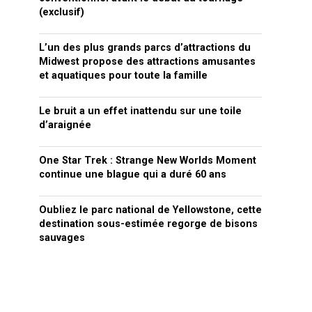
(exclusif)
L’un des plus grands parcs d’attractions du
Midwest propose des attractions amusantes
et aquatiques pour toute la famille
Le bruit a un effet inattendu sur une toile
d’araignée
One Star Trek : Strange New Worlds Moment
continue une blague qui a duré 60 ans
Oubliez le parc national de Yellowstone, cette
destination sous-estimée regorge de bisons
sauvages