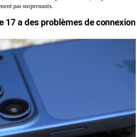
ment pas surprenants.
one 17 a des problèmes de connexion