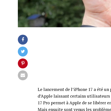
Le lancement de l’iPhone 17 a été un
d’Apple laissant certains utilisateurs
17 Pro permet à Apple de se libérer e
Mais ensuite sont venus les problèmes.