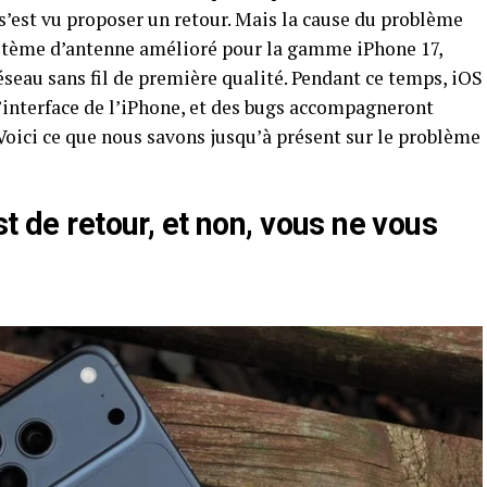
 s’est vu proposer un retour. Mais la cause du problème
système d’antenne amélioré pour la gamme iPhone 17,
éseau sans fil de première qualité. Pendant ce temps, iOS
 l’interface de l’iPhone, et des bugs accompagneront
oici ce que nous savons jusqu’à présent sur le problème
t de retour, et non, vous ne vous