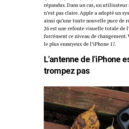
répandus. Dans un cas, un utilisateur
n’est pas claire. Apple a adopté un 
ainsi qu’une toute nouvelle puce de r
26 est une refonte visuelle totale de
forcément ce niveau de changement. V
le plus ennuyeux de l’iPhone 17.
L’antenne de l’iPhone es
trompez pas