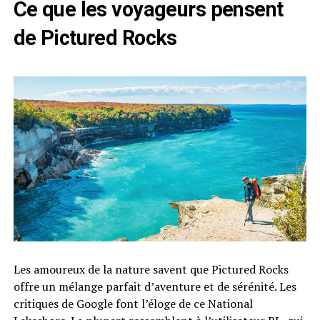
Ce que les voyageurs pensent
de Pictured Rocks
Les amoureux de la nature savent que Pictured Rocks
offre un mélange parfait d’aventure et de sérénité. Les
critiques de Google font l’éloge de ce National