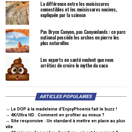
La différence entre les moisissures
comestibles et les moisissures nocives,
expliquée par la science
Pas Bryce Canyon, pas Canyonlands : ce parc
national possède les arches en pierre les
plus naturelles
Les experts en santé veulent que vous
arrêtiez de croire le mythe du caca
ARTICLES POPULAIRES
→ Le DOP à la madeleine d’EnjoyPhoenix fait le buzz !
→ 4K/Ultra HD : Comment en profiter au mieux ?
→ Site responsive : Un standard à mettre en place au plus
vite