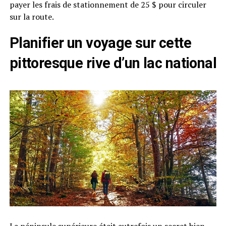
payer les frais de stationnement de 25 $ pour circuler
sur la route.
Planifier un voyage sur cette
pittoresque rive d’un lac national