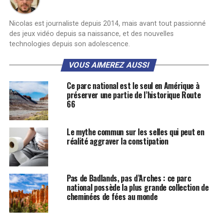
Nicolas est journaliste depuis 2014, mais avant tout passionné
des jeux vidéo depuis sa naissance, et des nouvelles
technologies depuis son adolescence.
VOUS AIMEREZ AUSSI
Ce parc national est le seul en Amérique à
préserver une partie de l’historique Route
66
Le mythe commun sur les selles qui peut en
réalité aggraver la constipation
Pas de Badlands, pas d’Arches : ce parc
national possède la plus grande collection de
cheminées de fées au monde