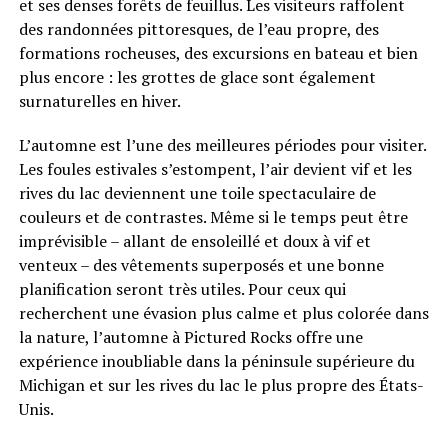
et ses denses forêts de feuillus. Les visiteurs raffolent
des randonnées pittoresques, de l’eau propre, des
formations rocheuses, des excursions en bateau et bien
plus encore : les grottes de glace sont également
surnaturelles en hiver.
L’automne est l’une des meilleures périodes pour visiter.
Les foules estivales s’estompent, l’air devient vif et les
rives du lac deviennent une toile spectaculaire de
couleurs et de contrastes. Même si le temps peut être
imprévisible – allant de ensoleillé et doux à vif et
venteux – des vêtements superposés et une bonne
planification seront très utiles. Pour ceux qui
recherchent une évasion plus calme et plus colorée dans
la nature, l’automne à Pictured Rocks offre une
expérience inoubliable dans la péninsule supérieure du
Michigan et sur les rives du lac le plus propre des États-
Unis.