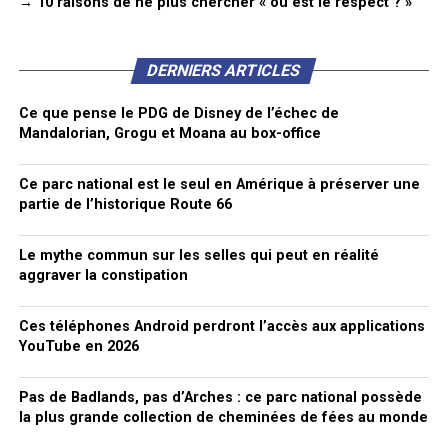
→ 10 raisons de ne plus chercher « où est le respect ? »
DERNIERS ARTICLES
Ce que pense le PDG de Disney de l’échec de
Mandalorian, Grogu et Moana au box-office
Ce parc national est le seul en Amérique à préserver une
partie de l’historique Route 66
Le mythe commun sur les selles qui peut en réalité
aggraver la constipation
Ces téléphones Android perdront l’accès aux applications
YouTube en 2026
Pas de Badlands, pas d’Arches : ce parc national possède
la plus grande collection de cheminées de fées au monde