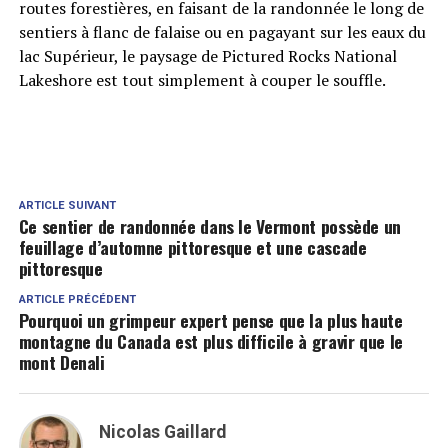
routes forestières, en faisant de la randonnée le long de
sentiers à flanc de falaise ou en pagayant sur les eaux du
lac Supérieur, le paysage de Pictured Rocks National
Lakeshore est tout simplement à couper le souffle.
ARTICLE SUIVANT
Ce sentier de randonnée dans le Vermont possède un
feuillage d’automne pittoresque et une cascade
pittoresque
ARTICLE PRÉCÉDENT
Pourquoi un grimpeur expert pense que la plus haute
montagne du Canada est plus difficile à gravir que le
mont Denali
Nicolas Gaillard