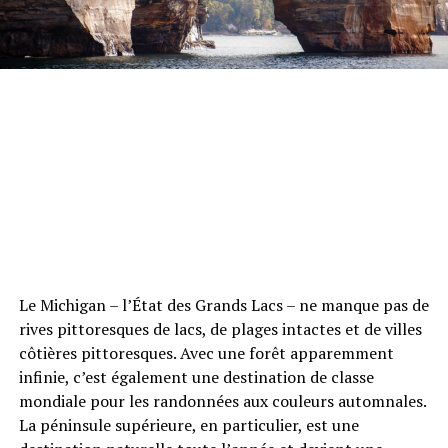
Le Michigan – l’État des Grands Lacs – ne manque pas de
rives pittoresques de lacs, de plages intactes et de villes
côtières pittoresques. Avec une forêt apparemment
infinie, c’est également une destination de classe
mondiale pour les randonnées aux couleurs automnales.
La péninsule supérieure, en particulier, est une