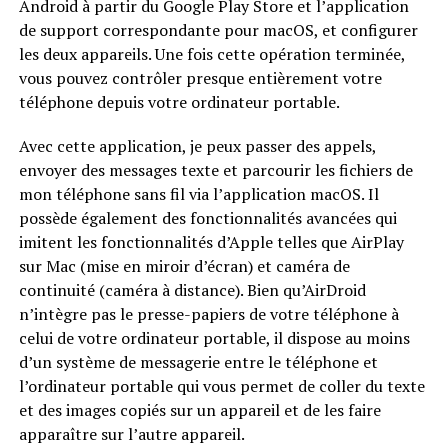
Android à partir du Google Play Store et l’application
de support correspondante pour macOS, et configurer
les deux appareils. Une fois cette opération terminée,
vous pouvez contrôler presque entièrement votre
téléphone depuis votre ordinateur portable.
Avec cette application, je peux passer des appels,
envoyer des messages texte et parcourir les fichiers de
mon téléphone sans fil via l’application macOS. Il
possède également des fonctionnalités avancées qui
imitent les fonctionnalités d’Apple telles que AirPlay
sur Mac (mise en miroir d’écran) et caméra de
continuité (caméra à distance). Bien qu’AirDroid
n’intègre pas le presse-papiers de votre téléphone à
celui de votre ordinateur portable, il dispose au moins
d’un système de messagerie entre le téléphone et
l’ordinateur portable qui vous permet de coller du texte
et des images copiés sur un appareil et de les faire
apparaître sur l’autre appareil.