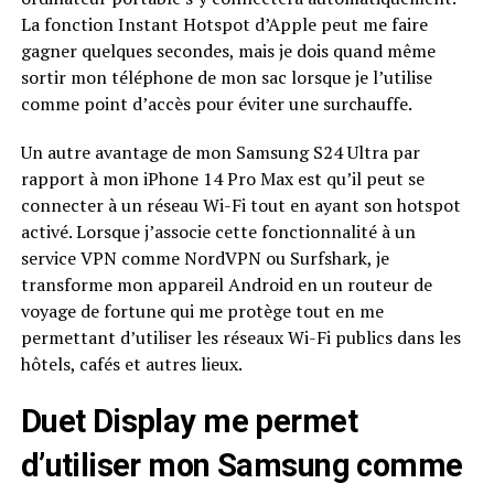
La fonction Instant Hotspot d’Apple peut me faire
gagner quelques secondes, mais je dois quand même
sortir mon téléphone de mon sac lorsque je l’utilise
comme point d’accès pour éviter une surchauffe.
Un autre avantage de mon Samsung S24 Ultra par
rapport à mon iPhone 14 Pro Max est qu’il peut se
connecter à un réseau Wi-Fi tout en ayant son hotspot
activé. Lorsque j’associe cette fonctionnalité à un
service VPN comme NordVPN ou Surfshark, je
transforme mon appareil Android en un routeur de
voyage de fortune qui me protège tout en me
permettant d’utiliser les réseaux Wi-Fi publics dans les
hôtels, cafés et autres lieux.
Duet Display me permet
d’utiliser mon Samsung comme