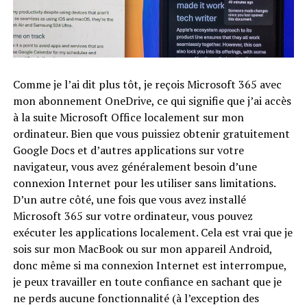
Comme je l’ai dit plus tôt, je reçois Microsoft 365 avec
mon abonnement OneDrive, ce qui signifie que j’ai accès
à la suite Microsoft Office localement sur mon
ordinateur. Bien que vous puissiez obtenir gratuitement
Google Docs et d’autres applications sur votre
navigateur, vous avez généralement besoin d’une
connexion Internet pour les utiliser sans limitations.
D’un autre côté, une fois que vous avez installé
Microsoft 365 sur votre ordinateur, vous pouvez
exécuter les applications localement. Cela est vrai que je
sois sur mon MacBook ou sur mon appareil Android,
donc même si ma connexion Internet est interrompue,
je peux travailler en toute confiance en sachant que je
ne perds aucune fonctionnalité (à l’exception des