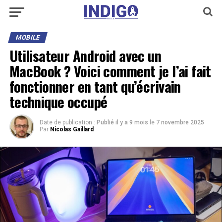
MOBILE
Utilisateur Android avec un
MacBook ? Voici comment je l’ai fait
fonctionner en tant qu’écrivain
technique occupé
Date de publication :
Publié il y a 9 mois
le
7 novembre 2025
Par
Nicolas Gaillard