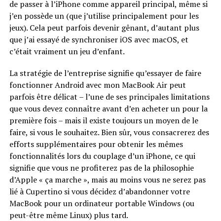
de passer à l’iPhone comme appareil principal, même si
j’en possède un (que j’utilise principalement pour les
jeux). Cela peut parfois devenir gênant, d’autant plus
que j’ai essayé de synchroniser iOS avec macOS, et
c’était vraiment un jeu d’enfant.
La stratégie de l’entreprise signifie qu’essayer de faire
fonctionner Android avec mon MacBook Air peut
parfois être délicat – l’une de ses principales limitations
que vous devez connaître avant d’en acheter un pour la
première fois – mais il existe toujours un moyen de le
faire, si vous le souhaitez. Bien sûr, vous consacrerez des
efforts supplémentaires pour obtenir les mêmes
fonctionnalités lors du couplage d’un iPhone, ce qui
signifie que vous ne profiterez pas de la philosophie
d’Apple « ça marche », mais au moins vous ne serez pas
lié à Cupertino si vous décidez d’abandonner votre
MacBook pour un ordinateur portable Windows (ou
peut-être même Linux) plus tard.