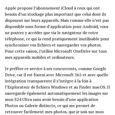
Apple propose l’abonnement iCloud à ceux qui ont
besoin d’un stockage plus important que celui dont ils
disposent sur leurs appareils. Mais comme elle n’est pas
disponible sous forme d’application pour Android, vous
ne pouvez y accéder que via le navigateur de votre
téléphone, ce qui la rend pratiquement inutilisable pour
synchroniser vos fichiers et sauvegarder vos photos.
Pour cette raison, j’utilise Microsoft OneDrive sur tous
mes appareils mobiles et ordinateurs.
Je préfère ce service à ses concurrents, comme Google
Drive, car il est fourni avec Microsoft 365 et avec quelle
intégration transparente il s’intègre à la fois à
l’Explorateur de fichiers Windows et au Finder macOS. Il
sauvegarde également automatiquement les images sur
mon S24 Ultra sans avoir besoin d’une application
Photos ou Galerie distincte, ce qui me permet de
retrouver facilement mes photos, que je sois sur mon