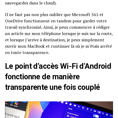
sauvegardes dans le cloud).
Il ne faut pas non plus oublier que Microsoft 365 et
OneDrive fonctionnent en tandem pour garder votre
travail synchronisé. Ainsi, je peux commencer à rédiger
un article sur mon téléphone lorsque je suis sur la route,
et lorsque j’arrive à destination, je peux simplement
ouvrir mon MacBook et continuer là où je m’étais arrêté
en toute transparence.
Le point d’accès Wi-Fi d’Android
fonctionne de manière
transparente une fois couplé