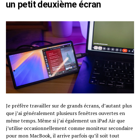
un petit deuxième écran
Je préfère travailler sur de grands écrans, d’autant plus
que j’ai généralement plusieurs fenêtres ouvertes en
même temps. Même si j’ai également un iPad Air que
j’utilise occasionnellement comme moniteur secondaire
pour mon MacBook, il arrive parfois qu’il soit tout