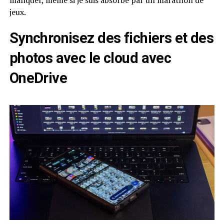
jeux.
Synchronisez des fichiers et des
photos avec le cloud avec
OneDrive