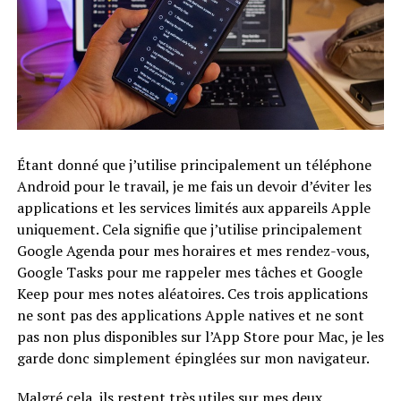
Étant donné que j’utilise principalement un téléphone
Android pour le travail, je me fais un devoir d’éviter les
applications et les services limités aux appareils Apple
uniquement. Cela signifie que j’utilise principalement
Google Agenda pour mes horaires et mes rendez-vous,
Google Tasks pour me rappeler mes tâches et Google
Keep pour mes notes aléatoires. Ces trois applications
ne sont pas des applications Apple natives et ne sont
pas non plus disponibles sur l’App Store pour Mac, je les
garde donc simplement épinglées sur mon navigateur.
Malgré cela, ils restent très utiles sur mes deux