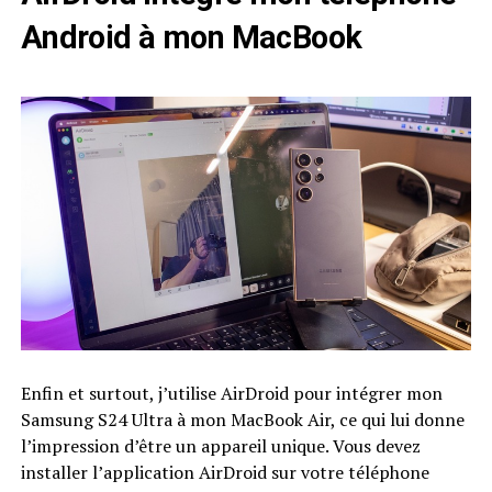
Android à mon MacBook
Enfin et surtout, j’utilise AirDroid pour intégrer mon
Samsung S24 Ultra à mon MacBook Air, ce qui lui donne
l’impression d’être un appareil unique. Vous devez
installer l’application AirDroid sur votre téléphone