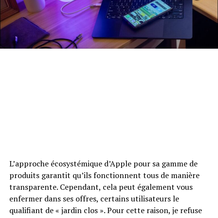
L’approche écosystémique d’Apple pour sa gamme de
produits garantit qu’ils fonctionnent tous de manière
transparente. Cependant, cela peut également vous
enfermer dans ses offres, certains utilisateurs le
qualifiant de « jardin clos ». Pour cette raison, je refuse