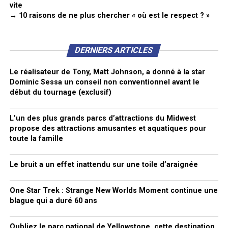
vite
→ 10 raisons de ne plus chercher « où est le respect ? »
DERNIERS ARTICLES
Le réalisateur de Tony, Matt Johnson, a donné à la star
Dominic Sessa un conseil non conventionnel avant le
début du tournage (exclusif)
L’un des plus grands parcs d’attractions du Midwest
propose des attractions amusantes et aquatiques pour
toute la famille
Le bruit a un effet inattendu sur une toile d’araignée
One Star Trek : Strange New Worlds Moment continue une
blague qui a duré 60 ans
Oubliez le parc national de Yellowstone, cette destination