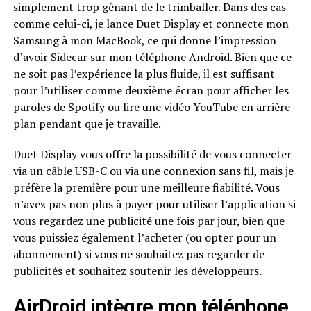
simplement trop gênant de le trimballer. Dans des cas
comme celui-ci, je lance Duet Display et connecte mon
Samsung à mon MacBook, ce qui donne l’impression
d’avoir Sidecar sur mon téléphone Android. Bien que ce
ne soit pas l’expérience la plus fluide, il est suffisant
pour l’utiliser comme deuxième écran pour afficher les
paroles de Spotify ou lire une vidéo YouTube en arrière-
plan pendant que je travaille.
Duet Display vous offre la possibilité de vous connecter
via un câble USB-C ou via une connexion sans fil, mais je
préfère la première pour une meilleure fiabilité. Vous
n’avez pas non plus à payer pour utiliser l’application si
vous regardez une publicité une fois par jour, bien que
vous puissiez également l’acheter (ou opter pour un
abonnement) si vous ne souhaitez pas regarder de
publicités et souhaitez soutenir les développeurs.
AirDroid intègre mon téléphone