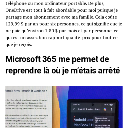
téléphone ou mon ordinateur portable. De plus,
OneDrive est tout à fait abordable pour moi puisque je
partage mon abonnement avec ma famille. Cela coûte
129,99 $ par an pour six personnes, ce qui signifie que je
ne paie qu’environ 1,80 $ par mois et par personne, ce
qui est un assez bon rapport qualité-prix pour tout ce
que je reçois.
Microsoft 365 me permet de
reprendre là où je m’étais arrêté