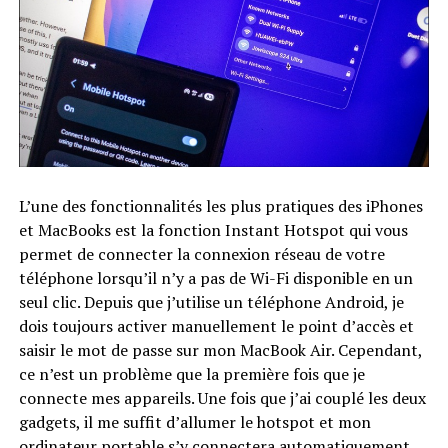
L’une des fonctionnalités les plus pratiques des iPhones
et MacBooks est la fonction Instant Hotspot qui vous
permet de connecter la connexion réseau de votre
téléphone lorsqu’il n’y a pas de Wi-Fi disponible en un
seul clic. Depuis que j’utilise un téléphone Android, je
dois toujours activer manuellement le point d’accès et
saisir le mot de passe sur mon MacBook Air. Cependant,
ce n’est un problème que la première fois que je
connecte mes appareils. Une fois que j’ai couplé les deux
gadgets, il me suffit d’allumer le hotspot et mon
ordinateur portable s’y connectera automatiquement.