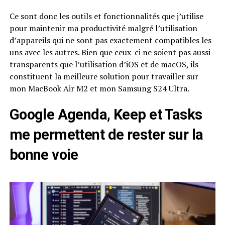
Ce sont donc les outils et fonctionnalités que j’utilise
pour maintenir ma productivité malgré l’utilisation
d’appareils qui ne sont pas exactement compatibles les
uns avec les autres. Bien que ceux-ci ne soient pas aussi
transparents que l’utilisation d’iOS et de macOS, ils
constituent la meilleure solution pour travailler sur
mon MacBook Air M2 et mon Samsung S24 Ultra.
Google Agenda, Keep et Tasks
me permettent de rester sur la
bonne voie