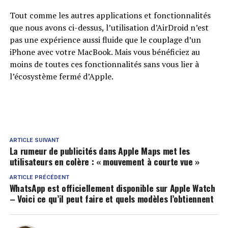
Tout comme les autres applications et fonctionnalités
que nous avons ci-dessus, l’utilisation d’AirDroid n’est
pas une expérience aussi fluide que le couplage d’un
iPhone avec votre MacBook. Mais vous bénéficiez au
moins de toutes ces fonctionnalités sans vous lier à
l’écosystème fermé d’Apple.
ARTICLE SUIVANT
La rumeur de publicités dans Apple Maps met les
utilisateurs en colère : « mouvement à courte vue »
ARTICLE PRÉCÉDENT
WhatsApp est officiellement disponible sur Apple Watch
– Voici ce qu’il peut faire et quels modèles l’obtiennent