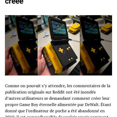
créée
Comme on pouvait s’y attendre, les commentaires de la
publication originale sur Reddit ont été inondés
d’autres utilisateurs se demandant comment créer leur
propre Game Boy éternelle alimentée par DeWalt. Étant
donné que l’ordinateur de poche a été abandonné en
2010, il est compréhensible de vouloir savoir comment