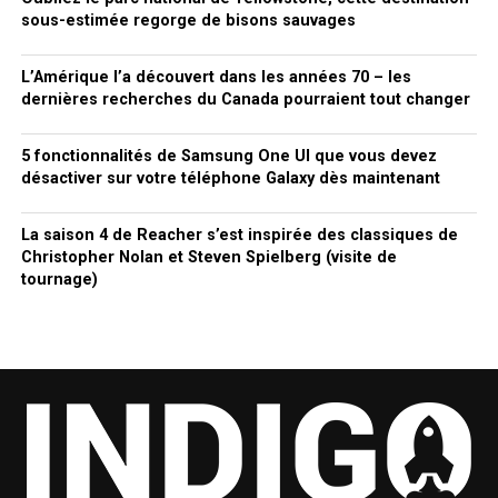
sous-estimée regorge de bisons sauvages
L’Amérique l’a découvert dans les années 70 – les
dernières recherches du Canada pourraient tout changer
5 fonctionnalités de Samsung One UI que vous devez
désactiver sur votre téléphone Galaxy dès maintenant
La saison 4 de Reacher s’est inspirée des classiques de
Christopher Nolan et Steven Spielberg (visite de
tournage)