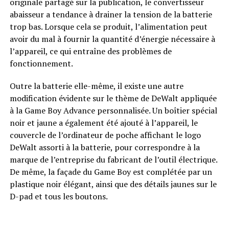
originale partagé sur la publication, le convertisseur
abaisseur a tendance à drainer la tension de la batterie
trop bas. Lorsque cela se produit, l’alimentation peut
avoir du mal à fournir la quantité d’énergie nécessaire à
l’appareil, ce qui entraîne des problèmes de
fonctionnement.
Outre la batterie elle-même, il existe une autre
modification évidente sur le thème de DeWalt appliquée
à la Game Boy Advance personnalisée. Un boîtier spécial
noir et jaune a également été ajouté à l’appareil, le
couvercle de l’ordinateur de poche affichant le logo
DeWalt assorti à la batterie, pour correspondre à la
marque de l’entreprise du fabricant de l’outil électrique.
De même, la façade du Game Boy est complétée par un
plastique noir élégant, ainsi que des détails jaunes sur le
D-pad et tous les boutons.