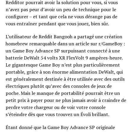
Redditor pourrait avoir la solution pour vous, si vous
n’avez pas peur d’avoir un peu de technique pour le
configurer – et tant que cela ne vous dérange pas de
vous entraîner pendant que vous jouez, bien sûr.
L’utilisateur de Reddit Bangooh a partagé une création
homebrew remarquable dans un article sur r/GameBoy :
un Game Boy Advance SP surpuissant connecté à une
batterie DeWalt 54 volts XR FlexVolt 9 ampères-heure.
Le gigantesque Game Boy n’est plus particulièrement
portable, grâce à son énorme alimentation DeWalt, qui
est généralement destinée à être utilisée avec des outils
électriques plutôt qu’avec des consoles de jeux de
poche. Mais le manque de portabilité pourrait être un
petit prix à payer pour ne plus jamais avoir à craindre de
perdre votre chargeur ou de voir votre console
s’éteindre dès que vous trouvez un Évoli brillant.
Étant donné que la Game Boy Advance SP originale