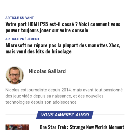
ARTICLE SUIVANT
Votre port HDMI PS5 est-il cassé ? Voici comment vous
pouvez toujours jouer sur votre console
ARTICLE PRÉCÉDENT
Microsoft ne répare pas la plupart des manettes Xbox,
mais vend des kits de bricolage
Nicolas Gaillard
Nicolas est journaliste depuis 2014, mais avant tout passionné
des jeux vidéo depuis sa naissance, et des nouvelles
technologies depuis son adolescence.
VOUS AIMEREZ AUSSI
One Star Trek : Strange New Worlds Moment