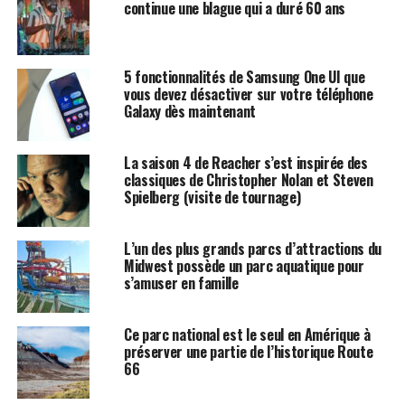
continue une blague qui a duré 60 ans
5 fonctionnalités de Samsung One UI que
vous devez désactiver sur votre téléphone
Galaxy dès maintenant
La saison 4 de Reacher s’est inspirée des
classiques de Christopher Nolan et Steven
Spielberg (visite de tournage)
L’un des plus grands parcs d’attractions du
Midwest possède un parc aquatique pour
s’amuser en famille
Ce parc national est le seul en Amérique à
préserver une partie de l’historique Route
66