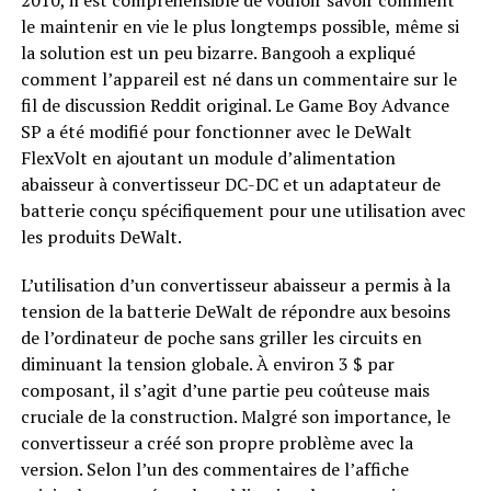
le maintenir en vie le plus longtemps possible, même si
la solution est un peu bizarre. Bangooh a expliqué
comment l’appareil est né dans un commentaire sur le
fil de discussion Reddit original. Le Game Boy Advance
SP a été modifié pour fonctionner avec le DeWalt
FlexVolt en ajoutant un module d’alimentation
abaisseur à convertisseur DC-DC et un adaptateur de
batterie conçu spécifiquement pour une utilisation avec
les produits DeWalt.
L’utilisation d’un convertisseur abaisseur a permis à la
tension de la batterie DeWalt de répondre aux besoins
de l’ordinateur de poche sans griller les circuits en
diminuant la tension globale. À environ 3 $ par
composant, il s’agit d’une partie peu coûteuse mais
cruciale de la construction. Malgré son importance, le
convertisseur a créé son propre problème avec la
version. Selon l’un des commentaires de l’affiche