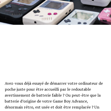
Avez-vous déjà essayé de démarrer votre ordinateur de
poche juste pour être accueilli par le redoutable
avertissement de batterie faible ? Ou peut-être que la
batterie d’origine de votre Game Boy Advance,
désormais rétro, est usée et doit être remplacée ? Un