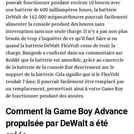
pouvait fonctionner pendant environ 10 heures avec
une batterie de 600 milliampères-heure, la batterie
DeWalt de 162 000 mégawattheures pourrait facilement
alimenter la console pendant des heures sans
interruption sans une seule charge. Il n’y a pas non plus
besoin de trop s’inquiéter de ce qu’il faut faire si ou
quand la batterie DeWalt FlexVolt cesse de tenir la
charge. Bangooh a confirmé dans un commentaire sur
Reddit que la batterie est amovible, grâce au couvercle
de la batterie de la console fixé directement sur le
support de la batterie. Cela signifie que si le FlexVolt
rendait l’âme, il pourrait facilement être remplacé par
un remplacement, permettant ainsi à votre Game Boy
de fonctionner pendant des années.
Comment la Game Boy Advance
propulsée par DeWalt a été